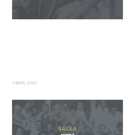
6 MAYO, 2020