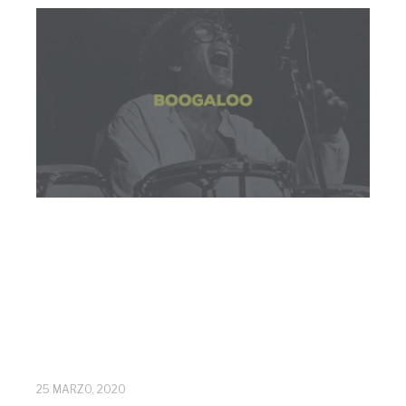
25 MARZO, 2020