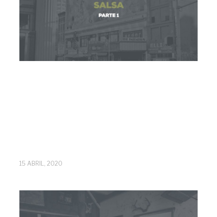
15 ABRIL, 2020