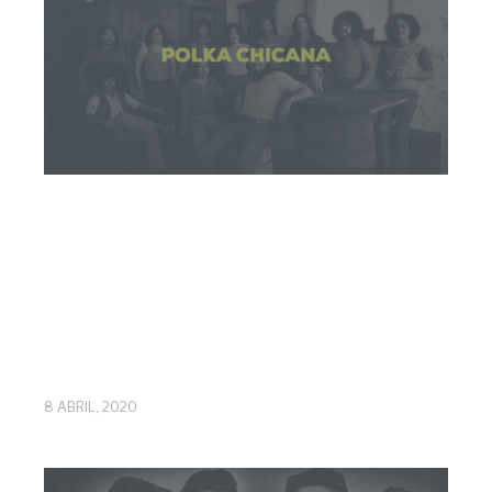
8 ABRIL, 2020