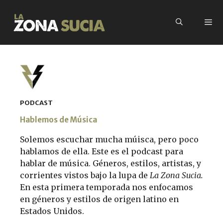
PODCAST
Hablemos de Música
Solemos escuchar mucha múisca, pero poco
hablamos de ella. Este es el podcast para
hablar de música. Géneros, estilos, artistas, y
corrientes vistos bajo la lupa de
La Zona Sucia.
En esta primera temporada nos enfocamos
en géneros y estilos de origen latino en
Estados Unidos.