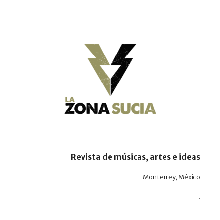
Revista de músicas, artes e ideas
Monterrey, México
.