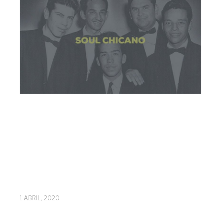
1 ABRIL, 2020