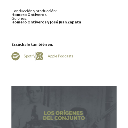
Conducción y producción:
Homero Ontiveros
Guiones:
Homero Ontiveros y José Juan Zapata
Escúchalo también en:
Spotify
Apple Podcasts