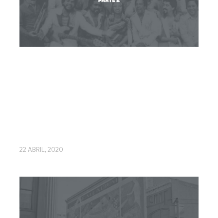
22 ABRIL, 2020