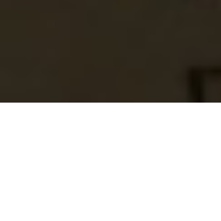
ADIÓS AL 2020