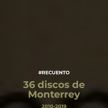
#RECUENTO
36 discos de
Monterrey
2010-2019