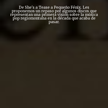
De She's a Tease a Pequeño Fénix. Les
proponemos un repaso por algunos discos que
representan una primera visión sobre la música
pop regiomontana en la década que acaba de
pasar.