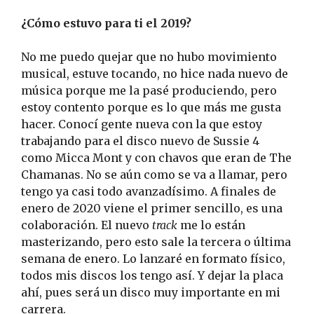
¿Cómo estuvo para ti el 2019?
No me puedo quejar que no hubo movimiento
musical, estuve tocando, no hice nada nuevo de
música porque me la pasé produciendo, pero
estoy contento porque es lo que más me gusta
hacer. Conocí gente nueva con la que estoy
trabajando para el disco nuevo de Sussie 4
como Micca Mont y con chavos que eran de The
Chamanas. No se aún como se va a llamar, pero
tengo ya casi todo avanzadísimo. A finales de
enero de 2020 viene el primer sencillo, es una
colaboración. El nuevo
track
me lo están
masterizando, pero esto sale la tercera o última
semana de enero. Lo lanzaré en formato físico,
todos mis discos los tengo así. Y dejar la placa
ahí, pues será un disco muy importante en mi
carrera.