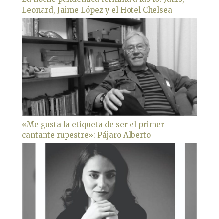
Leonard, Jaime López y el Hotel Chelsea
«Me gusta la etiqueta de ser el primer
cantante rupestre»: Pájaro Alberto