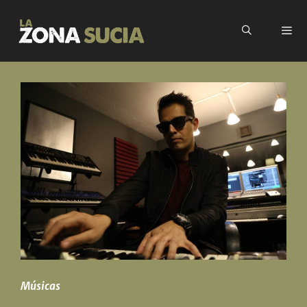
Músicas