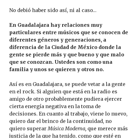
No debió haber sido así, ni al caso…
En Guadalajara hay relaciones muy
particulares entre músicos que se conocen de
diferentes géneros y generaciones, a
diferencia de la Ciudad de México donde la
gente se pierde más y que bueno y que malo
que se conozcan. Ustedes son como una
familia y unos se quieren y otros no.
Así es en Guadalajara, se puede vetar a la gente
en el rock. Si alguien que está en la radio es
amigo de otro probablemente pudiera ejercer
cierta energía negativa en la toma de
decisiones. En cuanto al trabajo, viene lo nuevo,
quiero dar el brinco de la continuidad, no
quiero superar
Música Moderna,
que merece más
justicia de la que ha tenido, como que esté en