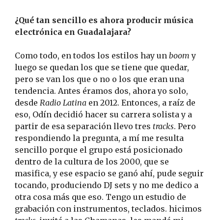
¿Qué tan sencillo es ahora producir música
electrónica en Guadalajara?
Como todo, en todos los estilos hay un
boom
y
luego se quedan los que se tiene que quedar,
pero se van los que o no o los que eran una
tendencia. Antes éramos dos, ahora yo solo,
desde
Radio Latina
en 2012. Entonces, a raíz de
eso, Odín decidió hacer su carrera solista y a
partir de esa separación llevo tres
tracks
. Pero
respondiendo la pregunta, a mí me resulta
sencillo porque el grupo está posicionado
dentro de la cultura de los 2000, que se
masifica, y ese espacio se ganó ahí, pude seguir
tocando, produciendo DJ sets y no me dedico a
otra cosa más que eso. Tengo un estudio de
grabación con instrumentos, teclados. hicimos