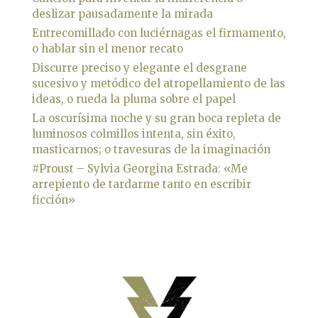
deslizar pausadamente la mirada
Entrecomillado con luciérnagas el firmamento,
o hablar sin el menor recato
Discurre preciso y elegante el desgrane
sucesivo y metódico del atropellamiento de las
ideas, o rueda la pluma sobre el papel
La oscurísima noche y su gran boca repleta de
luminosos colmillos intenta, sin éxito,
masticarnos; o travesuras de la imaginación
#Proust – Sylvia Georgina Estrada: «Me
arrepiento de tardarme tanto en escribir
ficción»