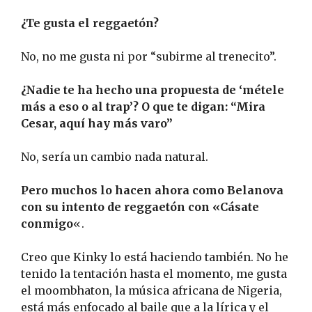
¿Te gusta el reggaetón?
No, no me gusta ni por “subirme al trenecito”.
¿Nadie te ha hecho una propuesta de ‘métele
más a eso o al trap’? O que te digan: “Mira
Cesar, aquí hay más varo”
No, sería un cambio nada natural.
Pero muchos lo hacen ahora como Belanova
con su intento de reggaetón con «Cásate
conmigo
«.
Creo que Kinky lo está haciendo también. No he
tenido la tentación hasta el momento, me gusta
el moombhaton, la música africana de Nigeria,
está más enfocado al baile que a la lírica y el