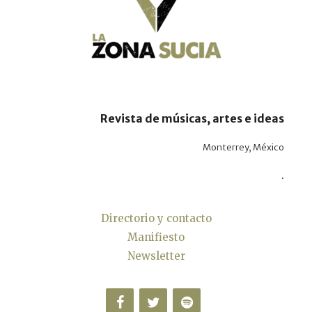
Revista de músicas, artes e ideas
Monterrey, México
.
Directorio y contacto
Manifiesto
Newsletter