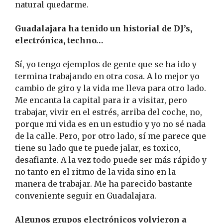
natural quedarme.
Guadalajara ha tenido un historial de DJ’s,
electrónica, techno…
Sí, yo tengo ejemplos de gente que se ha ido y
termina trabajando en otra cosa. A lo mejor yo
cambio de giro y la vida me lleva para otro lado.
Me encanta la capital para ir a visitar, pero
trabajar, vivir en el estrés, arriba del coche, no,
porque mi vida es en un estudio y yo no sé nada
de la calle. Pero, por otro lado, sí me parece que
tiene su lado que te puede jalar, es toxico,
desafiante. A la vez todo puede ser más rápido y
no tanto en el ritmo de la vida sino en la
manera de trabajar. Me ha parecido bastante
conveniente seguir en Guadalajara.
Algunos grupos electrónicos volvieron a