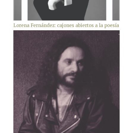
Lorena Fernández: cajones abiertos a la poesía