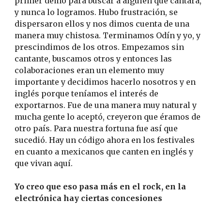
primer demo para buscar a alguien que cantara,
y nunca lo logramos. Hubo frustración, se
dispersaron ellos y nos dimos cuenta de una
manera muy chistosa. Terminamos Odín y yo, y
prescindimos de los otros. Empezamos sin
cantante, buscamos otros y entonces las
colaboraciones eran un elemento muy
importante y decidimos hacerlo nosotros y en
inglés porque teníamos el interés de
exportarnos. Fue de una manera muy natural y
mucha gente lo aceptó, creyeron que éramos de
otro país. Para nuestra fortuna fue así que
sucedió. Hay un código ahora en los festivales
en cuanto a mexicanos que canten en inglés y
que vivan aquí.
Yo creo que eso pasa más en el rock, en la
electrónica hay ciertas concesiones