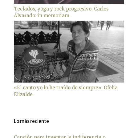
Teclados, yoga y rock progresivo. Carlos
Alvarado: in memoriam
«El canto yo lo he traído de siempre»: Ofelia
Elizalde
Lo más reciente
Canción para inventar la indiferencia o