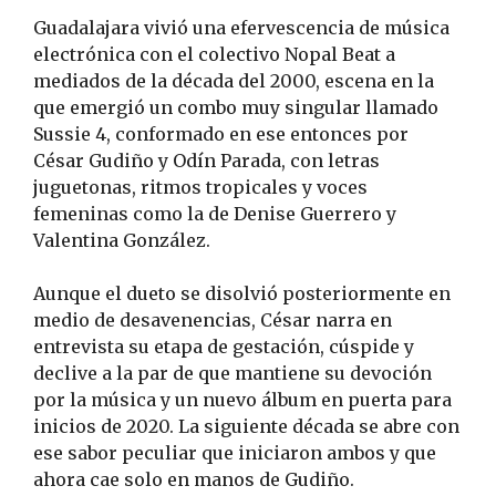
Guadalajara vivió una efervescencia de música
electrónica con el colectivo Nopal Beat a
mediados de la década del 2000, escena en la
que emergió un combo muy singular llamado
Sussie 4, conformado en ese entonces por
César Gudiño y Odín Parada, con letras
juguetonas, ritmos tropicales y voces
femeninas como la de Denise Guerrero y
Valentina González.
Aunque el dueto se disolvió posteriormente en
medio de desavenencias, César narra en
entrevista su etapa de gestación, cúspide y
declive a la par de que mantiene su devoción
por la música y un nuevo álbum en puerta para
inicios de 2020. La siguiente década se abre con
ese sabor peculiar que iniciaron ambos y que
ahora cae solo en manos de Gudiño.