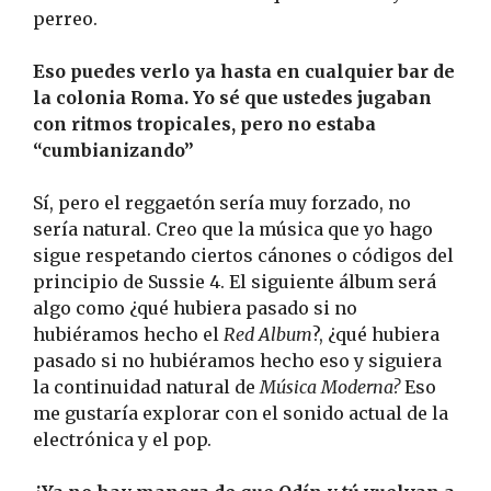
perreo.
Eso puedes verlo ya hasta en cualquier bar de
la colonia Roma. Yo sé que ustedes jugaban
con ritmos tropicales, pero no estaba
“cumbianizando”
Sí, pero el reggaetón sería muy forzado, no
sería natural. Creo que la música que yo hago
sigue respetando ciertos cánones o códigos del
principio de Sussie 4. El siguiente álbum será
algo como ¿qué hubiera pasado si no
hubiéramos hecho el
Red Album
?, ¿qué hubiera
pasado si no hubiéramos hecho eso y siguiera
la continuidad natural de
Música Moderna?
Eso
me gustaría explorar con el sonido actual de la
electrónica y el pop.