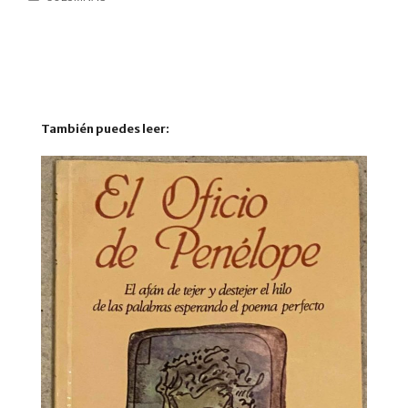
También puedes leer: