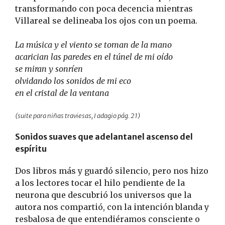
transformando con poca decencia mientras
Villareal se delineaba los ojos con un poema.
La música y el viento se toman de la mano
acarician las paredes en el túnel de mi oído
se miran y sonríen
olvidando los sonidos de mi eco
en el cristal de la ventana
(suite para niñas traviesas, I adagio pág. 21)
Sonidos suaves que adelantanel ascenso del
espíritu
Dos libros más y guardó silencio, pero nos hizo
a los lectores tocar el hilo pendiente de la
neurona que descubrió los universos que la
autora nos compartió, con la intención blanda y
resbalosa de que entendiéramos consciente o