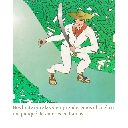
Nos brotarán alas y emprenderemos el vuelo o
un quinqué de amores en llamas