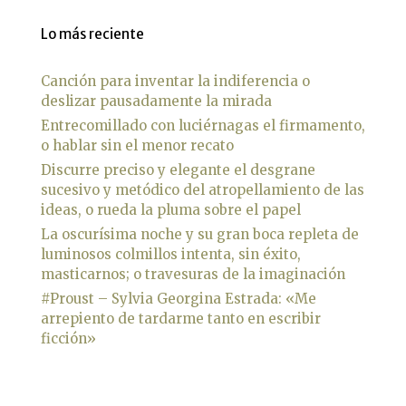
Lo más reciente
Canción para inventar la indiferencia o
deslizar pausadamente la mirada
Entrecomillado con luciérnagas el firmamento,
o hablar sin el menor recato
Discurre preciso y elegante el desgrane
sucesivo y metódico del atropellamiento de las
ideas, o rueda la pluma sobre el papel
La oscurísima noche y su gran boca repleta de
luminosos colmillos intenta, sin éxito,
masticarnos; o travesuras de la imaginación
#Proust – Sylvia Georgina Estrada: «Me
arrepiento de tardarme tanto en escribir
ficción»