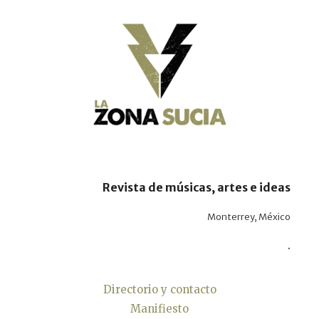
Revista de músicas, artes e ideas
Monterrey, México
.
Directorio y contacto
Manifiesto