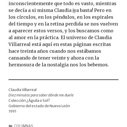
inconscientemente que todo es vasto, mientras
se decía a si misma Claudia ¡ya basta! Pero en
los círculos, en los péndulos, en los espirales
del tiempo y en la retina perdida se nos vuelven
a aparecer estos versos, y los buscamos como
al amor en la práctica. El universo de Claudia
Villarreal está aquí en estas páginas escritas
hace treinta años cuando nos estábamos
cansando de tener veinte y ahora con la
hermosura de la nostalgia nos los bebemos.
Claudia Villarreal
Diez minutos para saber dónde me duele
Colección ¿Águila o Sol?
Gobierno del estado de Nuevo León
1991
COLUMNAS