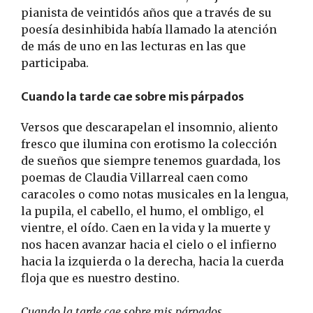
pianista de veintidós años que a través de su
poesía desinhibida había llamado la atención
de más de uno en las lecturas en las que
participaba.
Cuando la tarde cae sobre mis párpados
Versos que descarapelan el insomnio, aliento
fresco que ilumina con erotismo la colección
de sueños que siempre tenemos guardada, los
poemas de Claudia Villarreal caen como
caracoles o como notas musicales en la lengua,
la pupila, el cabello, el humo, el ombligo, el
vientre, el oído. Caen en la vida y la muerte y
nos hacen avanzar hacia el cielo o el infierno
hacia la izquierda o la derecha, hacia la cuerda
floja que es nuestro destino.
Cuando la tarde cae sobre mis párpados