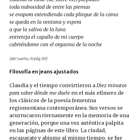
toda nubosidad de entre las piernas
se evapora extendiendo cada pliegue de la cama
se queda en la ventana y espera
a que la saliva de la luna
entreteja el capullo de mi cuerpo
cubriéndome con el orgasmo de la noche
(del sueño, IV pág.30)
Filosofía en jeans ajustados
Claudia y el tiempo convirtieron a
Diez minutos
para saber dónde me duele
en el más efímero de
los clásicos de la poesía femenina
regiomontana contemporánea. Sus versos se
acurrucaron tiernamente en la memoria de una
generación, porque una voz auténtica palpita
en las páginas de este libro. La ciudad,
escaparate y abismo al mismo tiempo, se fue