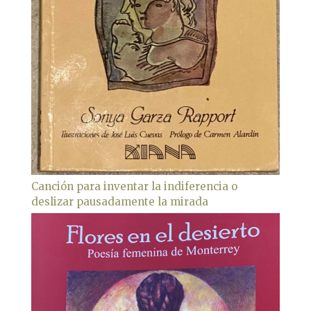
Canción para inventar la indiferencia o
deslizar pausadamente la mirada