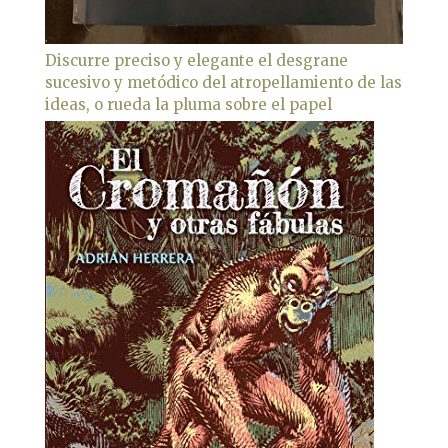
Discurre preciso y elegante el desgrane
sucesivo y metódico del atropellamiento de las
ideas, o rueda la pluma sobre el papel