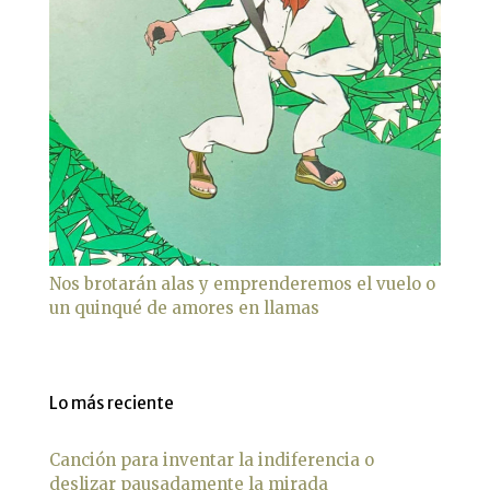
Nos brotarán alas y emprenderemos el vuelo o
un quinqué de amores en llamas
Lo más reciente
Canción para inventar la indiferencia o
deslizar pausadamente la mirada