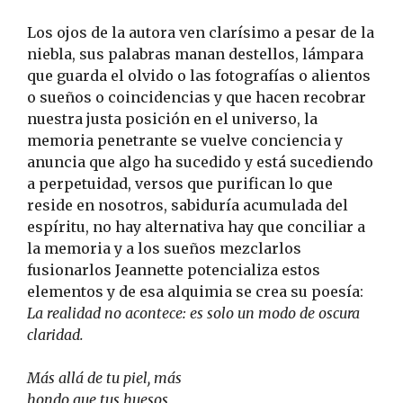
Los ojos de la autora ven clarísimo a pesar de la
niebla, sus palabras manan destellos, lámpara
que guarda el olvido o las fotografías o alientos
o sueños o coincidencias y que hacen recobrar
nuestra justa posición en el universo, la
memoria penetrante se vuelve conciencia y
anuncia que algo ha sucedido y está sucediendo
a perpetuidad, versos que purifican lo que
reside en nosotros, sabiduría acumulada del
espíritu, no hay alternativa hay que conciliar a
la memoria y a los sueños mezclarlos
fusionarlos Jeannette potencializa estos
elementos y de esa alquimia se crea su poesía:
La realidad no acontece: es solo un modo de oscura
claridad.
Más allá de tu piel, más
hondo que tus huesos