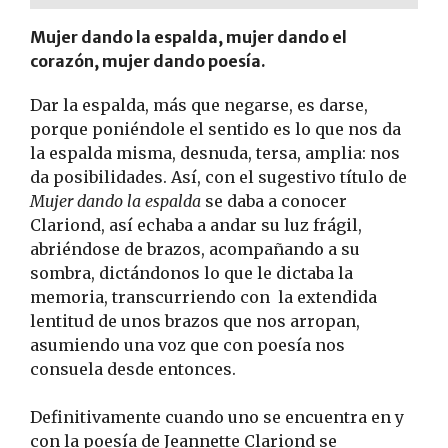
Mujer dando la espalda, mujer dando el
corazón, mujer dando poesía.
Dar la espalda, más que negarse, es darse,
porque poniéndole el sentido es lo que nos da
la espalda misma, desnuda, tersa, amplia: nos
da posibilidades. Así, con el sugestivo título de
Mujer dando la espalda
se daba a conocer
Clariond, así echaba a andar su luz frágil,
abriéndose de brazos, acompañando a su
sombra, dictándonos lo que le dictaba la
memoria, transcurriendo con la extendida
lentitud de unos brazos que nos arropan,
asumiendo una voz que con poesía nos
consuela desde entonces.
Definitivamente cuando uno se encuentra en y
con la poesía de Jeannette Clariond se