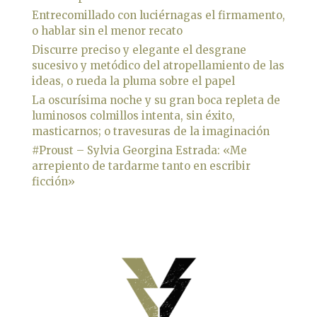
Entrecomillado con luciérnagas el firmamento,
o hablar sin el menor recato
Discurre preciso y elegante el desgrane
sucesivo y metódico del atropellamiento de las
ideas, o rueda la pluma sobre el papel
La oscurísima noche y su gran boca repleta de
luminosos colmillos intenta, sin éxito,
masticarnos; o travesuras de la imaginación
#Proust – Sylvia Georgina Estrada: «Me
arrepiento de tardarme tanto en escribir
ficción»