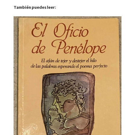
También puedes leer: