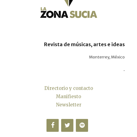
Revista de músicas, artes e ideas
Monterrey, México
.
Directorio y contacto
Manifiesto
Newsletter