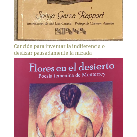
Canción para inventar la indiferencia o
deslizar pausadamente la mirada