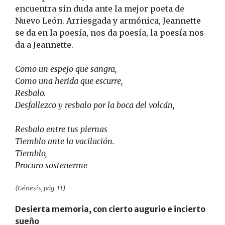
encuentra sin duda ante la mejor poeta de
Nuevo León. Arriesgada y armónica, Jeannette
se da en la poesía, nos da poesía, la poesía nos
da a Jeannette.
Como un espejo que sangra,
Como una herida que escurre,
Resbalo.
Desfallezco y resbalo por la boca del volcán,
Resbalo entre tus piernas
Tiemblo ante la vacilación.
Tiemblo,
Procuro sostenerme
(Génesis, pág. 11)
Desierta memoria, con cierto augurio e incierto
sueño