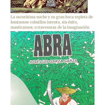
La oscurísima noche y su gran boca repleta de
luminosos colmillos intenta, sin éxito,
masticarnos; o travesuras de la imaginación