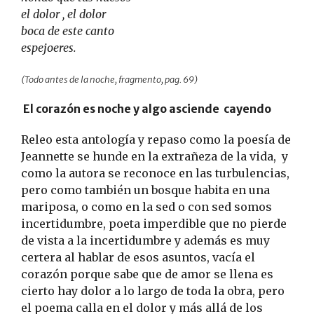
el dolor , el dolor
boca de este canto
espejoeres.
(Todo antes de la noche, fragmento, pag. 69)
El corazón es noche y algo asciende cayendo
Releo esta antología y repaso como la poesía de
Jeannette se hunde en la extrañeza de la vida, y
como la autora se reconoce en las turbulencias,
pero como también un bosque habita en una
mariposa, o como en la sed o con sed somos
incertidumbre, poeta imperdible que no pierde
de vista a la incertidumbre y además es muy
certera al hablar de esos asuntos, vacía el
corazón porque sabe que de amor se llena es
cierto hay dolor a lo largo de toda la obra, pero
el poema calla en el dolor y más allá de los