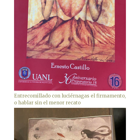
Entrecomillado con luciérnagas el firmamento,
o hablar sin el menor recato