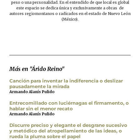
peso o una personalidad. En el entendido de que local es global
este espacio se dedica única y exclusivamente a obras de
autores regiomontanos o radicados en el estado de Nuevo León
(México).
Más en "Árido Reino"
Canción para inventar la indiferencia o deslizar
pausadamente la mirada
Armando Alanís Pulido
Entrecomillado con luciérnagas el firmamento, o
hablar sin el menor recato
Armando Alanís Pulido
Discurre preciso y elegante el desgrane sucesivo
y metódico del atropellamiento de las ideas, o
rueda la pluma sobre el papel