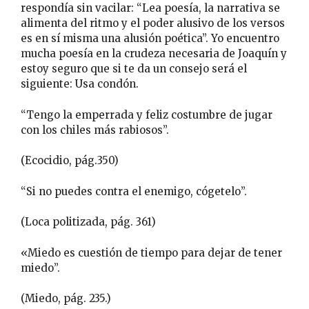
respondía sin vacilar: “Lea poesía, la narrativa se
alimenta del ritmo y el poder alusivo de los versos
es en sí misma una alusión poética”. Yo encuentro
mucha poesía en la crudeza necesaria de Joaquín y
estoy seguro que si te da un consejo será el
siguiente: Usa condón.
“Tengo la emperrada y feliz costumbre de jugar
con los chiles más rabiosos”.
(Ecocidio, pág.350)
“Si no puedes contra el enemigo, cógetelo”.
(Loca politizada, pág. 361)
«Miedo es cuestión de tiempo para dejar de tener
miedo”.
(Miedo, pág. 235.)