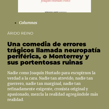
Columnas
ÁRIDO REINO
Una comedia de errores
trágicos llamada neuropatía
periférica, o Monterrey y
sus portentosas ruinas
Nadie como Joaquín Hurtado para escupirnos la
verdad a la cara. Nadie tan atrevido, nadie tan
guerrero, nadie tan marginal, nadie tan
refinadamente exigente, cronista original y
apasionado, mezcla la realidad agregándole más
realidad.