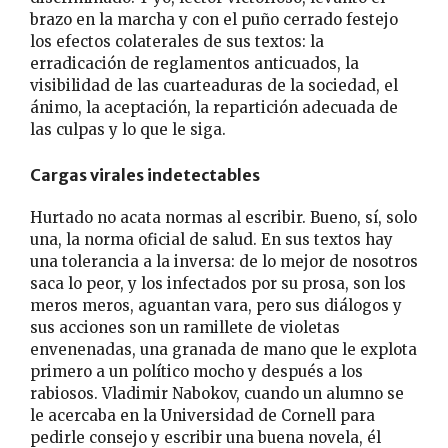
brazo en la marcha y con el puño cerrado festejo
los efectos colaterales de sus textos: la
erradicación de reglamentos anticuados, la
visibilidad de las cuarteaduras de la sociedad, el
ánimo, la aceptación, la repartición adecuada de
las culpas y lo que le siga.
Cargas virales indetectables
Hurtado no acata normas al escribir. Bueno, sí, solo
una, la norma oficial de salud. En sus textos hay
una tolerancia a la inversa: de lo mejor de nosotros
saca lo peor, y los infectados por su prosa, son los
meros meros, aguantan vara, pero sus diálogos y
sus acciones son un ramillete de violetas
envenenadas, una granada de mano que le explota
primero a un político mocho y después a los
rabiosos. Vladimir Nabokov, cuando un alumno se
le acercaba en la Universidad de Cornell para
pedirle consejo y escribir una buena novela, él