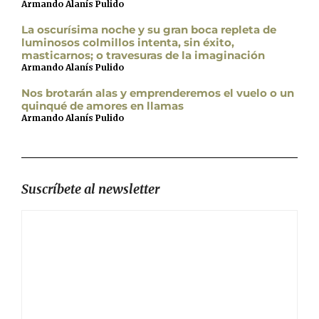
Armando Alanís Pulido
La oscurísima noche y su gran boca repleta de
luminosos colmillos intenta, sin éxito,
masticarnos; o travesuras de la imaginación
Armando Alanís Pulido
Nos brotarán alas y emprenderemos el vuelo o un
quinqué de amores en llamas
Armando Alanís Pulido
Suscríbete al newsletter