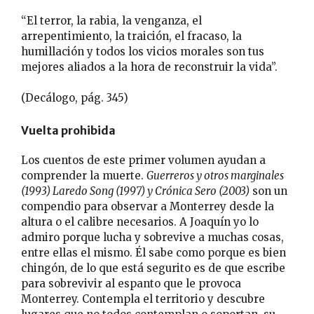
“El terror, la rabia, la venganza, el
arrepentimiento, la traición, el fracaso, la
humillación y todos los vicios morales son tus
mejores aliados a la hora de reconstruir la vida”.
(Decálogo, pág. 345)
Vuelta prohibida
Los cuentos de este primer volumen ayudan a
comprender la muerte.
Guerreros y otros marginales
(1993) Laredo Song (1997) y Crónica Sero (2003)
son un
compendio para observar a Monterrey desde la
altura o el calibre necesarios. A Joaquín yo lo
admiro porque lucha y sobrevive a muchas cosas,
entre ellas el mismo. Él sabe como porque es bien
chingón, de lo que está segurito es de que escribe
para sobrevivir al espanto que le provoca
Monterrey. Contempla el territorio y descubre