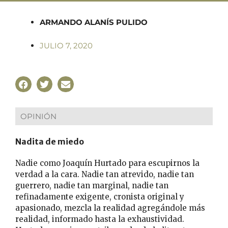
ARMANDO ALANÍS PULIDO
JULIO 7, 2020
OPINIÓN
Nadita de miedo
Nadie como Joaquín Hurtado para escupirnos la
verdad a la cara. Nadie tan atrevido, nadie tan
guerrero, nadie tan marginal, nadie tan
refinadamente exigente, cronista original y
apasionado, mezcla la realidad agregándole más
realidad, informado hasta la exhaustividad.