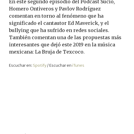
En este segundo episodio del Podcast Sucio,
Homero Ontiveros y Pavlov Rodríguez
comentan en torno al fenómeno que ha
significado el cantautor Ed Maverick, y el
bullying que ha sufrido en redes sociales.
También comentan una de las propuestas más
interesantes que dejó este 2019 en la música
mexicana: La Bruja de Texcoco.
Escuchar en:
Spotify
/ Escuchar en
iTunes