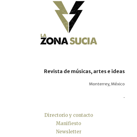
Revista de músicas, artes e ideas
Monterrey, México
.
Directorio y contacto
Manifiesto
Newsletter