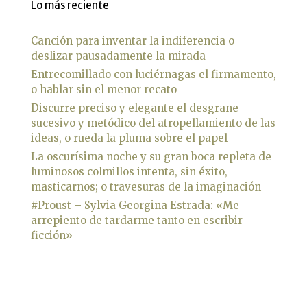
Lo más reciente
Canción para inventar la indiferencia o
deslizar pausadamente la mirada
Entrecomillado con luciérnagas el firmamento,
o hablar sin el menor recato
Discurre preciso y elegante el desgrane
sucesivo y metódico del atropellamiento de las
ideas, o rueda la pluma sobre el papel
La oscurísima noche y su gran boca repleta de
luminosos colmillos intenta, sin éxito,
masticarnos; o travesuras de la imaginación
#Proust – Sylvia Georgina Estrada: «Me
arrepiento de tardarme tanto en escribir
ficción»