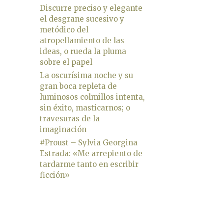
Discurre preciso y elegante
el desgrane sucesivo y
metódico del
atropellamiento de las
ideas, o rueda la pluma
sobre el papel
La oscurísima noche y su
gran boca repleta de
luminosos colmillos intenta,
sin éxito, masticarnos; o
travesuras de la
imaginación
#Proust – Sylvia Georgina
Estrada: «Me arrepiento de
tardarme tanto en escribir
ficción»