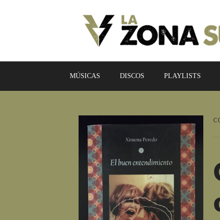
MÚSICAS
DISCOS
PLAYLISTS
C