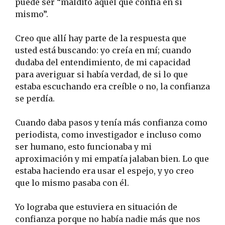
puede ser “maldito aquel que confía en sí
mismo”.
Creo que allí hay parte de la respuesta que
usted está buscando: yo creía en mí; cuando
dudaba del entendimiento, de mi capacidad
para averiguar si había verdad, de si lo que
estaba escuchando era creíble o no, la confianza
se perdía.
Cuando daba pasos y tenía más confianza como
periodista, como investigador e incluso como
ser humano, esto funcionaba y mi
aproximación y mi empatía jalaban bien. Lo que
estaba haciendo era usar el espejo, y yo creo
que lo mismo pasaba con él.
Yo lograba que estuviera en situación de
confianza porque no había nadie más que nos