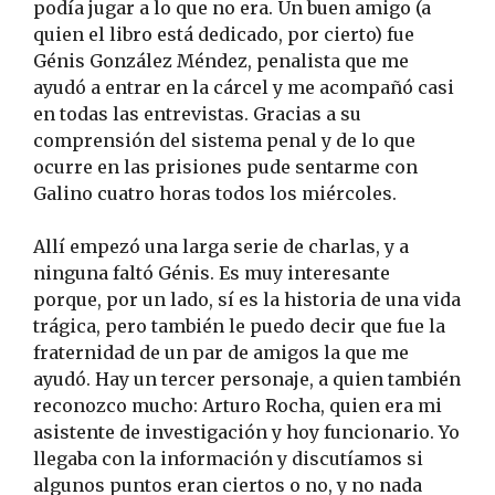
podía jugar a lo que no era. Un buen amigo (a
quien el libro está dedicado, por cierto) fue
Génis González Méndez, penalista que me
ayudó a entrar en la cárcel y me acompañó casi
en todas las entrevistas. Gracias a su
comprensión del sistema penal y de lo que
ocurre en las prisiones pude sentarme con
Galino cuatro horas todos los miércoles.
Allí empezó una larga serie de charlas, y a
ninguna faltó Génis. Es muy interesante
porque, por un lado, sí es la historia de una vida
trágica, pero también le puedo decir que fue la
fraternidad de un par de amigos la que me
ayudó. Hay un tercer personaje, a quien también
reconozco mucho: Arturo Rocha, quien era mi
asistente de investigación y hoy funcionario. Yo
llegaba con la información y discutíamos si
algunos puntos eran ciertos o no, y no nada