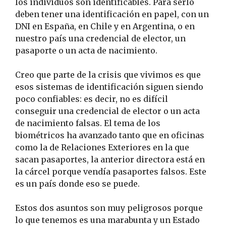
los individuos son identificables. Para serlo
deben tener una identificación en papel, con un
DNI en España, en Chile y en Argentina, o en
nuestro país una credencial de elector, un
pasaporte o un acta de nacimiento.
Creo que parte de la crisis que vivimos es que
esos sistemas de identificación siguen siendo
poco confiables: es decir, no es difícil
conseguir una credencial de elector o un acta
de nacimiento falsas. El tema de los
biométricos ha avanzado tanto que en oficinas
como la de Relaciones Exteriores en la que
sacan pasaportes, la anterior directora está en
la cárcel porque vendía pasaportes falsos. Este
es un país donde eso se puede.
Estos dos asuntos son muy peligrosos porque
lo que tenemos es una marabunta y un Estado