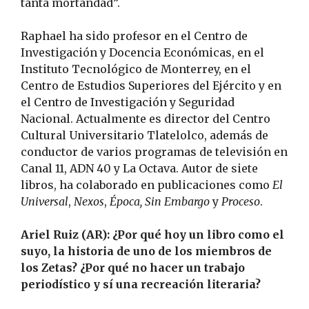
tanta mortandad”.
Raphael ha sido profesor en el Centro de
Investigación y Docencia Económicas, en el
Instituto Tecnológico de Monterrey, en el
Centro de Estudios Superiores del Ejército y en
el Centro de Investigación y Seguridad
Nacional. Actualmente es director del Centro
Cultural Universitario Tlatelolco, además de
conductor de varios programas de televisión en
Canal 11, ADN 40 y La Octava. Autor de siete
libros, ha colaborado en publicaciones como
El
Universal
,
Nexos
,
Época, Sin Embargo
y
Proceso
.
Ariel Ruiz (AR): ¿Por qué hoy un libro como el
suyo, la historia de uno de los miembros de
los Zetas? ¿Por qué no hacer un trabajo
periodístico y sí una recreación literaria?