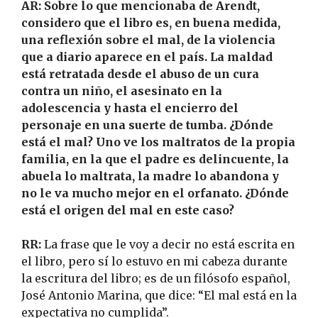
AR: Sobre lo que mencionaba de Arendt,
considero que el libro es, en buena medida,
una reflexión sobre el mal, de la violencia
que a diario aparece en el país. La maldad
está retratada desde el abuso de un cura
contra un niño, el asesinato en la
adolescencia y hasta el encierro del
personaje en una suerte de tumba. ¿Dónde
está el mal? Uno ve los maltratos de la propia
familia, en la que el padre es delincuente, la
abuela lo maltrata, la madre lo abandona y
no le va mucho mejor en el orfanato. ¿Dónde
está el origen del mal en este caso?
RR:
La frase que le voy a decir no está escrita en
el libro, pero sí lo estuvo en mi cabeza durante
la escritura del libro; es de un filósofo español,
José Antonio Marina, que dice: “El mal está en la
expectativa no cumplida”.