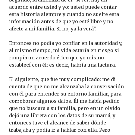
acuerdo entre usted y yo: usted puede contar
esta historia siempre y cuando no suelte esta
información antes de que yo esté libre y no
afecte a mi familia. Si no, ya la verá”.
Entonces no podía yo confiar en la autoridad y,
al mismo tiempo, mi vida estaría en riesgo si
rompía un acuerdo ético que yo mismo
establecí con él; es decir, habría una factura.
El siguiente, que fue muy complicado: me di
cuenta de que no me alcanzaba la conversación
con él para entender su entorno familiar, para
corroborar algunos datos. Él me había pedido
que no buscara a su familia, pero en un olvido
dejó una libreta con los datos de su mamá, y
entonces tuve el alcance de saber dónde
trabajaba y podía ir a hablar con ella. Pero