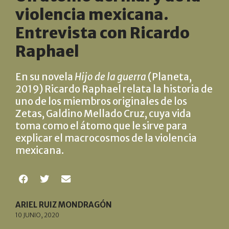
violencia mexicana.
Entrevista con Ricardo
Raphael
En su novela
Hijo de la guerra
(Planeta,
2019) Ricardo Raphael relata la historia de
uno de los miembros originales de los
Zetas, Galdino Mellado Cruz, cuya vida
toma como el átomo que le sirve para
explicar el macrocosmos de la violencia
mexicana.
ARIEL RUIZ MONDRAGÓN
10 JUNIO, 2020