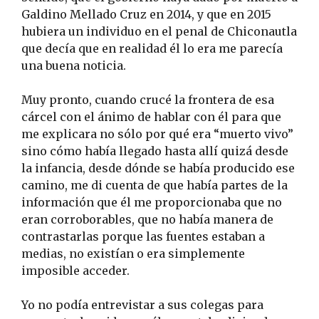
Galdino Mellado Cruz en 2014, y que en 2015
hubiera un individuo en el penal de Chiconautla
que decía que en realidad él lo era me parecía
una buena noticia.
Muy pronto, cuando crucé la frontera de esa
cárcel con el ánimo de hablar con él para que
me explicara no sólo por qué era “muerto vivo”
sino cómo había llegado hasta allí quizá desde
la infancia, desde dónde se había producido ese
camino, me di cuenta de que había partes de la
información que él me proporcionaba que no
eran corroborables, que no había manera de
contrastarlas porque las fuentes estaban a
medias, no existían o era simplemente
imposible acceder.
Yo no podía entrevistar a sus colegas para