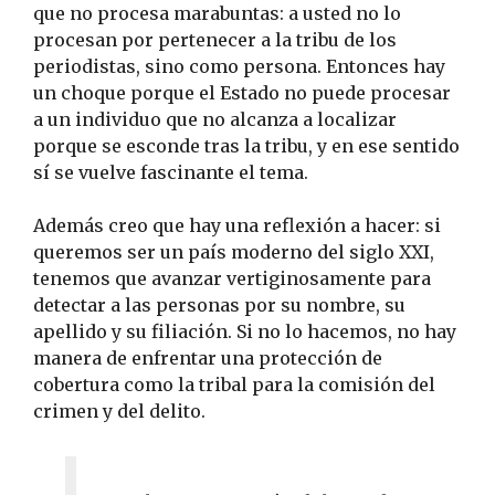
que no procesa marabuntas: a usted no lo
procesan por pertenecer a la tribu de los
periodistas, sino como persona. Entonces hay
un choque porque el Estado no puede procesar
a un individuo que no alcanza a localizar
porque se esconde tras la tribu, y en ese sentido
sí se vuelve fascinante el tema.
Además creo que hay una reflexión a hacer: si
queremos ser un país moderno del siglo XXI,
tenemos que avanzar vertiginosamente para
detectar a las personas por su nombre, su
apellido y su filiación. Si no lo hacemos, no hay
manera de enfrentar una protección de
cobertura como la tribal para la comisión del
crimen y del delito.