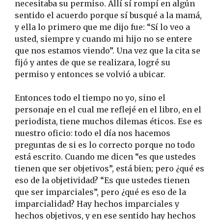
necesitaba su permiso. Allí sí rompí en algún
sentido el acuerdo porque sí busqué a la mamá,
y ella lo primero que me dijo fue: “Sí lo veo a
usted, siempre y cuando mi hijo no se entere
que nos estamos viendo”. Una vez que la cita se
fijó y antes de que se realizara, logré su
permiso y entonces se volvió a ubicar.
Entonces todo el tiempo no yo, sino el
personaje en el cual me reflejé en el libro, en el
periodista, tiene muchos dilemas éticos. Ese es
nuestro oficio: todo el día nos hacemos
preguntas de si es lo correcto porque no todo
está escrito. Cuando me dicen “es que ustedes
tienen que ser objetivos”, está bien; pero ¿qué es
eso de la objetividad? “Es que ustedes tienen
que ser imparciales”, pero ¿qué es eso de la
imparcialidad? Hay hechos imparciales y
hechos objetivos, y en ese sentido hay hechos