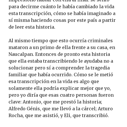
para decirme cuánto le había cambiado la vida
esta transcripción, cómo se había imaginado a
sí misma haciendo cosas por este país a partir
de leer esta historia.
Al mismo tiempo que esto ocurría criminales
mataron a un primo de ella frente a su casa, en
Naucalpan. Entonces de pronto esta historia
que ella estaba transcribiendo le ayudaba no a
solucionar pero sí a comprender la tragedia
familiar que había ocurrido. Cómo se le metió
esa transcripción en la vida es algo que
solamente ella podría explicar mejor que yo,
pero yo diría que esas cuatro personas fueron
clave: Antonio, que me prestó la historia;
Alfredo Génis, que me llevó a la cárcel; Arturo
Rocha, que me asistió, y Eli, que transcribió.