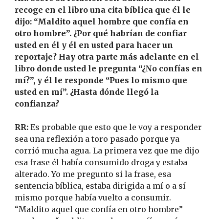
recoge en el libro una cita bíblica que él le
dijo: “Maldito aquel hombre que confía en
otro hombre”. ¿Por qué habrían de confiar
usted en él y él en usted para hacer un
reportaje? Hay otra parte más adelante en el
libro donde usted le pregunta “¿No confías en
mí?”, y él le responde “Pues lo mismo que
usted en mí”. ¿Hasta dónde llegó la
confianza?
RR:
Es probable que esto que le voy a responder
sea una reflexión a toro pasado porque ya
corrió mucha agua. La primera vez que me dijo
esa frase él había consumido droga y estaba
alterado. Yo me pregunto si la frase, esa
sentencia bíblica, estaba dirigida a mí o a sí
mismo porque había vuelto a consumir.
“Maldito aquel que confía en otro hombre”