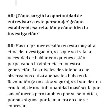
AR: ¿Cómo surgió la oportunidad de
entrevistar a este personaje?, ¿cómo
estableció esa relación y cómo hizo la
investigación?
RR:
Hay un primer escalón en esta muy alta
cima de investigación, y es que yo traía la
necesidad de hablar con quienes están
perpetrando la violencia en nuestra
generación. Los niveles de violencia que
observamos quizá apenas los hubo en la
Revolución (y no estoy seguro), y sí son de una
crueldad, de una inhumanidad mayúscula por
sus números pero también por su semiótica,
por sus signos, por la manera en que se
expresan.