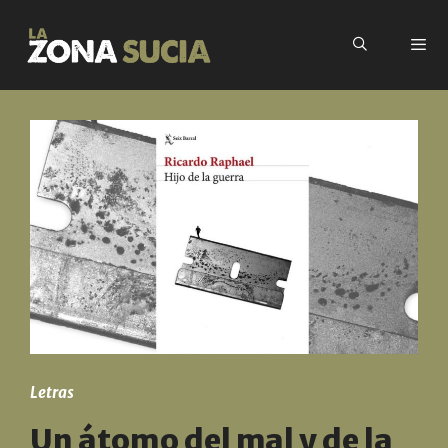
Letras
Un átomo del mal y de la