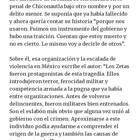
penal de Chiconautla bajo otro nombre y por un
delito menor. Se suponía que ya había fallecido
y ahora quería contar su historia “porque nos
usaron. Fuimos un instrumento del gobierno y
hubo una traición. Cuentan que estoy muerto y
no es cierto. Lo mismo voy a decirle de otros”.
Sobre él, esa organización y la escalada de
violencia en México escribe el autor: “Los Zetas
fueron protagonistas de esta tragedia. Ellos
introdujeron terror, ferocidad militar y
competencia armada a la pugna que ya había
entre organizaciones. Antes de volverse
delincuentes, fueron militares bien entrenados.
Son el eslabón más obvio que alguna vez unió al
gobierno con el crimen. Aproximarse a este
individuo podía ayudarme a comprender el
origen de la guerra y también las causas de