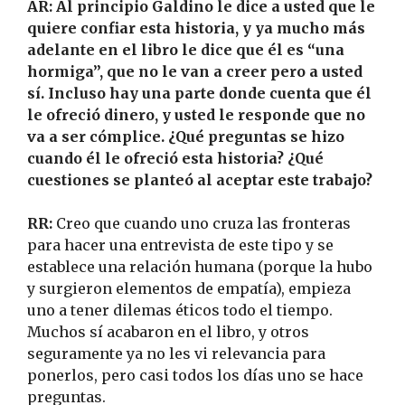
AR: Al principio Galdino le dice a usted que le
quiere confiar esta historia, y ya mucho más
adelante en el libro le dice que él es “una
hormiga”, que no le van a creer pero a usted
sí. Incluso hay una parte donde cuenta que él
le ofreció dinero, y usted le responde que no
va a ser cómplice. ¿Qué preguntas se hizo
cuando él le ofreció esta historia? ¿Qué
cuestiones se planteó al aceptar este trabajo?
RR:
Creo que cuando uno cruza las fronteras
para hacer una entrevista de este tipo y se
establece una relación humana (porque la hubo
y surgieron elementos de empatía), empieza
uno a tener dilemas éticos todo el tiempo.
Muchos sí acabaron en el libro, y otros
seguramente ya no les vi relevancia para
ponerlos, pero casi todos los días uno se hace
preguntas.