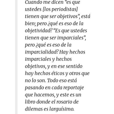
Cuando me dicen “es que
ustedes [los periodistas]
tienen que ser objetivos”, está
bien; pero ¿qué es eso de la
objetividad? “Es que ustedes
tienen que ser imparciales”,
pero ¿qué es eso de la
imparcialidad? Hay hechos
imparciales y hechos
objetivos, y en ese sentido
hay hechos éticos y otros que
no lo son. Todo eso está
pasando en cada reportaje
que hacemos, y este es un
libro donde el rosario de
dilemas es larguísimo.