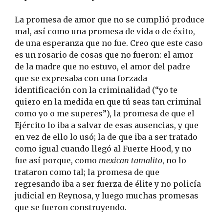
La promesa de amor que no se cumplió produce
mal, así como una promesa de vida o de éxito,
de una esperanza que no fue. Creo que este caso
es un rosario de cosas que no fueron: el amor
de la madre que no estuvo, el amor del padre
que se expresaba con una forzada
identificación con la criminalidad (“yo te
quiero en la medida en que tú seas tan criminal
como yo o me superes”), la promesa de que el
Ejército lo iba a salvar de esas ausencias, y que
en vez de ello lo usó; la de que iba a ser tratado
como igual cuando llegó al Fuerte Hood, y no
fue así porque, como
mexican tamalito
, no lo
trataron como tal; la promesa de que
regresando iba a ser fuerza de élite y no policía
judicial en Reynosa, y luego muchas promesas
que se fueron construyendo.