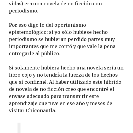
vidas) era una novela de no ficción con
periodismo.
Por eso digo lo del oportunismo
epistemológico: si yo sólo hubiese hecho
periodismo se hubieran perdido partes muy
importantes que me contó y que vale la pena
entregarle al público.
Si solamente hubiera hecho una novela sería un
libro cojo y no tendría la fuerza de los hechos
que sí confirmé. Al haber utilizado este híbrido
de novela de no ficción creo que encontré el
envase adecuado para transmitir este
aprendizaje que tuve en ese año y meses de
visitar Chiconautla.