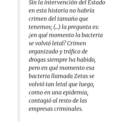
Sin la intervención del Estado
en esta historia no habría
crimen del tamaño que
tenemos; (…) la pregunta es:
¿en qué momento la bacteria
se volvió letal? Crimen
organizado y tráfico de
drogas siempre ha habido,
pero en qué momento esa
bacteria llamada
Zetas
se
volvió tan letal que luego,
como en una epidemia,
contagió al resto de las
empresas criminales.