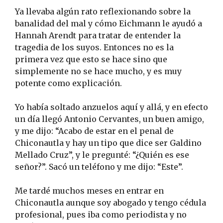
Ya llevaba algún rato reflexionando sobre la
banalidad del mal y cómo Eichmann le ayudó a
Hannah Arendt para tratar de entender la
tragedia de los suyos. Entonces no es la
primera vez que esto se hace sino que
simplemente no se hace mucho, y es muy
potente como explicación.
Yo había soltado anzuelos aquí y allá, y en efecto
un día llegó Antonio Cervantes, un buen amigo,
y me dijo: “Acabo de estar en el penal de
Chiconautla y hay un tipo que dice ser Galdino
Mellado Cruz”, y le pregunté: “¿Quién es ese
señor?”. Sacó un teléfono y me dijo: “Este”.
Me tardé muchos meses en entrar en
Chiconautla aunque soy abogado y tengo cédula
profesional, pues iba como periodista y no