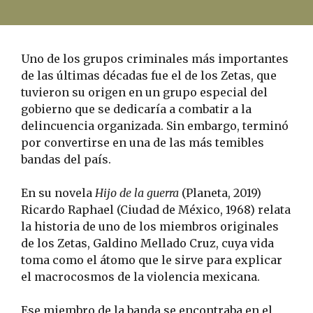
Uno de los grupos criminales más importantes
de las últimas décadas fue el de los Zetas, que
tuvieron su origen en un grupo especial del
gobierno que se dedicaría a combatir a la
delincuencia organizada. Sin embargo, terminó
por convertirse en una de las más temibles
bandas del país.
En su novela
Hijo de la guerra
(Planeta, 2019)
Ricardo Raphael (Ciudad de México, 1968) relata
la historia de uno de los miembros originales
de los Zetas, Galdino Mellado Cruz, cuya vida
toma como el átomo que le sirve para explicar
el macrocosmos de la violencia mexicana.
Ese miembro de la banda se encontraba en el