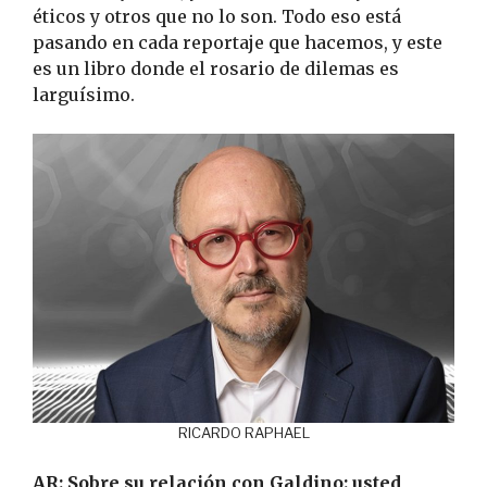
éticos y otros que no lo son. Todo eso está
pasando en cada reportaje que hacemos, y este
es un libro donde el rosario de dilemas es
larguísimo.
RICARDO RAPHAEL
AR: Sobre su relación con Galdino: usted