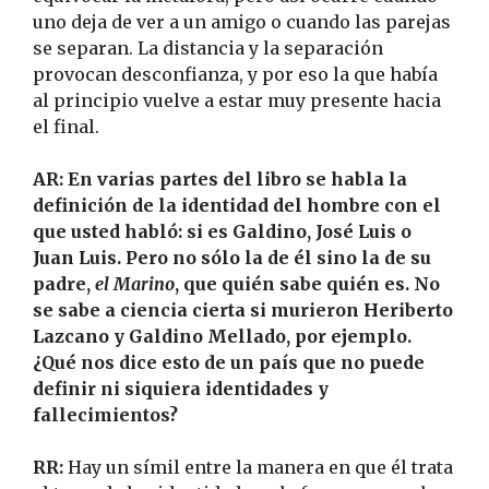
uno deja de ver a un amigo o cuando las parejas
se separan. La distancia y la separación
provocan desconfianza, y por eso la que había
al principio vuelve a estar muy presente hacia
el final.
AR: En varias partes del libro se habla la
definición de la identidad del hombre con el
que usted habló: si es Galdino, José Luis o
Juan Luis. Pero no sólo la de él sino la de su
padre,
el Marino
, que quién sabe quién es. No
se sabe a ciencia cierta si murieron Heriberto
Lazcano y Galdino Mellado, por ejemplo.
¿Qué nos dice esto de un país que no puede
definir ni siquiera identidades y
fallecimientos?
RR:
Hay un símil entre la manera en que él trata