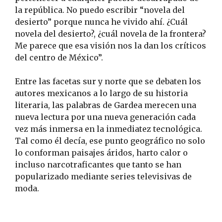
la república. No puedo escribir “novela del
desierto” porque nunca he vivido ahí. ¿Cuál
novela del desierto?, ¿cuál novela de la frontera?
Me parece que esa visión nos la dan los críticos
del centro de México”.
Entre las facetas sur y norte que se debaten los
autores mexicanos a lo largo de su historia
literaria, las palabras de Gardea merecen una
nueva lectura por una nueva generación cada
vez más inmersa en la inmediatez tecnológica.
Tal como él decía, ese punto geográfico no solo
lo conforman paisajes áridos, harto calor o
incluso narcotraficantes que tanto se han
popularizado mediante series televisivas de
moda.