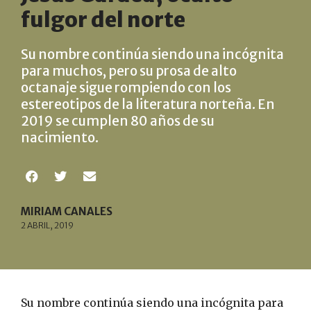
fulgor del norte
Su nombre continúa siendo una incógnita
para muchos, pero su prosa de alto
octanaje sigue rompiendo con los
estereotipos de la literatura norteña. En
2019 se cumplen 80 años de su
nacimiento.
MIRIAM CANALES
2 ABRIL, 2019
Su nombre continúa siendo una incógnita para