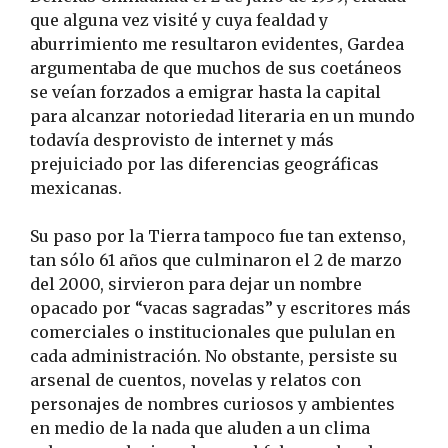
que alguna vez visité y cuya fealdad y
aburrimiento me resultaron evidentes, Gardea
argumentaba de que muchos de sus coetáneos
se veían forzados a emigrar hasta la capital
para alcanzar notoriedad literaria en un mundo
todavía desprovisto de internet y más
prejuiciado por las diferencias geográficas
mexicanas.
Su paso por la Tierra tampoco fue tan extenso,
tan sólo 61 años que culminaron el 2 de marzo
del 2000, sirvieron para dejar un nombre
opacado por “vacas sagradas” y escritores más
comerciales o institucionales que pululan en
cada administración. No obstante, persiste su
arsenal de cuentos, novelas y relatos con
personajes de nombres curiosos y ambientes
en medio de la nada que aluden a un clima