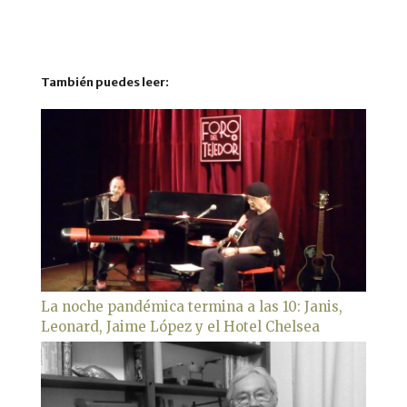
También puedes leer:
La noche pandémica termina a las 10: Janis,
Leonard, Jaime López y el Hotel Chelsea