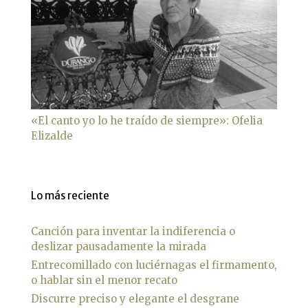
«El canto yo lo he traído de siempre»: Ofelia
Elizalde
Lo más reciente
Canción para inventar la indiferencia o
deslizar pausadamente la mirada
Entrecomillado con luciérnagas el firmamento,
o hablar sin el menor recato
Discurre preciso y elegante el desgrane