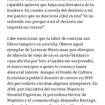
rajatabla quieren que haya una literatura de la
frontera. En cuanto a novela del desierto a mí
me parece que no funciona ¿Qué es eso? Yo no
entiendo eso porque a mí el desierto me
importa un cuerno”.
Cabe mencionar que la labor de rastrear sus
libros tampoco es sencilla. Obtuve aquel
ejemplar de Lecturas Mexicanas por obsequio
de librería de viejo de un ex novio británico
cuya afición por leer a Gardea me sorprendió;
el único europeo a quien le conozco hasta
ahora tal interés. Aunque el Fondo de Cultura
Económica publicó
Reunión de cuentos
en 1999
del que todavía circulan algunos ejemplares. En
2018, por iniciativa del escritor Mauricio
Montiel Figueiras, el periodista Héctor de
Mauleón y el comunicólogo Alejandro Borrego,