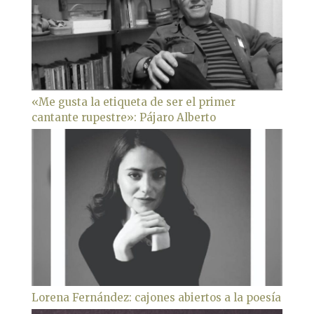
«Me gusta la etiqueta de ser el primer
cantante rupestre»: Pájaro Alberto
Lorena Fernández: cajones abiertos a la poesía