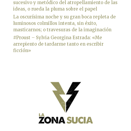
sucesivo y metódico del atropellamiento de las
ideas, o rueda la pluma sobre el papel
La oscurísima noche y su gran boca repleta de
luminosos colmillos intenta, sin éxito,
masticarnos; o travesuras de la imaginación
#Proust – Sylvia Georgina Estrada: «Me
arrepiento de tardarme tanto en escribir
ficción»