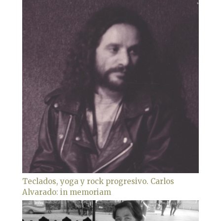
Teclados, yoga y rock progresivo. Carlos
Alvarado: in memoriam