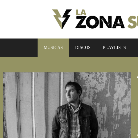
MÚSICAS
DISCOS
PLAYLISTS