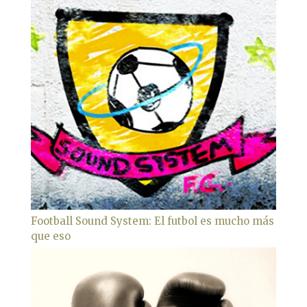
Football Sound System: El futbol es mucho más
que eso