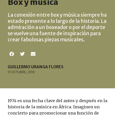
Box y música
La conexión entre box y música siempre ha
estado presente a lo largo de la historia. La
admiración a un boxeador o por el deporte
se vuelve una fuente de inspiración para
crear fabulosas piezas musicales.
GUILLERMO URANGA FLORES
15 OCTUBRE, 2018
1974 es una fecha clave del antes y después en la
historia de la música en África. Imaginen un
concierto para promocionar una función de