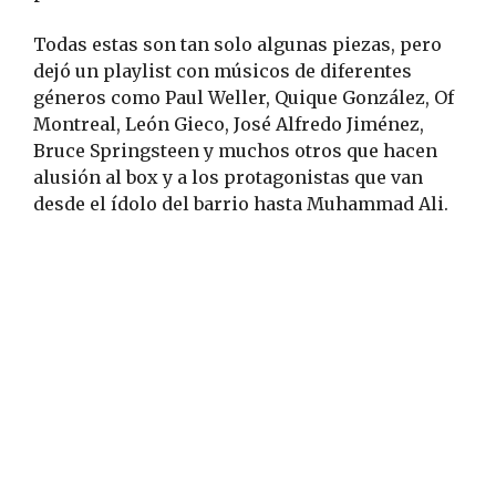
Todas estas son tan solo algunas piezas, pero
dejó un playlist con músicos de diferentes
géneros como Paul Weller, Quique González, Of
Montreal, León Gieco, José Alfredo Jiménez,
Bruce Springsteen y muchos otros que hacen
alusión al box y a los protagonistas que van
desde el ídolo del barrio hasta Muhammad Ali.