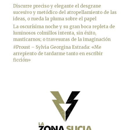
Discurre preciso y elegante el desgrane
sucesivo y metódico del atropellamiento de las
ideas, o rueda la pluma sobre el papel
La oscurísima noche y su gran boca repleta de
luminosos colmillos intenta, sin éxito,
masticarnos; o travesuras de la imaginación
#Proust – Sylvia Georgina Estrada: «Me
arrepiento de tardarme tanto en escribir
ficción»