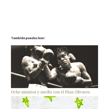
También puedes leer:
Ocho minutos y medio con el Púas Olivares