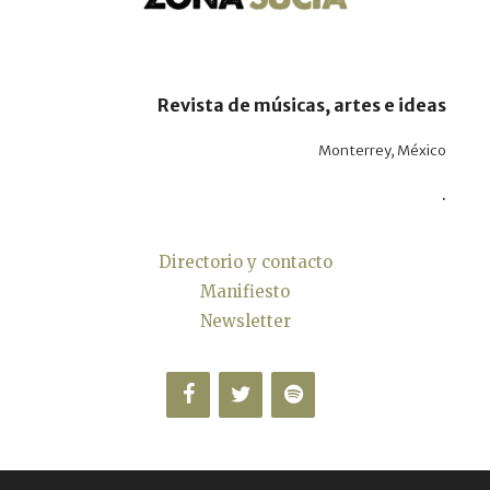
Revista de músicas, artes e ideas
Monterrey, México
.
Directorio y contacto
Manifiesto
Newsletter