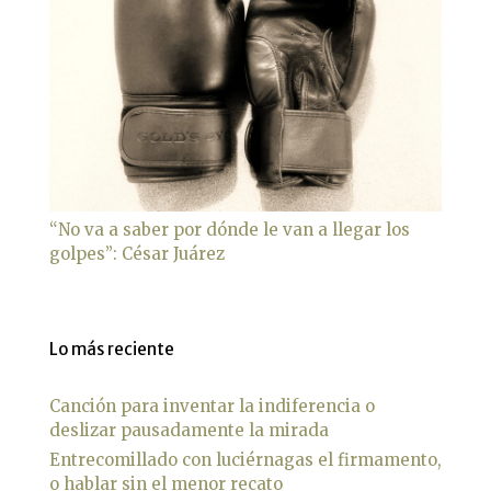
“No va a saber por dónde le van a llegar los
golpes”: César Juárez
Lo más reciente
Canción para inventar la indiferencia o
deslizar pausadamente la mirada
Entrecomillado con luciérnagas el firmamento,
o hablar sin el menor recato