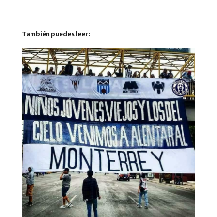
También puedes leer: