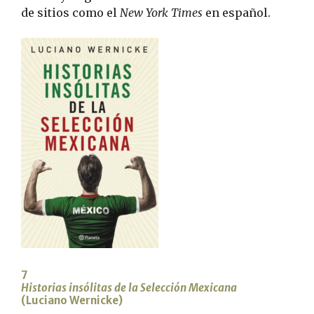
de sitios como el
New York Times
en español.
7
Historias insólitas de la Selección Mexicana
(Luciano Wernicke)