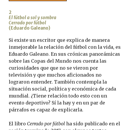
2
El fútbol a sol y sombra
Cerrado por fútbol
(Eduardo Galeano)
Si existe un escritor que explica de manera
inmejorable la relación del fútbol con la vida, es
Eduardo Galeano. En sus crónicas panorámicas
sobre las Copas del Mundo nos cuenta las
curiosidades que que no se vieron por
televisión y que muchos aficionados no
lograron entender. También contempla la
situación social, política y económica de cada
mundial. ¿Tiene relación todo esto con un
evento deportivo? Sí la hay y en un par de
párrafos es capaz de explicarla.
El libro
Cerrado por fútbol
ha sido publicado en el