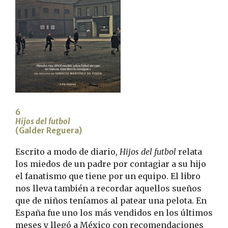
6
Hijos del futbol
(Galder Reguera)
Escrito a modo de diario,
Hijos del futbol
relata
los miedos de un padre por contagiar a su hijo
el fanatismo que tiene por un equipo. El libro
nos lleva también a recordar aquellos sueños
que de niños teníamos al patear una pelota. En
España fue uno los más vendidos en los últimos
meses y llegó a México con recomendaciones