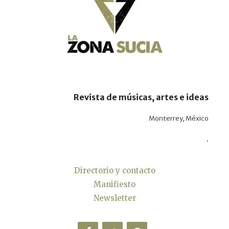
Revista de músicas, artes e ideas
Monterrey, México
.
Directorio y contacto
Manifiesto
Newsletter