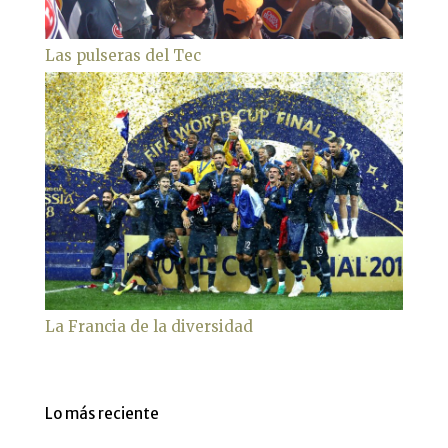
Las pulseras del Tec
La Francia de la diversidad
Lo más reciente