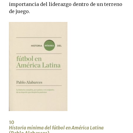
importancia del liderazgo dentro de un terreno
de juego.
10
Historia mínima del fútbol en América Latina