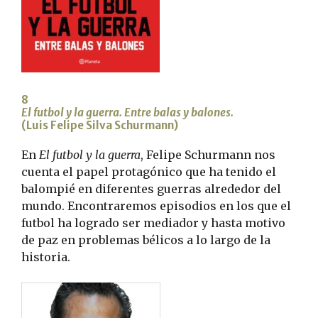
8
El futbol y la guerra. Entre balas y balones.
(Luis Felipe Silva Schurmann)
En
El futbol y la guerra
, Felipe Schurmann nos
cuenta el papel protagónico que ha tenido el
balompié en diferentes guerras alrededor del
mundo. Encontraremos episodios en los que el
futbol ha logrado ser mediador y hasta motivo
de paz en problemas bélicos a lo largo de la
historia.