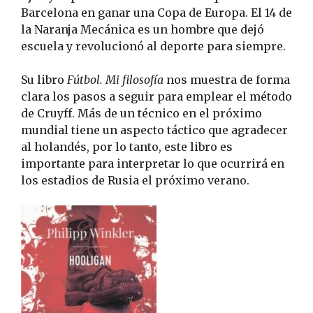
Barcelona en ganar una Copa de Europa. El 14 de
la Naranja Mecánica es un hombre que dejó
escuela y revolucionó al deporte para siempre.
Su libro
Fútbol. Mi filosofía
nos muestra de forma
clara los pasos a seguir para emplear el método
de Cruyff. Más de un técnico en el próximo
mundial tiene un aspecto táctico que agradecer
al holandés, por lo tanto, este libro es
importante para interpretar lo que ocurrirá en
los estadios de Rusia el próximo verano.