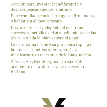
Canción para inventar la indiferencia o
deslizar pausadamente la mirada
Entrecomillado con luciérnagas el firmamento,
o hablar sin el menor recato
Discurre preciso y elegante el desgrane
sucesivo y metódico del atropellamiento de las
ideas, o rueda la pluma sobre el papel
La oscurísima noche y su gran boca repleta de
luminosos colmillos intenta, sin éxito,
masticarnos; o travesuras de la imaginación
#Proust – Sylvia Georgina Estrada: «Me
arrepiento de tardarme tanto en escribir
ficción»