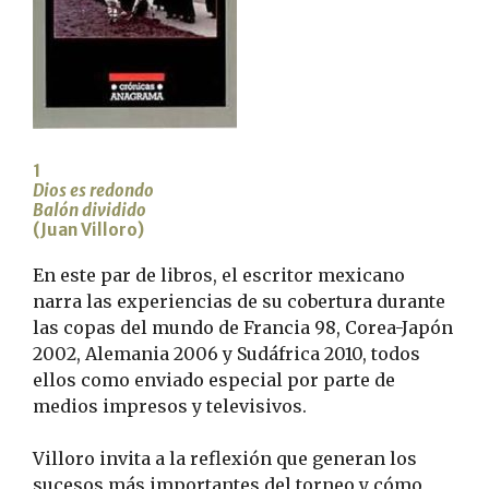
1
Dios es redondo
Balón dividido
(Juan Villoro)
En este par de libros, el escritor mexicano
narra las experiencias de su cobertura durante
las copas del mundo de Francia 98, Corea-Japón
2002, Alemania 2006 y Sudáfrica 2010, todos
ellos como enviado especial por parte de
medios impresos y televisivos.
Villoro invita a la reflexión que generan los
sucesos más importantes del torneo y cómo