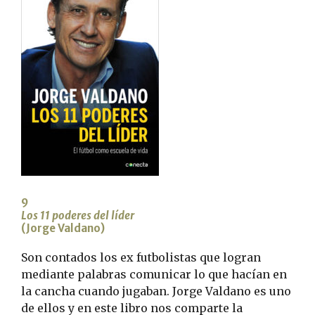
9
Los 11 poderes del líder
(Jorge Valdano)
Son contados los ex futbolistas que logran
mediante palabras comunicar lo que hacían en
la cancha cuando jugaban. Jorge Valdano es uno
de ellos y en este libro nos comparte la