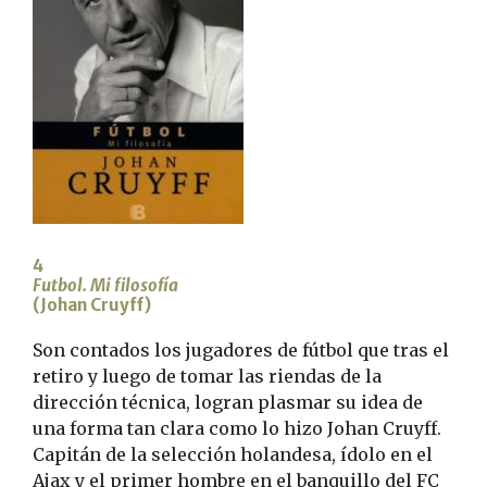
4
Futbol. Mi filosofía
(Johan Cruyff)
Son contados los jugadores de fútbol que tras el
retiro y luego de tomar las riendas de la
dirección técnica, logran plasmar su idea de
una forma tan clara como lo hizo Johan Cruyff.
Capitán de la selección holandesa, ídolo en el
Ajax y el primer hombre en el banquillo del FC