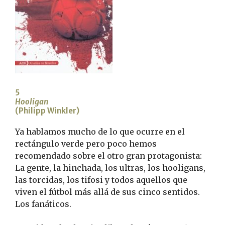
5
Hooligan
(Philipp Winkler)
Ya hablamos mucho de lo que ocurre en el
rectángulo verde pero poco hemos
recomendado sobre el otro gran protagonista:
La gente, la hinchada, los ultras, los hooligans,
las torcidas, los tifosi y todos aquellos que
viven el fútbol más allá de sus cinco sentidos.
Los fanáticos.