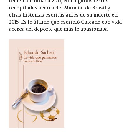
recién terminado 2017, con algunos textos
recopilados acerca del Mundial de Brasil y
otras historias escritas antes de su muerte en
2015. Es lo último que escribió Galeano con vida
acerca del deporte que más le apasionaba.