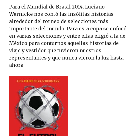
Para el Mundial de Brasil 2014, Luciano
Wernicke nos contó las insólitas historias
alrededor del torneo de selecciones más
importante del mundo. Para esta copa se enfocó
en varias selecciones y entre ellas eligió a la de
México para contarnos aquellas historias de
viaje y vestidor que tuvieron nuestros
representantes y que nunca vieron la luz hasta
ahora.