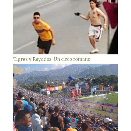
Tigres y Rayados: Un circo romano