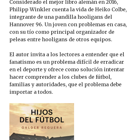
Considerado el mejor libro alemán en 2016,
Philipp Winkler cuenta la vida de Heiko Colbe,
integrante de una pandilla hooligans del
Hannover 96. Un joven con problemas en casa,
con su tío como principal organizador de
peleas entre hooligans de otros equipos.
El autor invita a los lectores a entender que el
fanatismo es un problema difícil de erradicar
en el deporte y ofrece como solución intentar
hacer comprender a los clubes de fútbol,
familias y autoridades, que el problema debe
importar a todos.