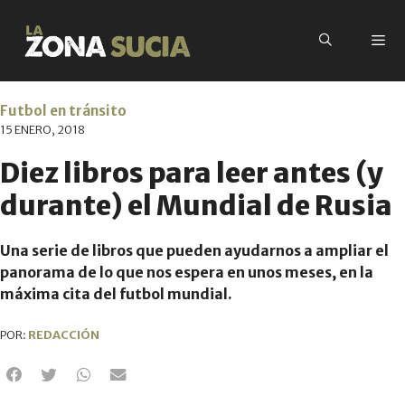
Futbol en tránsito
15 ENERO, 2018
Diez libros para leer antes (y
durante) el Mundial de Rusia
Una serie de libros que pueden ayudarnos a ampliar el
panorama de lo que nos espera en unos meses, en la
máxima cita del futbol mundial.
POR:
REDACCIÓN