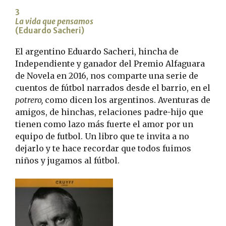
3
La vida que pensamos
(Eduardo Sacheri)
El argentino Eduardo Sacheri, hincha de
Independiente y ganador del Premio Alfaguara
de Novela en 2016, nos comparte una serie de
cuentos de fútbol narrados desde el barrio, en el
potrero,
como dicen los argentinos. Aventuras de
amigos, de hinchas, relaciones padre-hijo que
tienen como lazo más fuerte el amor por un
equipo de futbol. Un libro que te invita a no
dejarlo y te hace recordar que todos fuimos
niños y jugamos al fútbol.