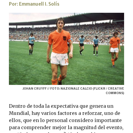
Por:
Emmanuell I. Solís
JOHAN CRUYFF // FOTO: NAZIONALE CALCIO (FLICKR / CREATIVE
COMMONS)
Dentro de toda la expectativa que genera un
Mundial, hay varios factores a reforzar, uno de
ellos, que en lo personal considero importante
para comprender mejor la magnitud del evento,