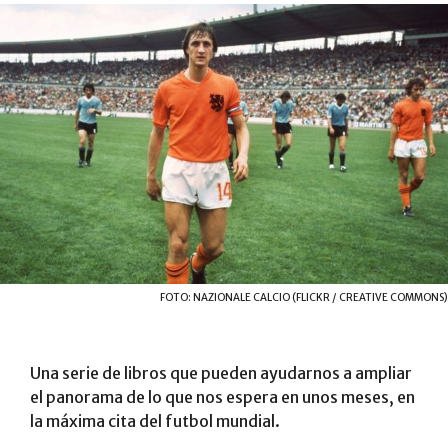
FOTO: NAZIONALE CALCIO (FLICKR / CREATIVE COMMONS)
Una serie de libros que pueden ayudarnos a ampliar
el panorama de lo que nos espera en unos meses, en
la máxima cita del futbol mundial.