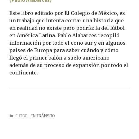
(Pablo Alabarces)
Este libro editado por El Colegio de México, es
un trabajo que intenta contar una historia que
en realidad no existe pero podría: la del fútbol
en América Latina. Pablo Alabarces recopiló
información por todo el cono sur y en algunos
países de Europa para saber cuándo y cómo
llegó el primer balón a suelo americano
además de su proceso de expansión por todo el
continente.
FUTBOL EN TRÁNSITO