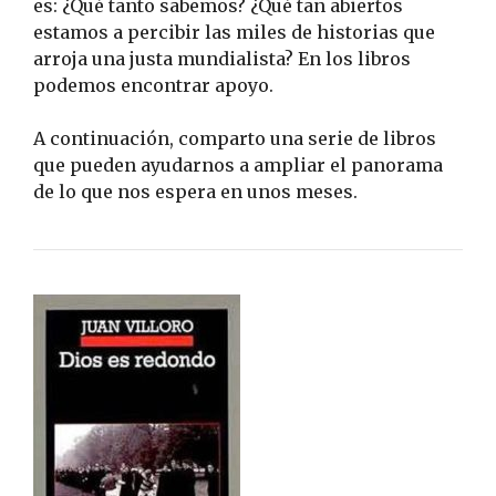
es: ¿Qué tanto sabemos? ¿Qué tan abiertos
estamos a percibir las miles de historias que
arroja una justa mundialista? En los libros
podemos encontrar apoyo.
A continuación, comparto una serie de libros
que pueden ayudarnos a ampliar el panorama
de lo que nos espera en unos meses.