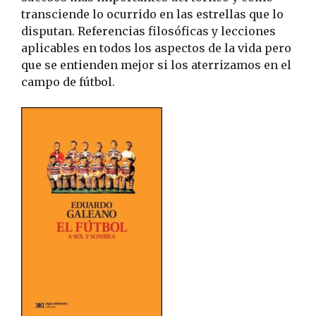
transciende lo ocurrido en las estrellas que lo
disputan. Referencias filosóficas y lecciones
aplicables en todos los aspectos de la vida pero
que se entienden mejor si los aterrizamos en el
campo de fútbol.