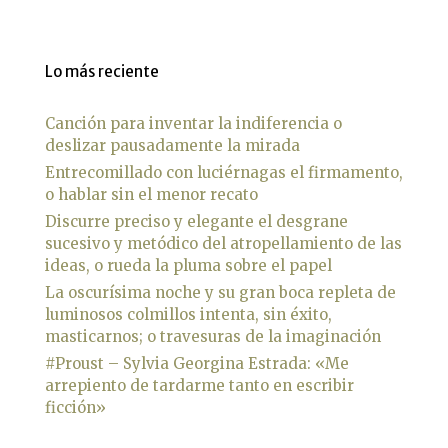
Lo más reciente
Canción para inventar la indiferencia o
deslizar pausadamente la mirada
Entrecomillado con luciérnagas el firmamento,
o hablar sin el menor recato
Discurre preciso y elegante el desgrane
sucesivo y metódico del atropellamiento de las
ideas, o rueda la pluma sobre el papel
La oscurísima noche y su gran boca repleta de
luminosos colmillos intenta, sin éxito,
masticarnos; o travesuras de la imaginación
#Proust – Sylvia Georgina Estrada: «Me
arrepiento de tardarme tanto en escribir
ficción»