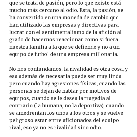
que se trata de pasión, pero lo que existe está
mucho más cercano al odio. Esta, la pasión, se
ha convertido en una moneda de cambio que
han utilizado las empresas y directivas para
lucrar con el sentimentalismo de la afición al
grado de hacernos reaccionar como si fuera
nuestra familia a la que se defiende y no a un
equipo de futbol de una empresa millonaria.
No nos confundamos, la rivalidad es otra cosa, y
esa además de necesaria puede ser muy linda,
pero cuando hay agresiones físicas, cuando las
personas se dejan de hablar por motivos de
equipos, cuando se le desea la tragedia al
contrario (la humana, no la deportiva), cuando
se amedrentan los unos a los otros y se vuelve
peligroso estar entre aficionados del equipo
rival, eso ya no es rivalidad sino odio.