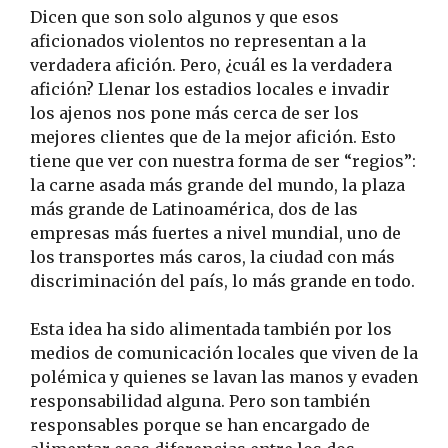
Dicen que son solo algunos y que esos
aficionados violentos no representan a la
verdadera afición. Pero, ¿cuál es la verdadera
afición? Llenar los estadios locales e invadir
los ajenos nos pone más cerca de ser los
mejores clientes que de la mejor afición. Esto
tiene que ver con nuestra forma de ser “regios”:
la carne asada más grande del mundo, la plaza
más grande de Latinoamérica, dos de las
empresas más fuertes a nivel mundial, uno de
los transportes más caros, la ciudad con más
discriminación del país, lo más grande en todo.
Esta idea ha sido alimentada también por los
medios de comunicación locales que viven de la
polémica y quienes se lavan las manos y evaden
responsabilidad alguna. Pero son también
responsables porque se han encargado de