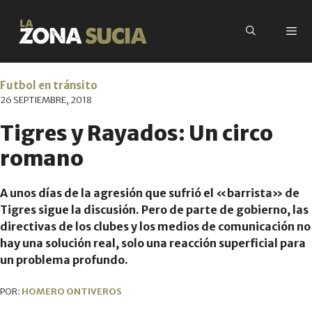
Futbol en tránsito
26 SEPTIEMBRE, 2018
Tigres y Rayados: Un circo
romano
A unos días de la agresión que sufrió el «barrista» de
Tigres sigue la discusión. Pero de parte de gobierno, las
directivas de los clubes y los medios de comunicación no
hay una solución real, solo una reacción superficial para
un problema profundo.
POR:
HOMERO ONTIVEROS