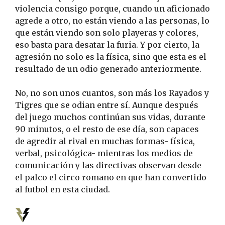
violencia consigo porque, cuando un aficionado
agrede a otro, no están viendo a las personas, lo
que están viendo son solo playeras y colores,
eso basta para desatar la furia. Y por cierto, la
agresión no solo es la física, sino que esta es el
resultado de un odio generado anteriormente.
No, no son unos cuantos, son más los Rayados y
Tigres que se odian entre sí. Aunque después
del juego muchos continúan sus vidas, durante
90 minutos, o el resto de ese día, son capaces
de agredir al rival en muchas formas- física,
verbal, psicológica- mientras los medios de
comunicación y las directivas observan desde
el palco el circo romano en que han convertido
al futbol en esta ciudad.