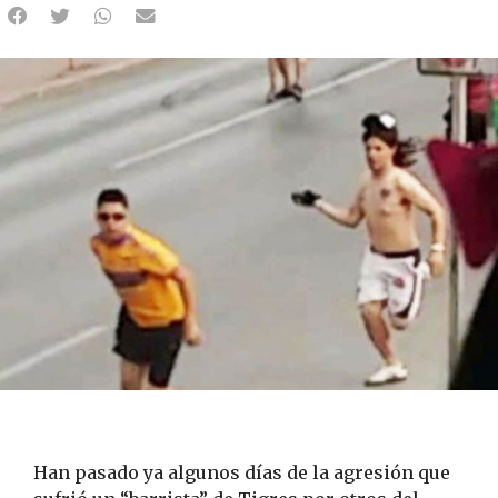
Han pasado ya algunos días de la agresión que