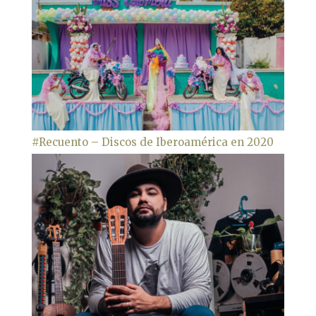
#Recuento – Discos de Iberoamérica en 2020