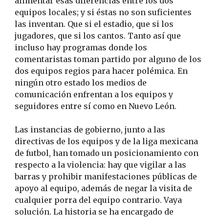
alimentar esas diferencias entre los dos
equipos locales; y si éstas no son suficientes
las inventan. Que si el estadio, que si los
jugadores, que si los cantos. Tanto así que
incluso hay programas donde los
comentaristas toman partido por alguno de los
dos equipos regios para hacer polémica.
En
ningún otro estado los medios de
comunicación enfrentan a los equipos y
seguidores entre sí como en Nuevo León.
Las instancias de gobierno, junto a las
directivas de los equipos y de la liga mexicana
de futbol, han tomado un posicionamiento con
respecto a la violencia: hay que vigilar a las
barras y prohibir manifestaciones públicas de
apoyo al equipo, además de negar la visita de
cualquier porra del equipo contrario. Vaya
solución. La historia se ha encargado de