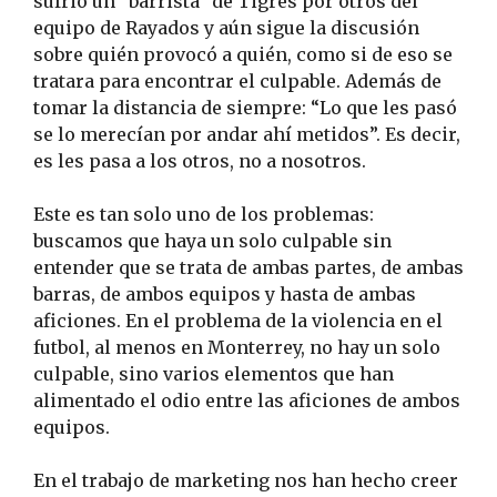
sufrió un “barrista” de Tigres por otros del
equipo de Rayados y aún sigue la discusión
sobre quién provocó a quién, como si de eso se
tratara para encontrar el culpable. Además de
tomar la distancia de siempre: “Lo que les pasó
se lo merecían por andar ahí metidos”. Es decir,
es les pasa a los otros, no a nosotros.
Este es tan solo uno de los problemas:
buscamos que haya un solo culpable sin
entender que se trata de ambas partes, de ambas
barras, de ambos equipos y hasta de ambas
aficiones. En el problema de la violencia en el
futbol, al menos en Monterrey, no hay un solo
culpable, sino varios elementos que han
alimentado el odio entre las aficiones de ambos
equipos.
En el trabajo de marketing nos han hecho creer