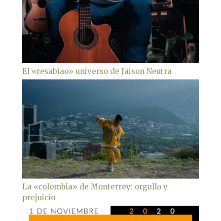
El «resabiao» universo de Jaison Neutra
La «colombia» de Monterrey: orgullo y
prejuicio