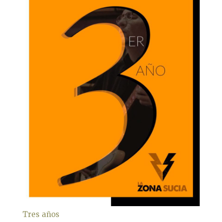
Tres años