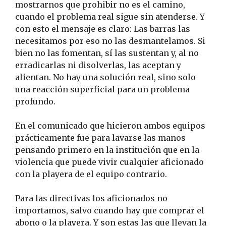
mostrarnos que prohibir no es el camino,
cuando el problema real sigue sin atenderse. Y
con esto el mensaje es claro: Las barras las
necesitamos por eso no las desmantelamos. Si
bien no las fomentan, sí las sustentan y, al no
erradicarlas ni disolverlas, las aceptan y
alientan. No hay una solución real, sino solo
una reacción superficial para un problema
profundo.
En el comunicado que hicieron ambos equipos
prácticamente fue para lavarse las manos
pensando primero en la institución que en la
violencia que puede vivir cualquier aficionado
con la playera de el equipo contrario.
Para las directivas los aficionados no
importamos, salvo cuando hay que comprar el
abono o la playera. Y son estas las que llevan la