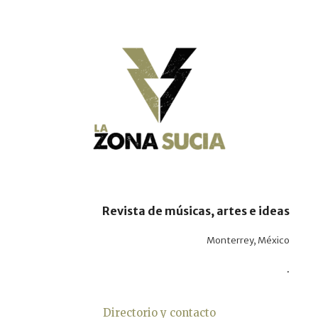
Revista de músicas, artes e ideas
Monterrey, México
.
Directorio y contacto