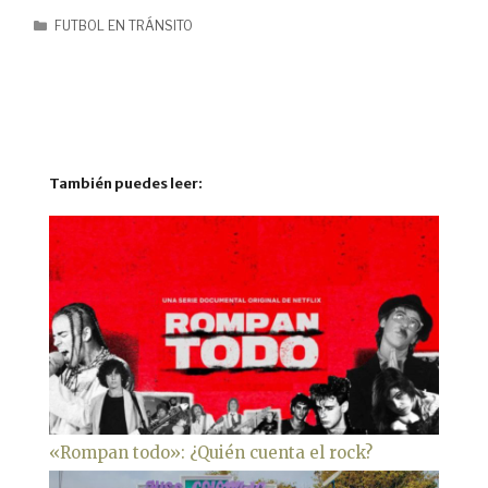
FUTBOL EN TRÁNSITO
También puedes leer:
«Rompan todo»: ¿Quién cuenta el rock?