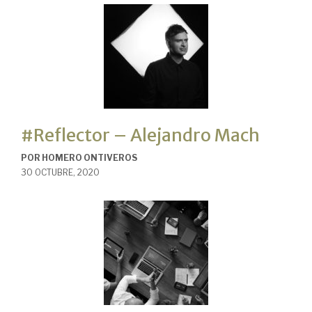
#Reflector – Alejandro Mach
POR
HOMERO ONTIVEROS
30 OCTUBRE, 2020