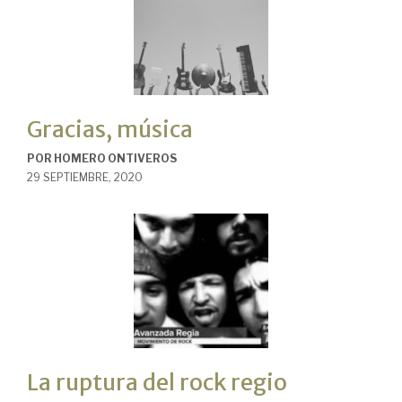
Gracias, música
POR
HOMERO ONTIVEROS
29 SEPTIEMBRE, 2020
La ruptura del rock regio