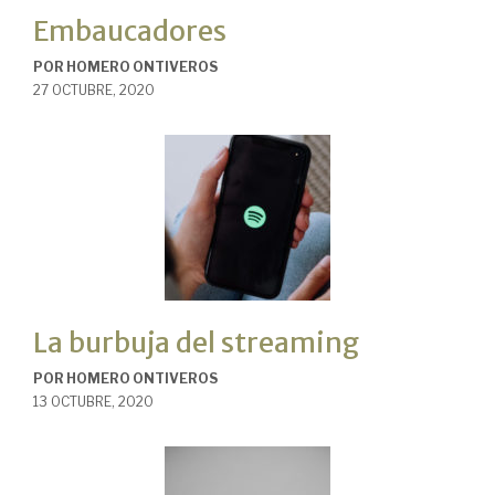
Embaucadores
POR
HOMERO ONTIVEROS
27 OCTUBRE, 2020
La burbuja del streaming
POR
HOMERO ONTIVEROS
13 OCTUBRE, 2020