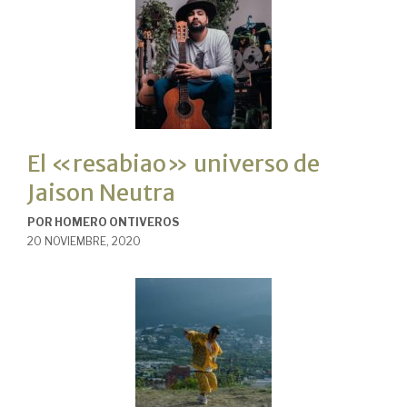
El «resabiao» universo de
Jaison Neutra
POR
HOMERO ONTIVEROS
20 NOVIEMBRE, 2020