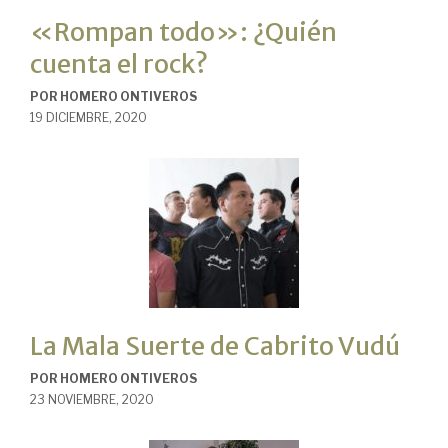
«Rompan todo»: ¿Quién
cuenta el rock?
POR
HOMERO ONTIVEROS
19 DICIEMBRE, 2020
La Mala Suerte de Cabrito Vudú
POR
HOMERO ONTIVEROS
23 NOVIEMBRE, 2020