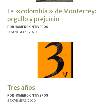
La «colombia» de Monterrey:
orgullo y prejuicio
POR
HOMERO ONTIVEROS
17 NOVIEMBRE, 2020
Tres años
POR
HOMERO ONTIVEROS
3 NOVIEMBRE, 2020