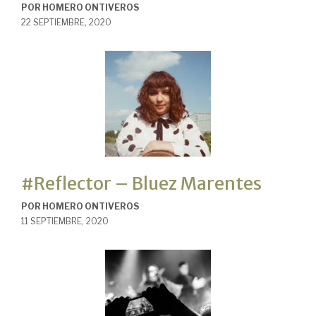
POR
HOMERO ONTIVEROS
22 SEPTIEMBRE, 2020
#Reflector – Bluez Marentes
POR
HOMERO ONTIVEROS
11 SEPTIEMBRE, 2020