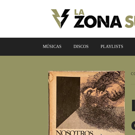
MÚSICAS
DISCOS
PLAYLISTS
C