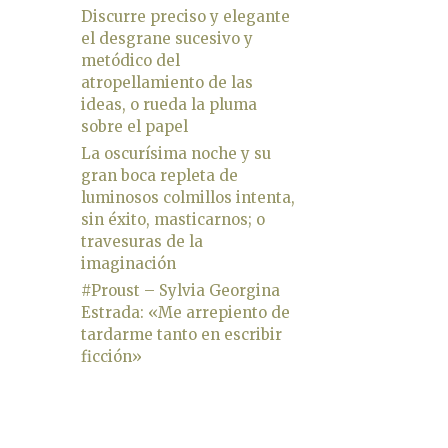
Discurre preciso y elegante
el desgrane sucesivo y
metódico del
atropellamiento de las
ideas, o rueda la pluma
sobre el papel
La oscurísima noche y su
gran boca repleta de
luminosos colmillos intenta,
sin éxito, masticarnos; o
travesuras de la
imaginación
#Proust – Sylvia Georgina
Estrada: «Me arrepiento de
tardarme tanto en escribir
ficción»