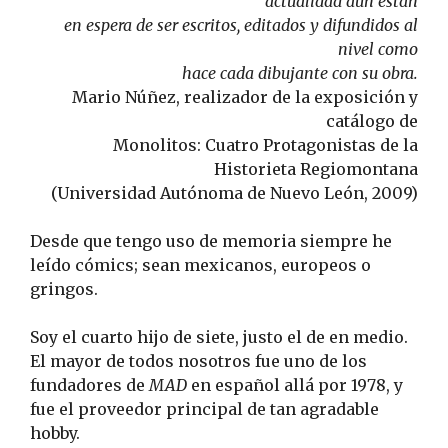
actualidad aún están
en espera de ser escritos, editados y difundidos al
nivel como
hace cada dibujante con su obra.
Mario Núñez, realizador de la exposición y
catálogo de
Monolitos: Cuatro Protagonistas de la
Historieta Regiomontana
(Universidad Autónoma de Nuevo León, 2009)
Desde que tengo uso de memoria siempre he
leído cómics; sean mexicanos, europeos o
gringos.
Soy el cuarto hijo de siete, justo el de en medio.
El mayor de todos nosotros fue uno de los
fundadores de
MAD
en español allá por 1978, y
fue el proveedor principal de tan agradable
hobby.