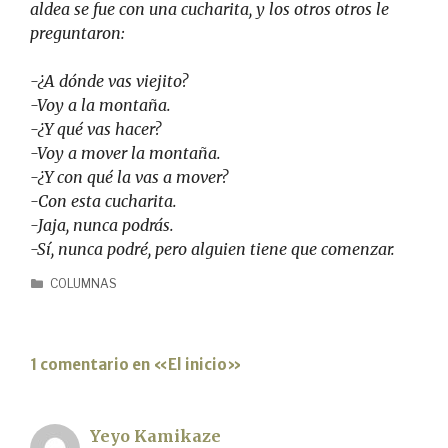
aldea se fue con una cucharita, y los otros otros le
preguntaron:
-¿A dónde vas viejito?
-Voy a la montaña.
-¿Y qué vas hacer?
-Voy a mover la montaña.
-¿Y con qué la vas a mover?
-Con esta cucharita.
-Jaja, nunca podrás.
-Sí, nunca podré, pero alguien tiene que comenzar.
COLUMNAS
1 comentario en «El inicio»
Yeyo Kamikaze