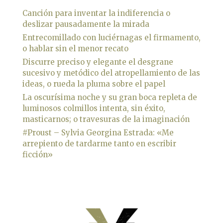
Canción para inventar la indiferencia o
deslizar pausadamente la mirada
Entrecomillado con luciérnagas el firmamento,
o hablar sin el menor recato
Discurre preciso y elegante el desgrane
sucesivo y metódico del atropellamiento de las
ideas, o rueda la pluma sobre el papel
La oscurísima noche y su gran boca repleta de
luminosos colmillos intenta, sin éxito,
masticarnos; o travesuras de la imaginación
#Proust – Sylvia Georgina Estrada: «Me
arrepiento de tardarme tanto en escribir
ficción»