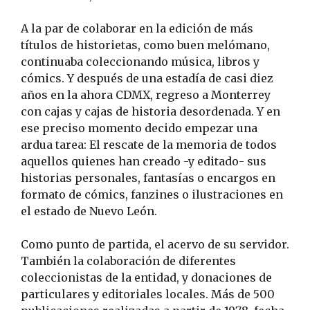
A la par de colaborar en la edición de más
títulos de historietas, como buen melómano,
continuaba coleccionando música, libros y
cómics. Y después de una estadía de casi diez
años en la ahora CDMX, regreso a Monterrey
con cajas y cajas de historia desordenada. Y en
ese preciso momento decido empezar una
ardua tarea: El rescate de la memoria de todos
aquellos quienes han creado -y editado- sus
historias personales, fantasías o encargos en
formato de cómics, fanzines o ilustraciones en
el estado de Nuevo León.
Como punto de partida, el acervo de su servidor.
También la colaboración de diferentes
coleccionistas de la entidad, y donaciones de
particulares y editoriales locales. Más de 500