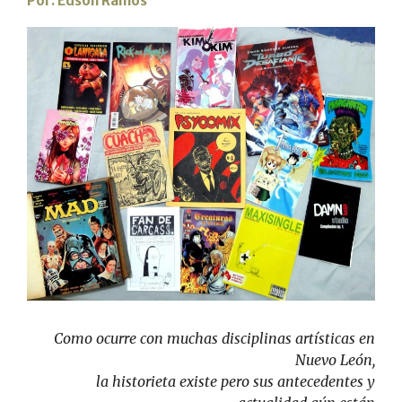
Por: Edson Ramos
Como ocurre con muchas disciplinas artísticas en
Nuevo León,
la historieta existe pero sus antecedentes y