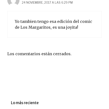
24 NOVIEMBRE, 2017 A LAS 6:29 PM
Yo tambien tengo esa edición del comic
de Los Margaritos, es una joyita!
Los comentarios están cerrados.
Lo más reciente