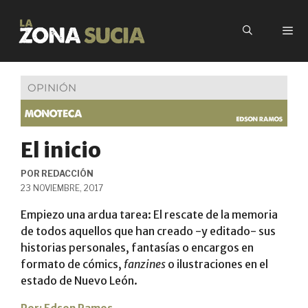
OPINIÓN
El inicio
POR
REDACCIÓN
23 NOVIEMBRE, 2017
Empiezo una ardua tarea: El rescate de la memoria
de todos aquellos que han creado -y editado- sus
historias personales, fantasías o encargos en
formato de cómics,
fanzines
o ilustraciones en el
estado de Nuevo León.