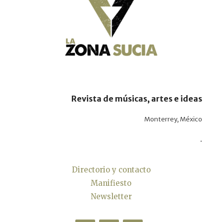
Revista de músicas, artes e ideas
Monterrey, México
.
Directorio y contacto
Manifiesto
Newsletter