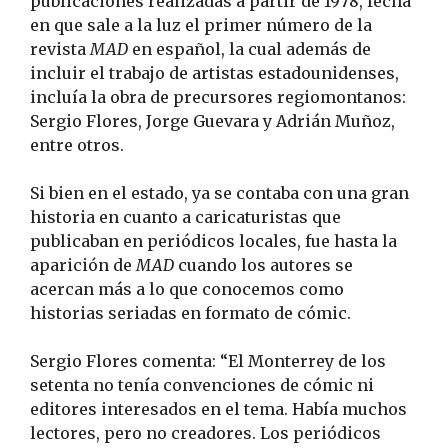
publicaciones realizadas a partir de 1978, fecha
en que sale a la luz el primer número de la
revista
MAD
en español, la cual además de
incluir el trabajo de artistas estadounidenses,
incluía la obra de precursores regiomontanos:
Sergio Flores, Jorge Guevara y Adrián Muñoz,
entre otros.
Si bien en el estado, ya se contaba con una gran
historia en cuanto a caricaturistas que
publicaban en periódicos locales, fue hasta la
aparición de
MAD
cuando los autores se
acercan más a lo que conocemos como
historias seriadas en formato de cómic.
Sergio Flores comenta: “El Monterrey de los
setenta no tenía convenciones de cómic ni
editores interesados en el tema. Había muchos
lectores, pero no creadores. Los periódicos