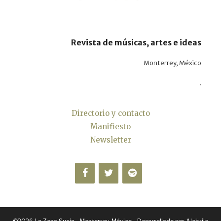
Revista de músicas, artes e ideas
Monterrey, México
.
Directorio y contacto
Manifiesto
Newsletter