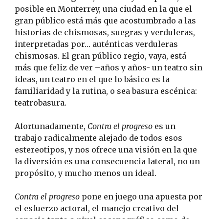
posible en Monterrey, una ciudad en la que el
gran público está más que acostumbrado a las
historias de chismosas, suegras y verduleras,
interpretadas por… auténticas verduleras
chismosas. El gran público regio, vaya, está
más que feliz de ver –años y años- un teatro sin
ideas, un teatro en el que lo básico es la
familiaridad y la rutina, o sea basura escénica:
teatrobasura.
Afortunadamente,
Contra el progreso
es un
trabajo radicalmente alejado de todos esos
estereotipos, y nos ofrece una visión en la que
la diversión es una consecuencia lateral, no un
propósito, y mucho menos un ideal.
Contra el progreso
pone en juego una apuesta por
el esfuerzo actoral, el manejo creativo del