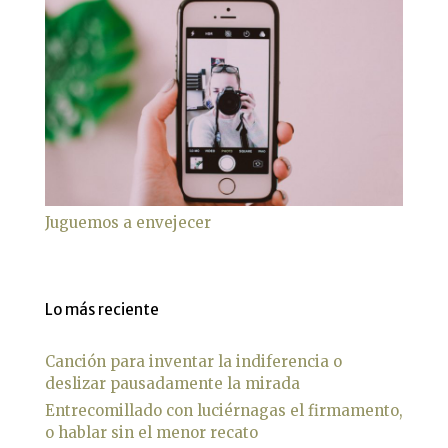
Juguemos a envejecer
Lo más reciente
Canción para inventar la indiferencia o
deslizar pausadamente la mirada
Entrecomillado con luciérnagas el firmamento,
o hablar sin el menor recato