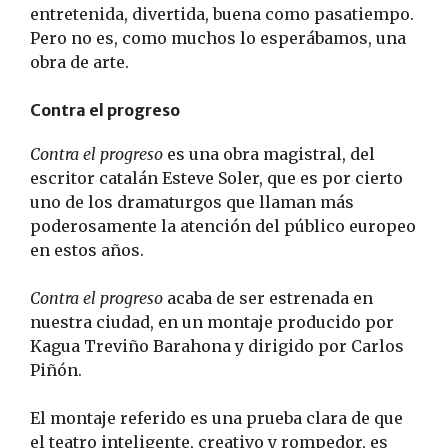
entretenida, divertida, buena como pasatiempo.
Pero no es, como muchos lo esperábamos, una
obra de arte.
Contra el progreso
Contra el progreso
es una obra magistral, del
escritor catalán Esteve Soler, que es por cierto
uno de los dramaturgos que llaman más
poderosamente la atención del público europeo
en estos años.
Contra el progreso
acaba de ser estrenada en
nuestra ciudad, en un montaje producido por
Kagua Treviño Barahona y dirigido por Carlos
Piñón.
El montaje referido es una prueba clara de que
el teatro inteligente, creativo y rompedor, es