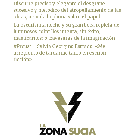
Discurre preciso y elegante el desgrane
sucesivo y metódico del atropellamiento de las
ideas, o rueda la pluma sobre el papel
La oscurísima noche y su gran boca repleta de
luminosos colmillos intenta, sin éxito,
masticarnos; o travesuras de la imaginación
#Proust – Sylvia Georgina Estrada: «Me
arrepiento de tardarme tanto en escribir
ficción»