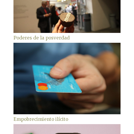
Poderes de la posverdad
Empobrecimiento ilícito