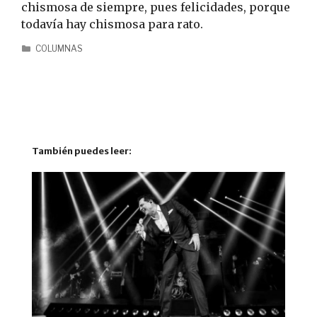
chismosa de siempre, pues felicidades, porque
todavía hay chismosa para rato.
COLUMNAS
También puedes leer: