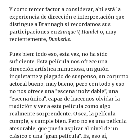
Y como tercer factor a considerar, ahí está la
experiencia de dirección e interpretación que
distingue a Brannagh si recordamos sus
participaciones en
Enrique V, Hamlet
o, muy
recientemente,
Dunkerke
.
Pues bien: todo eso, esta vez, no ha sido
suficiente. Esta película nos ofrece una
dirección artística minuciosa, un guión
inquietante y plagado de suspenso, un conjunto
actoral bueno, muy bueno, pero con todo y eso
no nos ofrece una “escena inolvidable”, una
“escena única”, capaz de hacernos olvidar la
tradición y ver a esta película como algo
realmente sorprendente. O sea, la película
cumple, y cumple bien. Pero no es una película
atesorable, que pueda aspirar al nivel de un
clásico o una “gran película”. Es, eso sí,