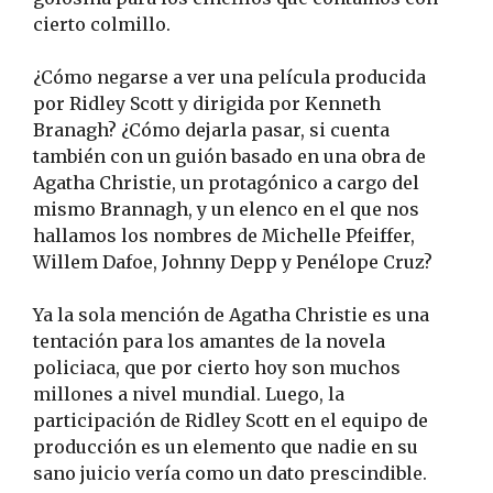
cierto colmillo.
¿Cómo negarse a ver una película producida
por Ridley Scott y dirigida por Kenneth
Branagh? ¿Cómo dejarla pasar, si cuenta
también con un guión basado en una obra de
Agatha Christie, un protagónico a cargo del
mismo Brannagh, y un elenco en el que nos
hallamos los nombres de Michelle Pfeiffer,
Willem Dafoe, Johnny Depp y Penélope Cruz?
Ya la sola mención de Agatha Christie es una
tentación para los amantes de la novela
policiaca, que por cierto hoy son muchos
millones a nivel mundial. Luego, la
participación de Ridley Scott en el equipo de
producción es un elemento que nadie en su
sano juicio vería como un dato prescindible.