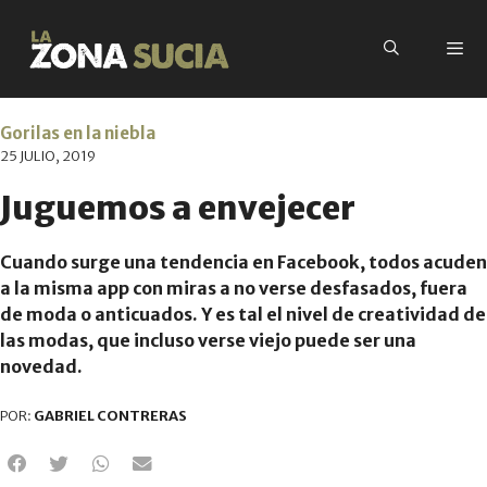
Gorilas en la niebla
25 JULIO, 2019
Juguemos a envejecer
Cuando surge una tendencia en Facebook, todos acuden
a la misma app con miras a no verse desfasados, fuera
de moda o anticuados. Y es tal el nivel de creatividad de
las modas, que incluso verse viejo puede ser una
novedad.
POR:
GABRIEL CONTRERAS