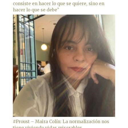
consiste en hacer lo que se quiere, sino en
hacer lo que se debe”
#Proust – Maira Colín: La normalización nos
tiene viviendo vidas miserables