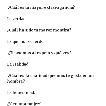
¿Cuál es tu mayor extravagancia?
La verdad.
¿Cuál ha sido tu mayor mentira?
La que no recuerdo.
¿Te asomas al espejo y qué ves?
La realidad.
¿Cuál es la cualidad que más te gusta en un
hombre?
La honestidad.
¿Y en una mujer?