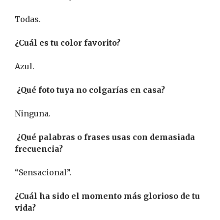
Todas.
¿Cuál es tu color favorito?
Azul.
¿Qué foto tuya no colgarías en casa?
Ninguna.
¿Qué palabras o frases usas con demasiada
frecuencia?
“Sensacional”.
¿Cuál ha sido el momento más glorioso de tu
vida?