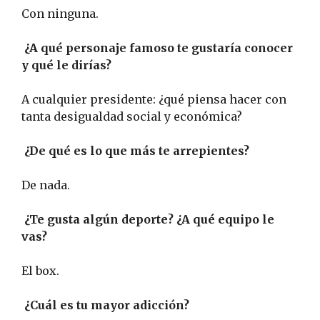
Con ninguna.
¿A qué personaje famoso te gustaría conocer
y qué le dirías?
A cualquier presidente: ¿qué piensa hacer con
tanta desigualdad social y económica?
¿De qué es lo que más te arrepientes?
De nada.
¿Te gusta algún deporte? ¿A qué equipo le
vas?
El box.
¿Cuál es tu mayor adicción?