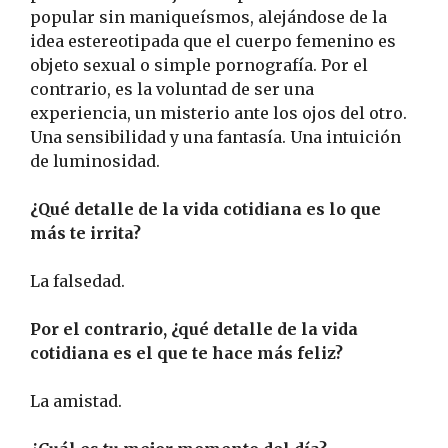
popular sin maniqueísmos, alejándose de la
idea estereotipada que el cuerpo femenino es
objeto sexual o simple pornografía. Por el
contrario, es la voluntad de ser una
experiencia, un misterio ante los ojos del otro.
Una sensibilidad y una fantasía. Una intuición
de luminosidad.
¿Qué detalle de la vida cotidiana es lo que
más te irrita?
La falsedad.
Por el contrario, ¿qué detalle de la vida
cotidiana es el que te hace más feliz?
La amistad.