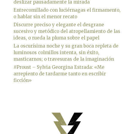
deslizar pausadamente la mirada
Entrecomillado con luciérnagas el firmamento,
o hablar sin el menor recato
Discurre preciso y elegante el desgrane
sucesivo y metódico del atropellamiento de las
ideas, o rueda la pluma sobre el papel
La oscurísima noche y su gran boca repleta de
luminosos colmillos intenta, sin éxito,
masticarnos; o travesuras de la imaginación
#Proust – Sylvia Georgina Estrada: «Me
arrepiento de tardarme tanto en escribir
ficción»