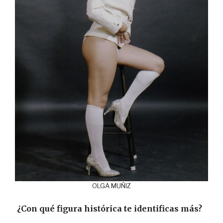
OLGA MUÑIZ
¿Con qué figura histórica te identificas más?