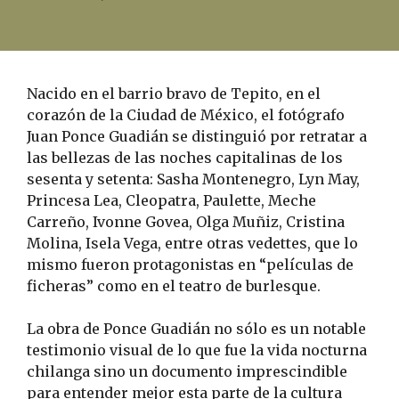
Nacido en el barrio bravo de Tepito, en el
corazón de la Ciudad de México, el fotógrafo
Juan Ponce Guadián se distinguió por retratar a
las bellezas de las noches capitalinas de los
sesenta y setenta: Sasha Montenegro, Lyn May,
Princesa Lea, Cleopatra, Paulette, Meche
Carreño, Ivonne Govea, Olga Muñiz, Cristina
Molina, Isela Vega, entre otras vedettes, que lo
mismo fueron protagonistas en “películas de
ficheras” como en el teatro de burlesque.
La obra de Ponce Guadián no sólo es un notable
testimonio visual de lo que fue la vida nocturna
chilanga sino un documento imprescindible
para entender mejor esta parte de la cultura