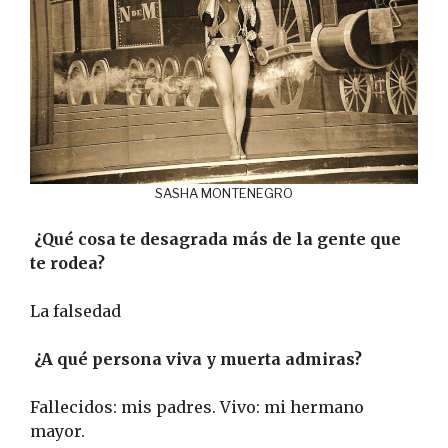
SASHA MONTENEGRO
¿Qué cosa te desagrada más de la gente que
te rodea?
La falsedad
¿A qué persona viva y muerta admiras?
Fallecidos: mis padres. Vivo: mi hermano
mayor.