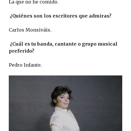
La que no he comido.
¿Quiénes son los escritores que admiras?
Carlos Monsiváis.
¿Cuál es tu banda, cantante o grupo musical
preferido?
Pedro Infante.