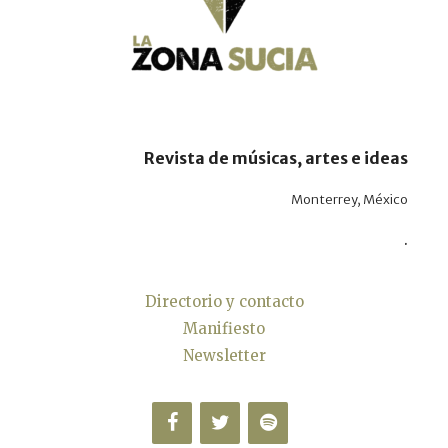
Revista de músicas, artes e ideas
Monterrey, México
.
Directorio y contacto
Manifiesto
Newsletter