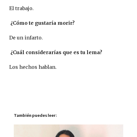
El trabajo.
¿Cómo te gustaría morir?
De un infarto.
¿Cuál considerarías que es tu lema?
Los hechos hablan.
También puedes leer: