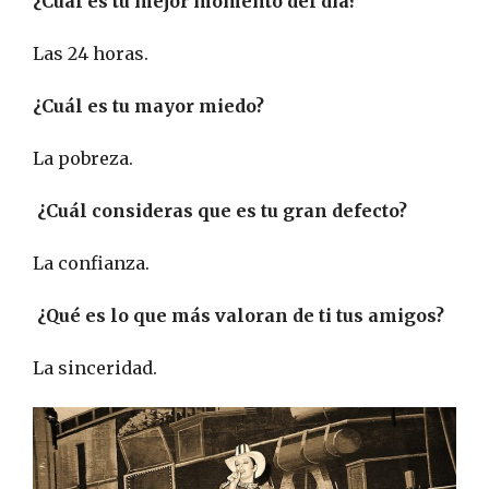
¿Cuál es tu mejor momento del día?
Las 24 horas.
¿Cuál es tu mayor miedo?
La pobreza.
¿Cuál consideras que es tu gran defecto?
La confianza.
¿Qué es lo que más valoran de ti tus amigos?
La sinceridad.