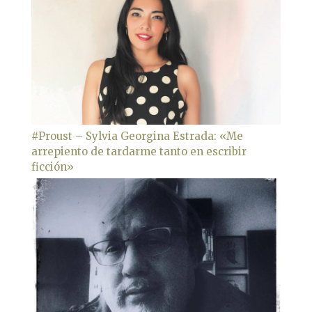
#Proust – Sylvia Georgina Estrada: «Me
arrepiento de tardarme tanto en escribir
ficción»