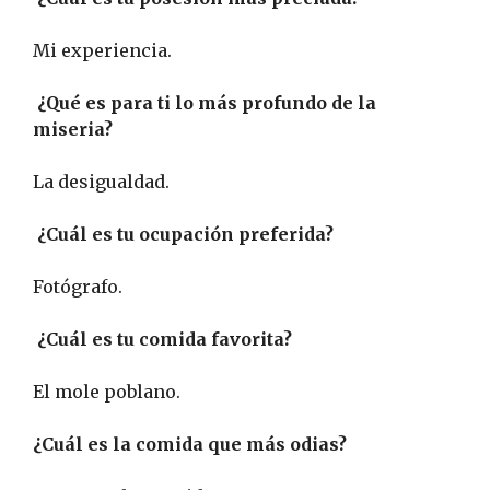
Mi experiencia.
¿Qué es para ti lo más profundo de la
miseria?
La desigualdad.
¿Cuál es tu ocupación preferida?
Fotógrafo.
¿Cuál es tu comida favorita?
El mole poblano.
¿Cuál es la comida que más odias?