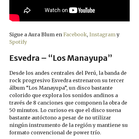
Sigue a Aura Blum en
Facebook
,
Instagram
y
Spotify
Esvedra – “Los Manayupa”
Desde los andes centrales del Perú, la banda de
rock progresivo Esvedra estrenaron su tercer
álbum “Los Manayupa”, un disco bastante
colorido que explora los sonidos andinos a
través de 8 canciones que componen la obra de
50 minutos. Lo curioso es que el disco suena
bastante autóctono a pesar de no utilizar
ningún instrumento de la región y mantiene su
formato convencional de power trío.