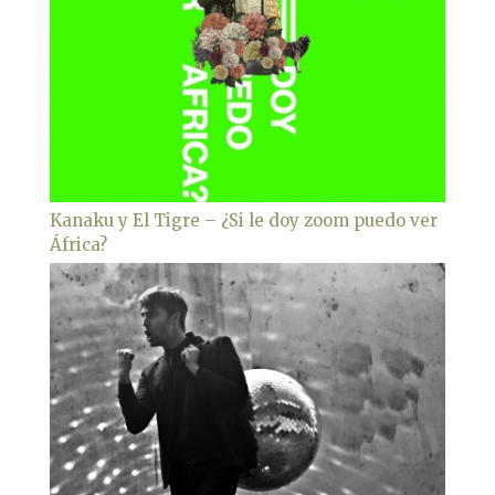
Kanaku y El Tigre – ¿Si le doy zoom puedo ver
África?