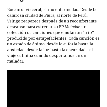
Rocanrol visceral, ritmo enfermedad. Desde la
calurosa ciudad de Piura, al norte de Perú,
Vringo reaparece después de un reconfortante
descanso para estrenar su EP
Muladar
, una
colección de canciones que emulan un “trip”
producido por estupefacientes. Cada canción es
un estado de ánimo, desde la euforia hasta la
ansiedad; desde la luz hasta la oscuridad… el
viaje culmina cuando despertamos en un
muladar.