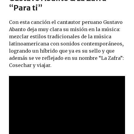
“Para ti”
Con esta canción el cantautor peruano Gustavo
Abanto deja muy clara su misión en la música:
mezclar estilos tradicionales de la música
latinoamericana con sonidos contemporáneos
,
logrando un híbrido que ya es su sello y que
además se ve reflejado en su nombre “La Zafra”:
Cosechar y viajar.