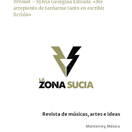
#Proust – Sylvia Georgina Estrada: «Me
arrepiento de tardarme tanto en escribir
ficción»
Revista de músicas, artes e ideas
Monterrey, México