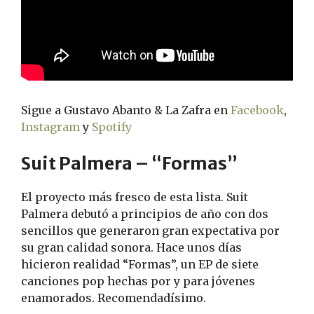
Sigue a Gustavo Abanto & La Zafra en
Facebook
,
Instagram
y
Spotify
Suit Palmera – “Formas”
El proyecto más fresco de esta lista. Suit
Palmera debutó a principios de año con dos
sencillos que generaron gran expectativa por
su gran calidad sonora. Hace unos días
hicieron realidad “Formas”, un EP de siete
canciones pop hechas por y para jóvenes
enamorados. Recomendadísimo.