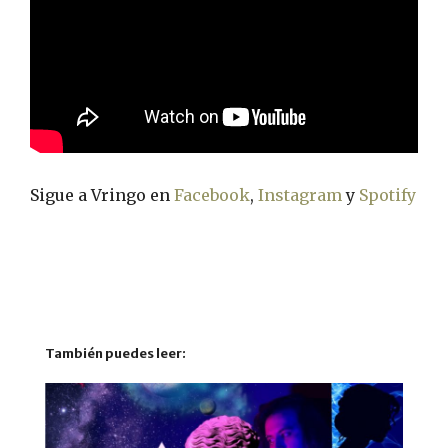
Sigue a Vringo en
Facebook
,
Instagram
y
Spotify
También puedes leer: