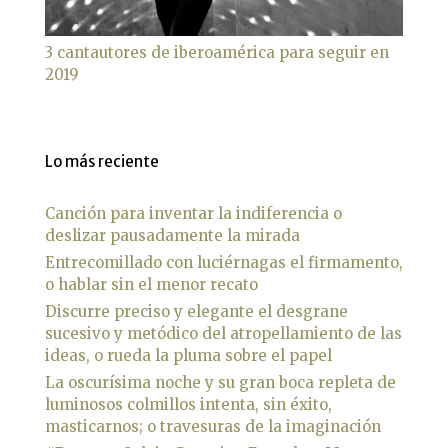
3 cantautores de iberoamérica para seguir en
2019
Lo más reciente
Canción para inventar la indiferencia o
deslizar pausadamente la mirada
Entrecomillado con luciérnagas el firmamento,
o hablar sin el menor recato
Discurre preciso y elegante el desgrane
sucesivo y metódico del atropellamiento de las
ideas, o rueda la pluma sobre el papel
La oscurísima noche y su gran boca repleta de
luminosos colmillos intenta, sin éxito,
masticarnos; o travesuras de la imaginación