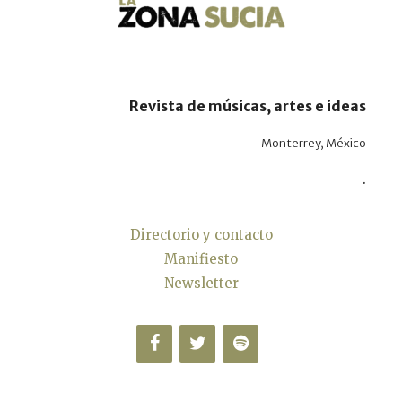
Revista de músicas, artes e ideas
Monterrey, México
.
Directorio y contacto
Manifiesto
Newsletter