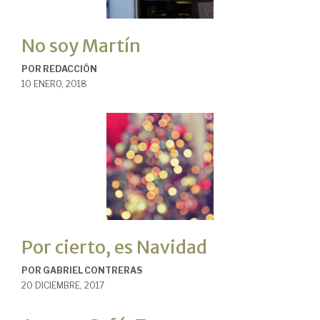
No soy Martín
POR
REDACCIÓN
10 ENERO, 2018
Por cierto, es Navidad
POR
GABRIEL CONTRERAS
20 DICIEMBRE, 2017