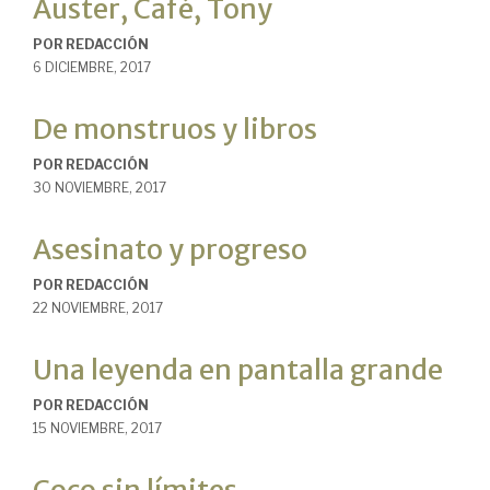
Auster, Café, Tony
POR
REDACCIÓN
6 DICIEMBRE, 2017
De monstruos y libros
POR
REDACCIÓN
30 NOVIEMBRE, 2017
Asesinato y progreso
POR
REDACCIÓN
22 NOVIEMBRE, 2017
Una leyenda en pantalla grande
POR
REDACCIÓN
15 NOVIEMBRE, 2017