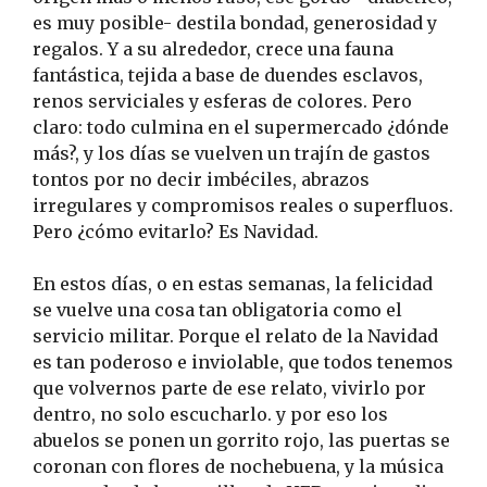
es muy posible- destila bondad, generosidad y
regalos. Y a su alrededor, crece una fauna
fantástica, tejida a base de duendes esclavos,
renos serviciales y esferas de colores. Pero
claro: todo culmina en el supermercado ¿dónde
más?, y los días se vuelven un trajín de gastos
tontos por no decir imbéciles, abrazos
irregulares y compromisos reales o superfluos.
Pero ¿cómo evitarlo? Es Navidad.
En estos días, o en estas semanas, la felicidad
se vuelve una cosa tan obligatoria como el
servicio militar. Porque el relato de la Navidad
es tan poderoso e inviolable, que todos tenemos
que volvernos parte de ese relato, vivirlo por
dentro, no solo escucharlo. y por eso los
abuelos se ponen un gorrito rojo, las puertas se
coronan con flores de nochebuena, y la música