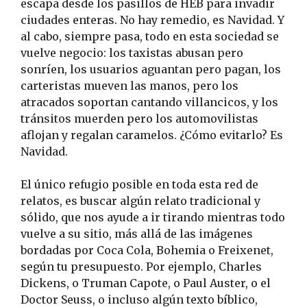
escapa desde los pasillos de HEB para invadir
ciudades enteras. No hay remedio, es Navidad.
Y
al cabo, siempre pasa, todo en esta sociedad se
vuelve negocio: los taxistas abusan pero
sonríen, los usuarios aguantan pero pagan, los
carteristas mueven las manos, pero los
atracados soportan cantando villancicos, y los
tránsitos muerden pero los automovilistas
aflojan y regalan caramelos. ¿Cómo evitarlo? Es
Navidad.
El único refugio posible en toda esta red de
relatos, es buscar algún relato tradicional y
sólido, que nos ayude a ir tirando mientras todo
vuelve a su sitio, más allá de las imágenes
bordadas por Coca Cola, Bohemia o Freixenet,
según tu presupuesto. Por ejemplo, Charles
Dickens, o Truman Capote, o Paul Auster, o el
Doctor Seuss, o incluso algún texto bíblico,