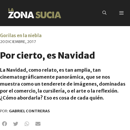
Gorilas en la niebla
20 DICIEMBRE, 2017
Por cierto, es Navidad
La Navidad, como relato, es tan amplia, tan
cinematográficamente panorámica, que se nos
muestra como un tenderete de imágenes, dominadas
por el comercio, la cursilería, o el arte o la reflexión.
¿Cómo abordarla? Eso es cosa de cada quién.
POR:
GABRIEL CONTRERAS