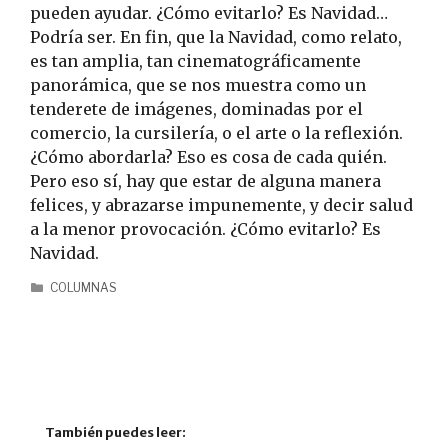
pueden ayudar. ¿Cómo evitarlo? Es Navidad…
Podría ser.
En fin, que la Navidad, como relato,
es tan amplia, tan cinematográficamente
panorámica, que se nos muestra como un
tenderete de imágenes, dominadas por el
comercio, la cursilería, o el arte o la reflexión.
¿Cómo abordarla? Eso es cosa de cada quién.
Pero eso sí, hay que estar de alguna manera
felices, y abrazarse impunemente, y decir salud
a la menor provocación. ¿Cómo evitarlo? Es
Navidad.
COLUMNAS
También puedes leer: