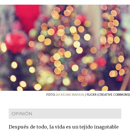
FOTO:
JACKELINE MARASSI
/ FLICKR (CREATIVE COMMONS)
OPINIÓN
Después de todo, la vida es un tejido inagotable