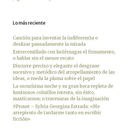
Lo más reciente
Canción para inventar la indiferencia o
deslizar pausadamente la mirada
Entrecomillado con luciérnagas el firmamento,
o hablar sin el menor recato
Discurre preciso y elegante el desgrane
sucesivo y metódico del atropellamiento de las
ideas, o rueda la pluma sobre el papel
La oscurísima noche y su gran boca repleta de
luminosos colmillos intenta, sin éxito,
masticarnos; o travesuras de la imaginación
#Proust – Sylvia Georgina Estrada: «Me
arrepiento de tardarme tanto en escribir
ficción»