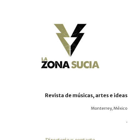
Revista de músicas, artes e ideas
Monterrey, México
.