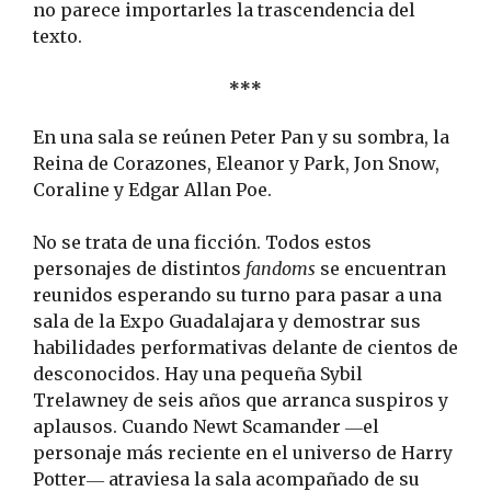
no parece importarles la trascendencia del
texto.
***
En una sala se reúnen Peter Pan y su sombra, la
Reina de Corazones, Eleanor y Park, Jon Snow,
Coraline y Edgar Allan Poe.
No se trata de una ficción. Todos estos
personajes de distintos
fandoms
se encuentran
reunidos esperando su turno para pasar a una
sala de la Expo Guadalajara y demostrar sus
habilidades performativas delante de cientos de
desconocidos. Hay una pequeña Sybil
Trelawney de seis años que arranca suspiros y
aplausos. Cuando Newt Scamander ―el
personaje más reciente en el universo de Harry
Potter― atraviesa la sala acompañado de su