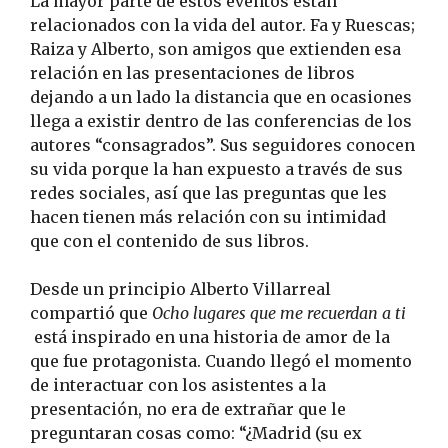
La mayor parte de estos eventos están
relacionados con la vida del autor. Fa y Ruescas;
Raiza y Alberto, son amigos que extienden esa
relación en las presentaciones de libros
dejando a un lado la distancia que en ocasiones
llega a existir dentro de las conferencias de los
autores “consagrados”. Sus seguidores conocen
su vida porque la han expuesto a través de sus
redes sociales, así que las preguntas que les
hacen tienen más relación con su intimidad
que con el contenido de sus libros.
Desde un principio Alberto Villarreal
compartió que
Ocho lugares que me recuerdan a ti
está inspirado en una historia de amor de la
que fue protagonista. Cuando llegó el momento
de interactuar con los asistentes a la
presentación, no era de extrañar que le
preguntaran cosas como: “¿Madrid (su ex