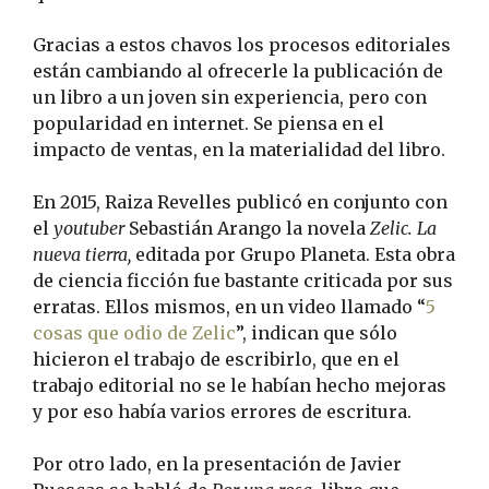
Gracias a estos chavos los procesos editoriales
están cambiando al ofrecerle la publicación de
un libro a un joven sin experiencia, pero con
popularidad en internet. Se piensa en el
impacto de ventas, en la materialidad del libro.
En 2015, Raiza Revelles publicó en conjunto con
el
youtuber
Sebastián Arango la novela
Zelic. La
nueva tierra,
editada por Grupo Planeta. Esta obra
de ciencia ficción fue bastante criticada por sus
erratas. Ellos mismos, en un video llamado “
5
cosas que odio de Zelic
”, indican que sólo
hicieron el trabajo de escribirlo, que en el
trabajo editorial no se le habían hecho mejoras
y por eso había varios errores de escritura.
Por otro lado, en la presentación de Javier