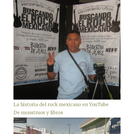
La historia del rock mexicano en YouTube
De monstruos y libros