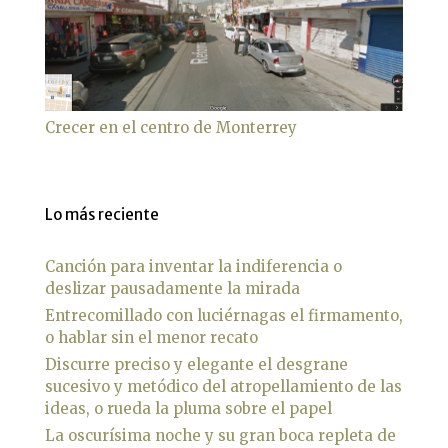
Crecer en el centro de Monterrey
Lo más reciente
Canción para inventar la indiferencia o
deslizar pausadamente la mirada
Entrecomillado con luciérnagas el firmamento,
o hablar sin el menor recato
Discurre preciso y elegante el desgrane
sucesivo y metódico del atropellamiento de las
ideas, o rueda la pluma sobre el papel
La oscurísima noche y su gran boca repleta de