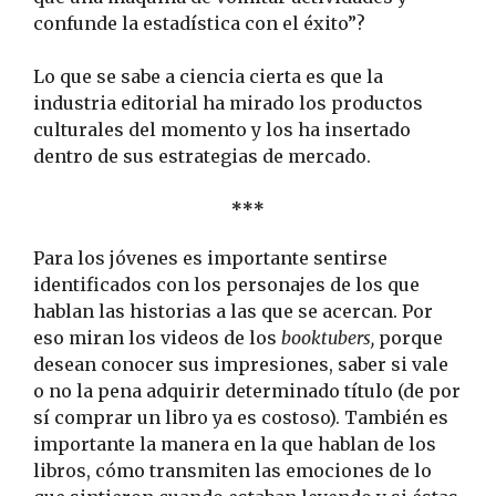
confunde la estadística con el éxito”?
Lo que se sabe a ciencia cierta es que la
industria editorial ha mirado los productos
culturales del momento y los ha insertado
dentro de sus estrategias de mercado.
***
Para los jóvenes es importante sentirse
identificados con los personajes de los que
hablan las historias a las que se acercan. Por
eso miran los videos de los
booktubers,
porque
desean conocer sus impresiones, saber si vale
o no la pena adquirir determinado título (de por
sí comprar un libro ya es costoso). También es
importante la manera en la que hablan de los
libros, cómo transmiten las emociones de lo