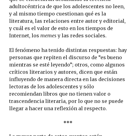
adultocéntrica de que los adolescentes no leen,
y al mismo tiempo cuestionan qué es la
literatura, las relaciones entre autor y editorial,
y cuál es el valor de esto en los tiempos de
Internet, los
memes
y las redes sociales.
El fenómeno ha tenido distintas respuestas: hay
personas que repiten el discurso de “es bueno
mientras se esté leyendo”; otros, como algunos
críticos literarios y autores, dicen que están
influyendo de manera directa en las decisiones
lectoras de los adolescentes y sólo
recomiendan libros que no tienen valor o
trascendencia literaria, por lo que no se puede
llegar a hacer una reflexión al respecto.
***