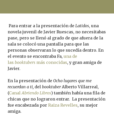
Para entrar a la presentación de
Latidos
, una
novela juvenil de Javier Ruescas, no necesitabas
pase, pero se llenó al grado de que afuera de la
sala se colocó una pantalla para que las
personas observaran lo que sucedía dentro. En
el evento se encontraba Fa,
una de
las
booktubers
más conocidas
, y gran amiga de
Javier.
En la presentación de
Ocho lugares que me
recuerdan a ti,
del
booktuber
Alberto Villarreal,
(
Canal
Abriendo Libros
) también había una fila de
chicas que no lograron entrar. La presentación
fue encabezada por
Raiza Revelles
, su mejor
amiga.