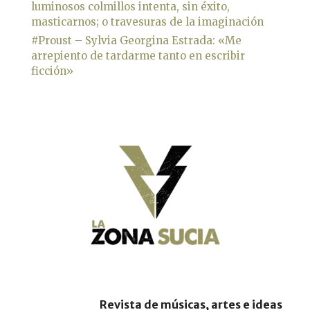
luminosos colmillos intenta, sin éxito,
masticarnos; o travesuras de la imaginación
#Proust – Sylvia Georgina Estrada: «Me
arrepiento de tardarme tanto en escribir
ficción»
Revista de músicas, artes e ideas