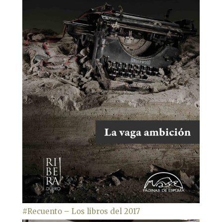
#Recuento – Los libros del 2017