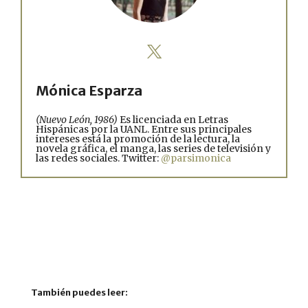
Mónica Esparza
(Nuevo León, 1986)
Es licenciada en Letras
Hispánicas por la UANL. Entre sus principales
intereses está la promoción de la lectura, la
novela gráfica, el manga, las series de televisión y
las redes sociales. Twitter:
@parsimonica
También puedes leer: