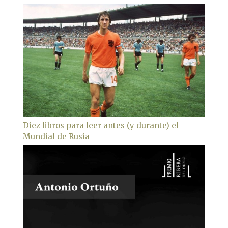
Diez libros para leer antes (y durante) el
Mundial de Rusia