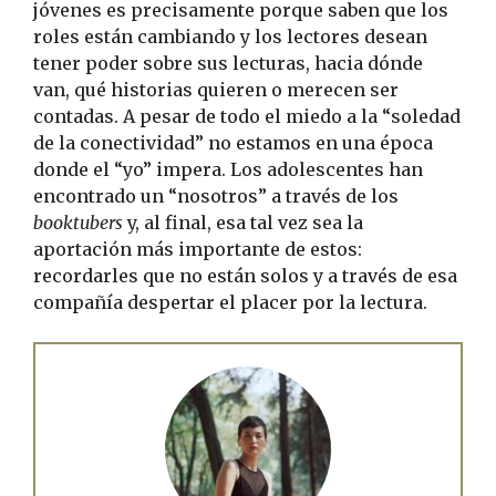
jóvenes es precisamente porque saben que los
roles están cambiando y los lectores desean
tener poder sobre sus lecturas, hacia dónde
van, qué historias quieren o merecen ser
contadas. A pesar de todo el miedo a la “soledad
de la conectividad” no estamos en una época
donde el “yo” impera. Los adolescentes han
encontrado un “nosotros” a través de los
booktubers
y, al final, esa tal vez sea la
aportación más importante de estos:
recordarles que no están solos y a través de esa
compañía despertar el placer por la lectura.