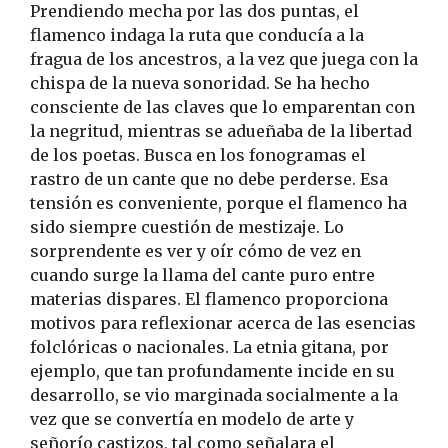
Prendiendo mecha por las dos puntas, el
flamenco indaga la ruta que conducía a la
fragua de los ancestros, a la vez que juega con la
chispa de la nueva sonoridad. Se ha hecho
consciente de las claves que lo emparentan con
la negritud, mientras se adueñaba de la libertad
de los poetas. Busca en los fonogramas el
rastro de un cante que no debe perderse. Esa
tensión es conveniente, porque el flamenco ha
sido siempre cuestión de mestizaje. Lo
sorprendente es ver y oír cómo de vez en
cuando surge la llama del cante puro entre
materias dispares. El flamenco proporciona
motivos para reflexionar acerca de las esencias
folclóricas o nacionales. La etnia gitana, por
ejemplo, que tan profundamente incide en su
desarrollo, se vio marginada socialmente a la
vez que se convertía en modelo de arte y
señorío castizos, tal como señalara el