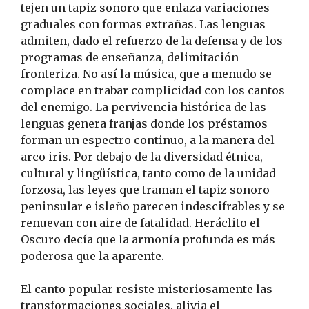
tejen un tapiz sonoro que enlaza variaciones
graduales con formas extrañas. Las lenguas
admiten, dado el refuerzo de la defensa y de los
programas de enseñanza, delimitación
fronteriza. No así la música, que a menudo se
complace en trabar complicidad con los cantos
del enemigo. La pervivencia histórica de las
lenguas genera franjas donde los préstamos
forman un espectro continuo, a la manera del
arco iris. Por debajo de la diversidad étnica,
cultural y lingüística, tanto como de la unidad
forzosa, las leyes que traman el tapiz sonoro
peninsular e isleño parecen indescifrables y se
renuevan con aire de fatalidad. Heráclito el
Oscuro decía que la armonía profunda es más
poderosa que la aparente.
El canto popular resiste misteriosamente las
transformaciones sociales, alivia el