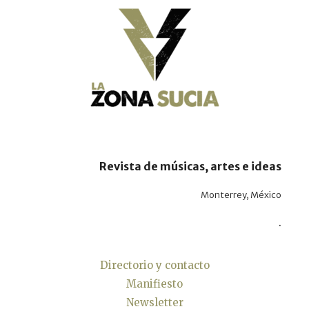
Revista de músicas, artes e ideas
Monterrey, México
.
Directorio y contacto
Manifiesto
Newsletter