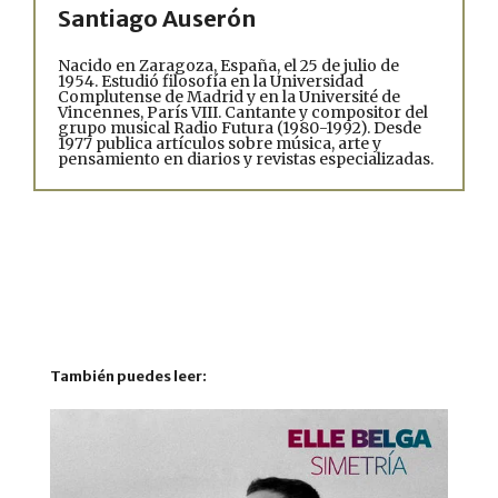
Santiago Auserón
Nacido en Zaragoza, España, el 25 de julio de
1954. Estudió filosofía en la Universidad
Complutense de Madrid y en la Université de
Vincennes, París VIII. Cantante y compositor del
grupo musical Radio Futura (1980-1992). Desde
1977 publica artículos sobre música, arte y
pensamiento en diarios y revistas especializadas.
También puedes leer: