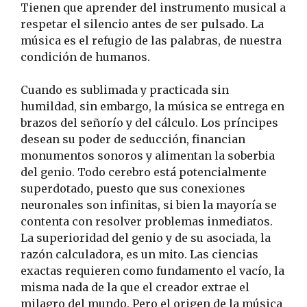
Tienen que aprender del instrumento musical a
respetar el silencio antes de ser pulsado. La
música es el refugio de las palabras, de nuestra
condición de humanos.
Cuando es sublimada y practicada sin
humildad, sin embargo, la música se entrega en
brazos del señorío y del cálculo. Los príncipes
desean su poder de seducción, financian
monumentos sonoros y alimentan la soberbia
del genio. Todo cerebro está potencialmente
superdotado, puesto que sus conexiones
neuronales son infinitas, si bien la mayoría se
contenta con resolver problemas inmediatos.
La superioridad del genio y de su asociada, la
razón calculadora, es un mito. Las ciencias
exactas requieren como fundamento el vacío, la
misma nada de la que el creador extrae el
milagro del mundo. Pero el origen de la música