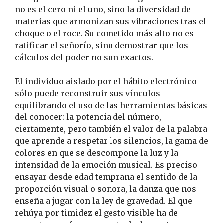
no es el cero ni el uno, sino la diversidad de
materias que armonizan sus vibraciones tras el
choque o el roce. Su cometido más alto no es
ratificar el señorío, sino demostrar que los
cálculos del poder no son exactos.
El individuo aislado por el hábito electrónico
sólo puede reconstruir sus vínculos
equilibrando el uso de las herramientas básicas
del conocer: la potencia del número,
ciertamente, pero también el valor de la palabra
que aprende a respetar los silencios, la gama de
colores en que se descompone la luz y la
intensidad de la emoción musical. Es preciso
ensayar desde edad temprana el sentido de la
proporción visual o sonora, la danza que nos
enseña a jugar con la ley de gravedad. El que
rehúya por timidez el gesto visible ha de