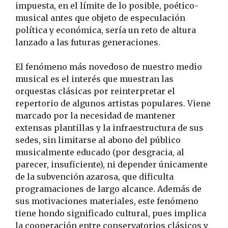
impuesta, en el límite de lo posible, poético-
musical antes que objeto de especulación
política y económica, sería un reto de altura
lanzado a las futuras generaciones.
El fenómeno más novedoso de nuestro medio
musical es el interés que muestran las
orquestas clásicas por reinterpretar el
repertorio de algunos artistas populares. Viene
marcado por la necesidad de mantener
extensas plantillas y la infraestructura de sus
sedes, sin limitarse al abono del público
musicalmente educado (por desgracia, al
parecer, insuficiente), ni depender únicamente
de la subvención azarosa, que dificulta
programaciones de largo alcance. Además de
sus motivaciones materiales, este fenómeno
tiene hondo significado cultural, pues implica
la cooperación entre conservatorios clásicos y