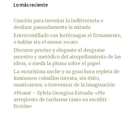
Lo más reciente
Canción para inventar la indiferencia o
deslizar pausadamente la mirada
Entrecomillado con luciérnagas el firmamento,
o hablar sin el menor recato
Discurre preciso y elegante el desgrane
sucesivo y metódico del atropellamiento de las
ideas, o rueda la pluma sobre el papel
La oscurísima noche y su gran boca repleta de
luminosos colmillos intenta, sin éxito,
masticarnos; o travesuras de la imaginación
#Proust – Sylvia Georgina Estrada: «Me
arrepiento de tardarme tanto en escribir
ficción»