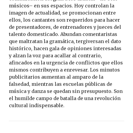
músicos– en sus espacios. Hoy controlan la
imagen de actualidad, se promocionan entre
ellos, los cantantes son requeridos para hacer
de presentadores, de entrenadores y jueces del
talento domesticado. Abundan comentaristas
que maltratan la gramática, tergiversan el dato
histórico, hacen gala de opiniones interesadas
y alzan la voz para acallar al contrario,
afincados en la urgencia de conflictos que ellos
mismos contribuyen a enrevesar. Los minutos
publicitarios aumentan al amparo de la
falsedad, mientras las escuelas públicas de
música y danza se quedan sin presupuesto. Son
el humilde campo de batalla de una revolución
cultural indispensable.