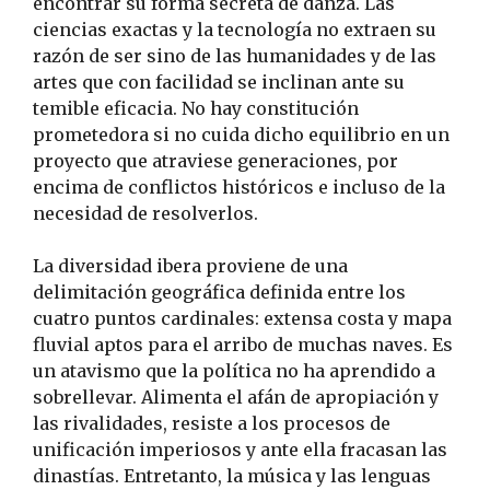
encontrar su forma secreta de danza. Las
ciencias exactas y la tecnología no extraen su
razón de ser sino de las humanidades y de las
artes que con facilidad se inclinan ante su
temible eficacia. No hay constitución
prometedora si no cuida dicho equilibrio en un
proyecto que atraviese generaciones, por
encima de conflictos históricos e incluso de la
necesidad de resolverlos.
La diversidad ibera proviene de una
delimitación geográfica definida entre los
cuatro puntos cardinales: extensa costa y mapa
fluvial aptos para el arribo de muchas naves. Es
un atavismo que la política no ha aprendido a
sobrellevar. Alimenta el afán de apropiación y
las rivalidades, resiste a los procesos de
unificación imperiosos y ante ella fracasan las
dinastías. Entretanto, la música y las lenguas