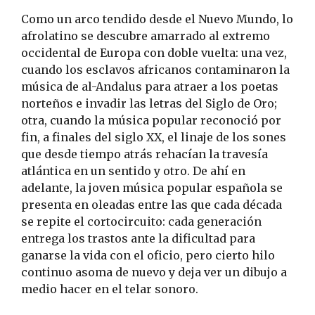
Como un arco tendido desde el Nuevo Mundo, lo
afrolatino se descubre amarrado al extremo
occidental de Europa con doble vuelta: una vez,
cuando los esclavos africanos contaminaron la
música de al-Andalus para atraer a los poetas
norteños e invadir las letras del Siglo de Oro;
otra, cuando la música popular reconoció por
fin, a finales del siglo XX, el linaje de los sones
que desde tiempo atrás rehacían la travesía
atlántica en un sentido y otro. De ahí en
adelante, la joven música popular española se
presenta en oleadas entre las que cada década
se repite el cortocircuito: cada generación
entrega los trastos ante la dificultad para
ganarse la vida con el oficio, pero cierto hilo
continuo asoma de nuevo y deja ver un dibujo a
medio hacer en el telar sonoro.