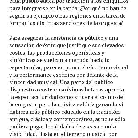
cada pueblo educa por tradición a los chiquillos
para integrarse en la banda. ¿Por qué no han de
seguir su ejemplo otras regiones en la tarea de
formar las distintas secciones de la orquesta?
Para asegurar la asistencia de público y una
sensación de éxito que justifique sus elevados
costes, las producciones operísticas y
sinfónicas se vuelcan a menudo hacia lo
espectacular, parecen poner el efectismo visual
y la performance escénica por delante de la
sinceridad musical. Una parte del público
dispuesto a costear carísimas butacas aprecia
la espectacularidad como si fuera el colmo del
buen gusto, pero la música saldría ganando si
hubiera más público educado en la tradición
antigua, clásica y contemporánea, aunque sólo
pudiera pagar localidades de escasa o nula
visibilidad. Hasta en el terreno musical por