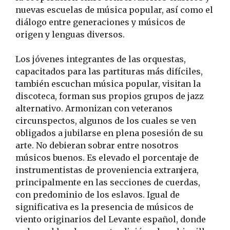
nuevas escuelas de música popular, así como el
diálogo entre generaciones y músicos de
origen y lenguas diversos.
Los jóvenes integrantes de las orquestas,
capacitados para las partituras más difíciles,
también escuchan música popular, visitan la
discoteca, forman sus propios grupos de jazz
alternativo. Armonizan con veteranos
circunspectos, algunos de los cuales se ven
obligados a jubilarse en plena posesión de su
arte. No debieran sobrar entre nosotros
músicos buenos. Es elevado el porcentaje de
instrumentistas de proveniencia extranjera,
principalmente en las secciones de cuerdas,
con predominio de los eslavos. Igual de
significativa es la presencia de músicos de
viento originarios del Levante español, donde