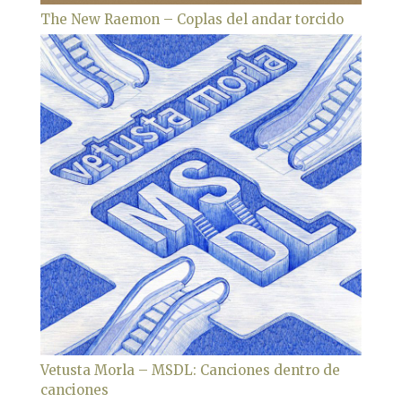
The New Raemon – Coplas del andar torcido
Vetusta Morla – MSDL: Canciones dentro de
canciones