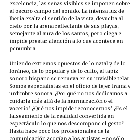
excelencia, las señas visibles se imponen sobre
el oscuro campo del sonido. La intensa luz de
Iberia exalta el sentido de la vista, devuelta al
cielo por la arena reflectante de sus playas,
semejante al aura de los santos, pero ciega e
impide prestar atención a lo que acontece en
penumbra.
Uniendo extremos opuestos de lo natal y de lo
foráneo, de lo popular y de lo culto, el tapiz
sonoro hispano se renueva en su invisible telar.
Somos especialistas en el oficio de tejer trama y
urdimbre sonora. ¿Por qué no nos dedicamos a
cuidarla más allá de la murmuración o el
vocerío? ¿Qué nos impide reconocernos? ¿Es el
falseamiento de la realidad convertida en
espectáculo lo que nos descompone el gesto?
Hasta hace poco los profesionales de la
comunicación acogían a los artistas –no sólo