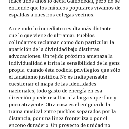
(hace unos años lo decía Gamoneda), pero no se
entiende que los músicos populares vivamos de
espaldas a nuestros colegas vecinos.
A menudo lo inmediato resulta más distante
que lo que viene de ultramar. Pueblos
colindantes reclaman como don particular la
aparición de la divinidad bajo distintas
advocaciones. Un tejido próximo amenaza la
individualidad e irrita la sensibilidad de la gens
propia, cuando ésta codicia privilegios que sólo
el fanatismo justifica. No es indispensable
cuestionar el mapa de las identidades
nacionales, todo gasto de energía en esa
dirección puede resultar a la larga superfluo y
poco atrayente. Otra cosa es el enigma de la
trama musical entre pueblos separados por la
distancia, por una línea fronteriza o por el
encono duradero. Un proyecto de unidad no