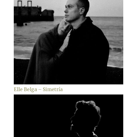
Elle Belga – Simetría