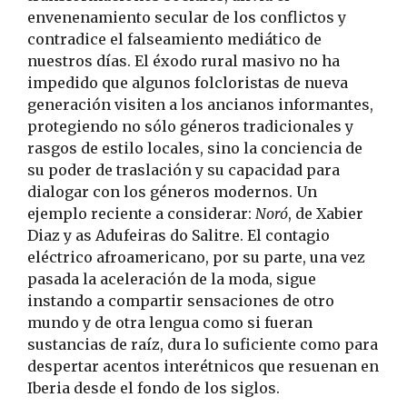
envenenamiento secular de los conflictos y
contradice el falseamiento mediático de
nuestros días. El éxodo rural masivo no ha
impedido que algunos folcloristas de nueva
generación visiten a los ancianos informantes,
protegiendo no sólo géneros tradicionales y
rasgos de estilo locales, sino la conciencia de
su poder de traslación y su capacidad para
dialogar con los géneros modernos. Un
ejemplo reciente a considerar:
Noró
, de Xabier
Diaz y as Adufeiras do Salitre. El contagio
eléctrico afroamericano, por su parte, una vez
pasada la aceleración de la moda, sigue
instando a compartir sensaciones de otro
mundo y de otra lengua como si fueran
sustancias de raíz, dura lo suficiente como para
despertar acentos interétnicos que resuenan en
Iberia desde el fondo de los siglos.