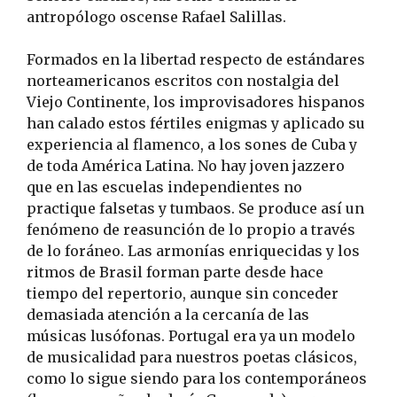
antropólogo oscense Rafael Salillas.
Formados en la libertad respecto de estándares
norteamericanos escritos con nostalgia del
Viejo Continente, los improvisadores hispanos
han calado estos fértiles enigmas y aplicado su
experiencia al flamenco, a los sones de Cuba y
de toda América Latina. No hay joven jazzero
que en las escuelas independientes no
practique falsetas y tumbaos. Se produce así un
fenómeno de reasunción de lo propio a través
de lo foráneo. Las armonías enriquecidas y los
ritmos de Brasil forman parte desde hace
tiempo del repertorio, aunque sin conceder
demasiada atención a la cercanía de las
músicas lusófonas. Portugal era ya un modelo
de musicalidad para nuestros poetas clásicos,
como lo sigue siendo para los contemporáneos