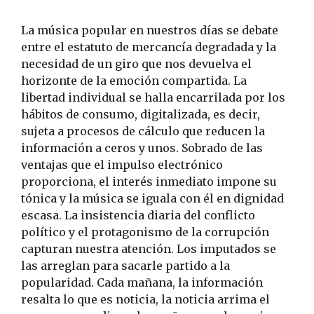
La música popular en nuestros días se debate
entre el estatuto de mercancía degradada y la
necesidad de un giro que nos devuelva el
horizonte de la emoción compartida. La
libertad individual se halla encarrilada por los
hábitos de consumo, digitalizada, es decir,
sujeta a procesos de cálculo que reducen la
información a ceros y unos. Sobrado de las
ventajas que el impulso electrónico
proporciona, el interés inmediato impone su
tónica y la música se iguala con él en dignidad
escasa. La insistencia diaria del conflicto
político y el protagonismo de la corrupción
capturan nuestra atención. Los imputados se
las arreglan para sacarle partido a la
popularidad. Cada mañana, la información
resalta lo que es noticia, la noticia arrima el