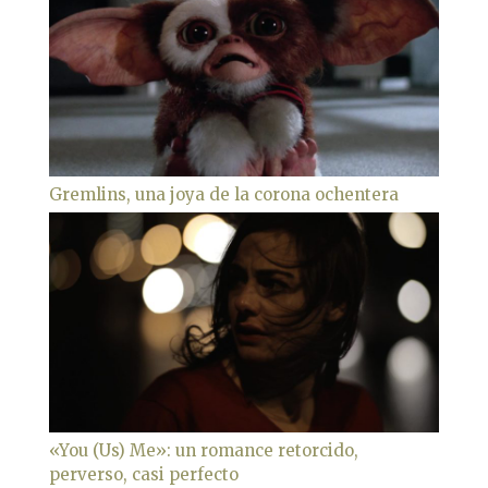
Gremlins, una joya de la corona ochentera
«You (Us) Me»: un romance retorcido,
perverso, casi perfecto