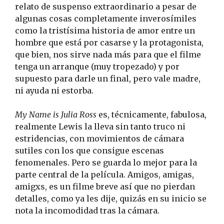
relato de suspenso extraordinario a pesar de
algunas cosas completamente inverosímiles
como la tristísima historia de amor entre un
hombre que está por casarse y la protagonista,
que bien, nos sirve nada más para que el filme
tenga un arranque (muy tropezado) y por
supuesto para darle un final, pero vale madre,
ni ayuda ni estorba.
My Name is Julia Ross
es, técnicamente, fabulosa,
realmente Lewis la lleva sin tanto truco ni
estridencias, con movimientos de cámara
sutiles con los que consigue escenas
fenomenales. Pero se guarda lo mejor para la
parte central de la película. Amigos, amigas,
amigxs, es un filme breve así que no pierdan
detalles, como ya les dije, quizás en su inicio se
nota la incomodidad tras la cámara.