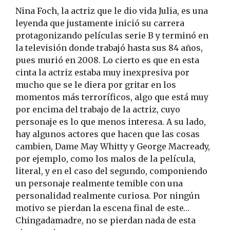
Nina Foch, la actriz que le dio vida Julia, es una
leyenda que justamente inició su carrera
protagonizando películas serie B y terminó en
la televisión donde trabajó hasta sus 84 años,
pues murió en 2008. Lo cierto es que en esta
cinta la actriz estaba muy inexpresiva por
mucho que se le diera por gritar en los
momentos más terroríficos, algo que está muy
por encima del trabajo de la actriz, cuyo
personaje es lo que menos interesa. A su lado,
hay algunos actores que hacen que las cosas
cambien, Dame May Whitty y George Macready,
por ejemplo, como los malos de la película,
literal, y en el caso del segundo, componiendo
un personaje realmente temible con una
personalidad realmente curiosa. Por ningún
motivo se pierdan la escena final de este…
Chingadamadre, no se pierdan nada de esta