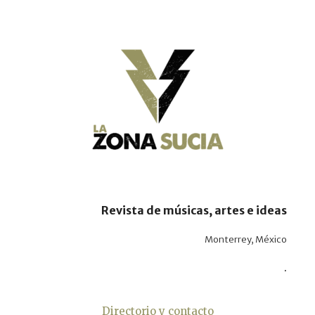
Revista de músicas, artes e ideas
Monterrey, México
.
Directorio y contacto