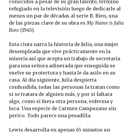
conocidos a pesar de su gran talento, terminó
refugiado en la televisión luego de dedicarle al
menos un par de décadas al serie B. Bien, una
de las piezas clave de su obra es
My Name is Julia
Ross
(1945).
Esta cinta narra la historia de Julia, una mujer
desempleada que vive prácticamente en la
miseria así que acepta un trabajo de secretaria
para una señora adinerada que enseguida se
vuelve su protectora y hasta le da asilo en su
casa. Al día siguiente, Julia despierta
confundida, todas las personas la tratan como
si se tratara de alguien más, y por si faltara
algo, como si fuera otra persona, enferma y
loca. Una especie de Carmen Campuzano sin
perico. Todo parece una pesadilla.
Lewis desarrolla en apenas 65 minutos un