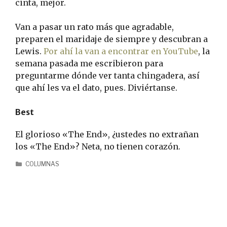
cinta, mejor.
Van a pasar un rato más que agradable,
preparen el maridaje de siempre y descubran a
Lewis.
Por ahí la van a encontrar en YouTube
, la
semana pasada me escribieron para
preguntarme dónde ver tanta chingadera, así
que ahí les va el dato, pues. Diviértanse.
Best
El glorioso «The End», ¿ustedes no extrañan
los «The End»? Neta, no tienen corazón.
COLUMNAS