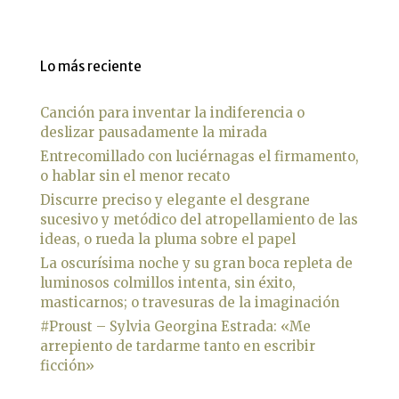
Lo más reciente
Canción para inventar la indiferencia o
deslizar pausadamente la mirada
Entrecomillado con luciérnagas el firmamento,
o hablar sin el menor recato
Discurre preciso y elegante el desgrane
sucesivo y metódico del atropellamiento de las
ideas, o rueda la pluma sobre el papel
La oscurísima noche y su gran boca repleta de
luminosos colmillos intenta, sin éxito,
masticarnos; o travesuras de la imaginación
#Proust – Sylvia Georgina Estrada: «Me
arrepiento de tardarme tanto en escribir
ficción»