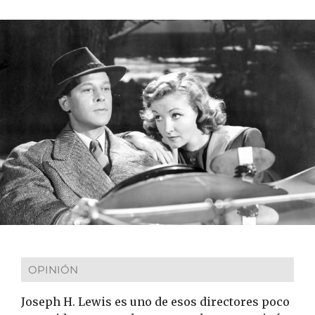
OPINIÓN
Joseph H. Lewis es uno de esos directores poco