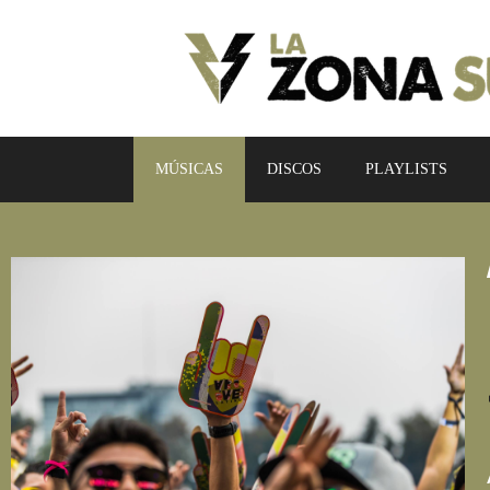
MÚSICAS
DISCOS
PLAYLISTS