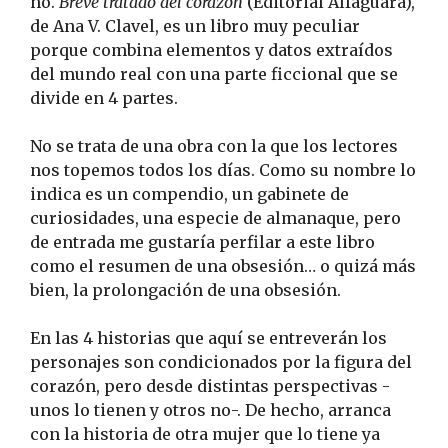
no.
Breve tratado del corazón
(Editorial Alfaguara),
de Ana V. Clavel, es un libro muy peculiar
porque combina elementos y datos extraídos
del mundo real con una parte ficcional que se
divide en 4 partes.
No se trata de una obra con la que los lectores
nos topemos todos los días. Como su nombre lo
indica es un compendio, un gabinete de
curiosidades, una especie de almanaque, pero
de entrada me gustaría perfilar a este libro
como el resumen de una obsesión… o quizá más
bien, la prolongación de una obsesión.
En las 4 historias que aquí se entreverán los
personajes son condicionados por la figura del
corazón, pero desde distintas perspectivas -
unos lo tienen y otros no-. De hecho, arranca
con la historia de otra mujer que lo tiene ya