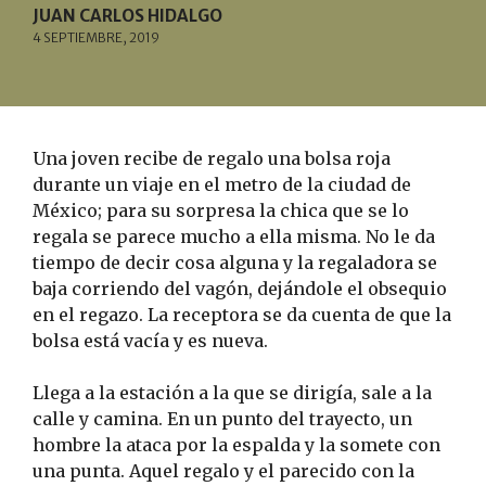
JUAN CARLOS HIDALGO
4 SEPTIEMBRE, 2019
Una joven recibe de regalo una bolsa roja
durante un viaje en el metro de la ciudad de
México; para su sorpresa la chica que se lo
regala se parece mucho a ella misma. No le da
tiempo de decir cosa alguna y la regaladora se
baja corriendo del vagón, dejándole el obsequio
en el regazo. La receptora se da cuenta de que la
bolsa está vacía y es nueva.
Llega a la estación a la que se dirigía, sale a la
calle y camina. En un punto del trayecto, un
hombre la ataca por la espalda y la somete con
una punta. Aquel regalo y el parecido con la