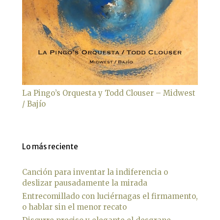
La Pingo’s Orquesta y Todd Clouser – Midwest
/ Bajío
Lo más reciente
Canción para inventar la indiferencia o
deslizar pausadamente la mirada
Entrecomillado con luciérnagas el firmamento,
o hablar sin el menor recato