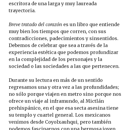
escritora de una larga y muy laureada
trayectoria.
Breve tratado del corazón
es un libro que entiende
muy bien los tiempos que corren, con sus
contradicciones, padecimientos y sinsentidos.
Debemos de celebrar que sea a través de la
experiencia estética que podemos profundizar
en la complejidad de los personajes y la
sociedad o las sociedades a las que pertenecen.
Durante su lectura en más de un sentido
regresamos una y otra vez a las profundidades;
no sólo porque viajen en metro sino porque nos
ofrece un viaje al inframundo, al Mictlán
prehispánico, en el que esa secta asesina tiene
su templo y cuartel general. Los mexicanos
venimos desde Coyolxauhqui, pero también
podemos fascinarnos con una hermosa joven