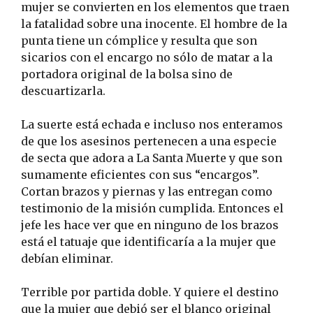
mujer se convierten en los elementos que traen
la fatalidad sobre una inocente. El hombre de la
punta tiene un cómplice y resulta que son
sicarios con el encargo no sólo de matar a la
portadora original de la bolsa sino de
descuartizarla.
La suerte está echada e incluso nos enteramos
de que los asesinos pertenecen a una especie
de secta que adora a La Santa Muerte y que son
sumamente eficientes con sus “encargos”.
Cortan brazos y piernas y las entregan como
testimonio de la misión cumplida. Entonces el
jefe les hace ver que en ninguno de los brazos
está el tatuaje que identificaría a la mujer que
debían eliminar.
Terrible por partida doble. Y quiere el destino
que la mujer que debió ser el blanco original