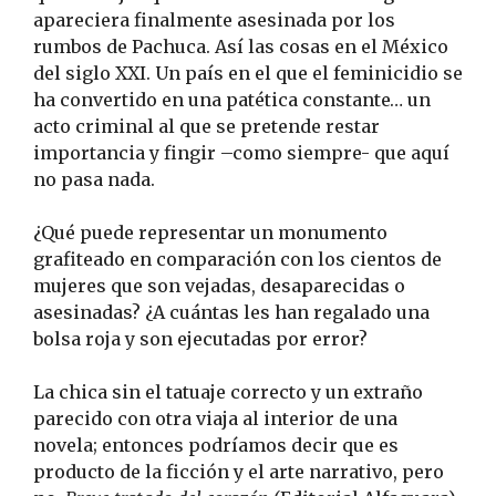
apareciera finalmente asesinada por los
rumbos de Pachuca. Así las cosas en el México
del siglo XXI. Un país en el que el feminicidio se
ha convertido en una patética constante… un
acto criminal al que se pretende restar
importancia y fingir –como siempre- que aquí
no pasa nada.
¿Qué puede representar un monumento
grafiteado en comparación con los cientos de
mujeres que son vejadas, desaparecidas o
asesinadas? ¿A cuántas les han regalado una
bolsa roja y son ejecutadas por error?
La chica sin el tatuaje correcto y un extraño
parecido con otra viaja al interior de una
novela; entonces podríamos decir que es
producto de la ficción y el arte narrativo, pero