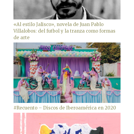
«Al estilo Jalisco», novela de Juan Pablo
Villalobos: del futbol y la tranza como formas
de arte
#Recuento – Discos de Iberoamérica en 2020