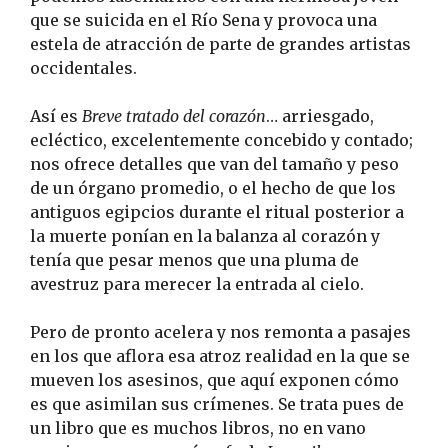
que se suicida en el Río Sena y provoca una
estela de atracción de parte de grandes artistas
occidentales.
Así es
Breve tratado del corazón
… arriesgado,
ecléctico, excelentemente concebido y contado;
nos ofrece detalles que van del tamaño y peso
de un órgano promedio, o el hecho de que los
antiguos egipcios durante el ritual posterior a
la muerte ponían en la balanza al corazón y
tenía que pesar menos que una pluma de
avestruz para merecer la entrada al cielo.
Pero de pronto acelera y nos remonta a pasajes
en los que aflora esa atroz realidad en la que se
mueven los asesinos, que aquí exponen cómo
es que asimilan sus crímenes. Se trata pues de
un libro que es muchos libros, no en vano