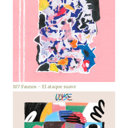
107 Faunos – El ataque suave