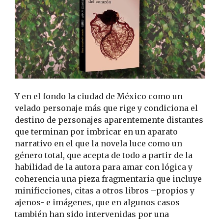
Y en el fondo la ciudad de México como un
velado personaje más que rige y condiciona el
destino de personajes aparentemente distantes
que terminan por imbricar en un aparato
narrativo en el que la novela luce como un
género total, que acepta de todo a partir de la
habilidad de la autora para amar con lógica y
coherencia una pieza fragmentaria que incluye
minificciones, citas a otros libros –propios y
ajenos- e imágenes, que en algunos casos
también han sido intervenidas por una