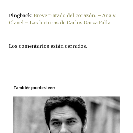
Pingback:
Breve tratado del corazón. – Ana V.
Clavel – Las lecturas de Carlos Garza Falla
Los comentarios están cerrados.
También puedes leer: