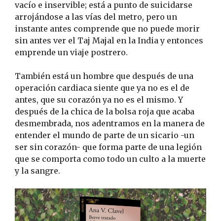
vacío e inservible; está a punto de suicidarse
arrojándose a las vías del metro, pero un
instante antes comprende que no puede morir
sin antes ver el Taj Majal en la India y entonces
emprende un viaje postrero.
También está un hombre que después de una
operación cardiaca siente que ya no es el de
antes, que su corazón ya no es el mismo. Y
después de la chica de la bolsa roja que acaba
desmembrada, nos adentramos en la manera de
entender el mundo de parte de un sicario -un
ser sin corazón- que forma parte de una legión
que se comporta como todo un culto a la muerte
y la sangre.