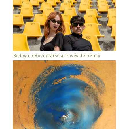
Budaya: reinventarse a través del remix