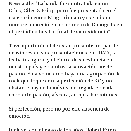
Newcastle: “La banda fue contratada como
Giles, Giles & Fripp, pero fue presentada en el
escenario como King Crimson y ese mismo
nombre apareció en un anuncio de Change Is en
el periódico local al final de su residencia”.
Tuve oportunidad de estar presente un par de
ocasiones en sus presentaciones en CDMX, la
fecha inaugural y el cierre de su estancia en
nuestro país y en ambas la sensación fue de
pasmo. En vivo no creo haya una agrupación de
rock que toque con la perfección de KC y no
obstante hay en la música entregada en cada
concierto pasión, víscera, arrojo a borbotones.
Sí perfección, pero no por ello ausencia de
emoción.
Incluso, con el paso de los años, Robert Fripp —