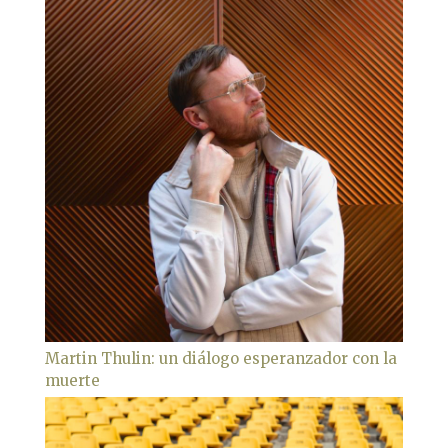
Martin Thulin: un diálogo esperanzador con la
muerte