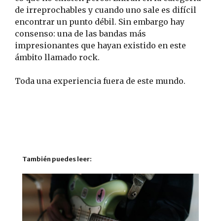
de irreprochables y cuando uno sale es difícil
encontrar un punto débil. Sin embargo hay
consenso: una de las bandas más
impresionantes que hayan existido en este
ámbito llamado rock.
Toda una experiencia fuera de este mundo.
También puedes leer: