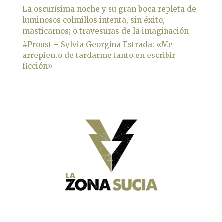
La oscurísima noche y su gran boca repleta de
luminosos colmillos intenta, sin éxito,
masticarnos; o travesuras de la imaginación
#Proust – Sylvia Georgina Estrada: «Me
arrepiento de tardarme tanto en escribir
ficción»