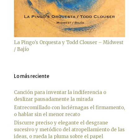
La Pingo’s Orquesta y Todd Clouser – Midwest
/ Bajío
Lo más reciente
Canción para inventar la indiferencia o
deslizar pausadamente la mirada
Entrecomillado con luciérnagas el firmamento,
o hablar sin el menor recato
Discurre preciso y elegante el desgrane
sucesivo y metódico del atropellamiento de las
ideas, o rueda la pluma sobre el papel