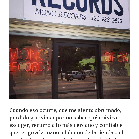
Cuando eso ocurre, que me siento abrumado,
perdido y ansioso por no saber qué música
escoger, recurro a lo más cercano y confiable
que tengo a la mano: el dueño de la tienda o el