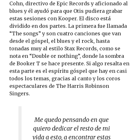
Cohn, directivo de Epic Records y aficionado al
blues y él ayudó para que Otis pudiera grabar
estas sesiones con Kooper. El disco está
dividido en dos partes. La primera fue llamada
“The songs” y son cuatro canciones que van
desde el góspel, el blues y el rock, hasta
tonadas muy al estilo Stax Records, como se
nota en “Double or nothing”, donde la sombra
de Booker T se hace presente. Si algo resalta en
esta parte es el espíritu góspel que hay en casi
todos los temas, gracias al canto y los coros
espectaculares de The Harris Robinson
Singers.
Me quedo pensando en que
quiero dedicar el resto de mi
vida a esto, a encontrar estas