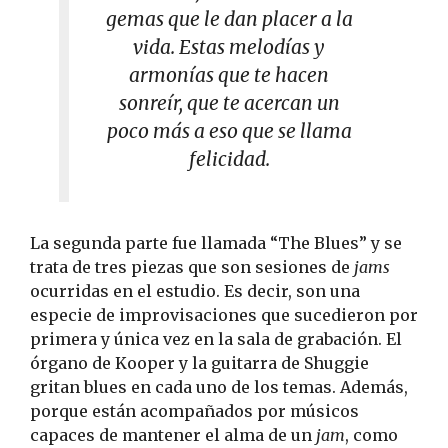
gemas que le dan placer a la
vida. Estas melodías y
armonías que te hacen
sonreír, que te acercan un
poco más a eso que se llama
felicidad.
La segunda parte fue llamada “The Blues” y se
trata de tres piezas que son sesiones de
jams
ocurridas en el estudio. Es decir, son una
especie de improvisaciones que sucedieron por
primera y única vez en la sala de grabación. El
órgano de Kooper y la guitarra de Shuggie
gritan blues en cada uno de los temas. Además,
porque están acompañados por músicos
capaces de mantener el alma de un
jam
, como