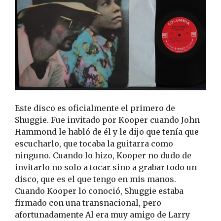
Este disco es oficialmente el primero de
Shuggie. Fue invitado por Kooper cuando John
Hammond le habló de él y le dijo que tenía que
escucharlo, que tocaba la guitarra como
ninguno. Cuando lo hizo, Kooper no dudo de
invitarlo no solo a tocar sino a grabar todo un
disco, que es el que tengo en mis manos.
Cuando Kooper lo conoció, Shuggie estaba
firmado con una transnacional, pero
afortunadamente Al era muy amigo de Larry