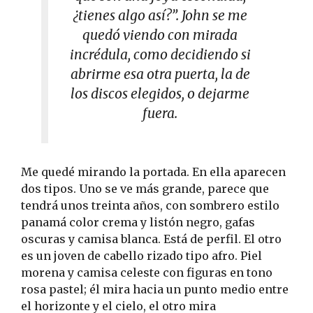
¿tienes algo así?”. John se me
quedó viendo con mirada
incrédula, como decidiendo si
abrirme esa otra puerta, la de
los discos elegidos, o dejarme
fuera.
Me quedé mirando la portada. En ella aparecen
dos tipos. Uno se ve más grande, parece que
tendrá unos treinta años, con sombrero estilo
panamá color crema y listón negro, gafas
oscuras y camisa blanca. Está de perfil. El otro
es un joven de cabello rizado tipo afro. Piel
morena y camisa celeste con figuras en tono
rosa pastel; él mira hacia un punto medio entre
el horizonte y el cielo, el otro mira