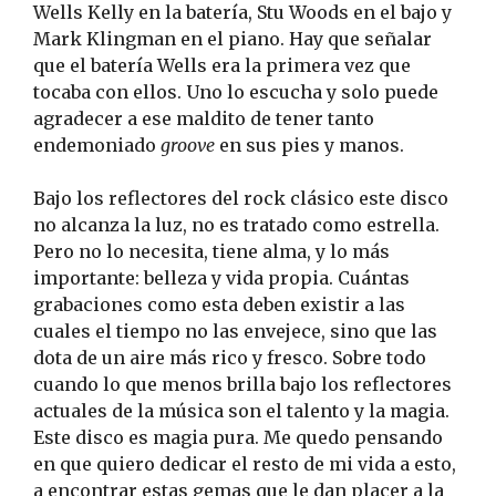
Wells Kelly en la batería, Stu Woods en el bajo y
Mark Klingman en el piano. Hay que señalar
que el batería Wells era la primera vez que
tocaba con ellos. Uno lo escucha y solo puede
agradecer a ese maldito de tener tanto
endemoniado
groove
en sus pies y manos.
Bajo los reflectores del rock clásico este disco
no alcanza la luz, no es tratado como estrella.
Pero no lo necesita, tiene alma, y lo más
importante: belleza y vida propia. Cuántas
grabaciones como esta deben existir a las
cuales el tiempo no las envejece, sino que las
dota de un aire más rico y fresco. Sobre todo
cuando lo que menos brilla bajo los reflectores
actuales de la música son el talento y la magia.
Este disco es magia pura. Me quedo pensando
en que quiero dedicar el resto de mi vida a esto,
a encontrar estas gemas que le dan placer a la