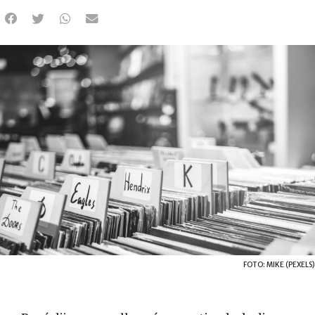
FOTO: MIKE (PEXELS)