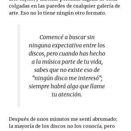
colgadas en las paredes de cualquier galería de
arte. Eso no lo tiene ningún otro formato.
Comencé a buscar sin
ninguna expectativa entre los
discos, pero cuando has hecho
a la música parte de tu vida,
sabes que no existe eso de
“ningún disco me interesó”;
siempre habrá algo que llame
tu atención.
Después de unos minutos me sentí abrumado;
la mayoría de los discos no los conocía, pero