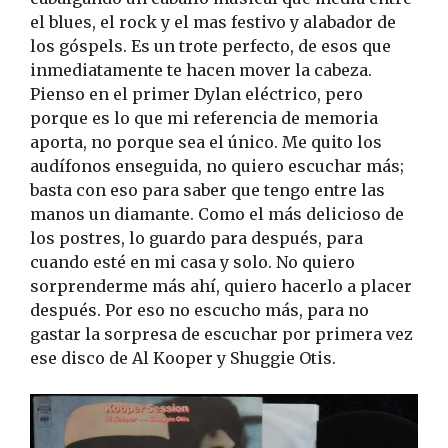
el blues, el rock y el mas festivo y alabador de
los góspels. Es un trote perfecto, de esos que
inmediatamente te hacen mover la cabeza.
Pienso en el primer Dylan eléctrico, pero
porque es lo que mi referencia de memoria
aporta, no porque sea el único. Me quito los
audífonos enseguida, no quiero escuchar más;
basta con eso para saber que tengo entre las
manos un diamante. Como el más delicioso de
los postres, lo guardo para después, para
cuando esté en mi casa y solo. No quiero
sorprenderme más ahí, quiero hacerlo a placer
después. Por eso no escucho más, para no
gastar la sorpresa de escuchar por primera vez
ese disco de Al Kooper y Shuggie Otis.