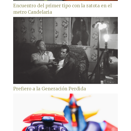
Encuentro del primer tipo con la ratota en el
metro Candelaria
Prefiero a la Generación Perdida