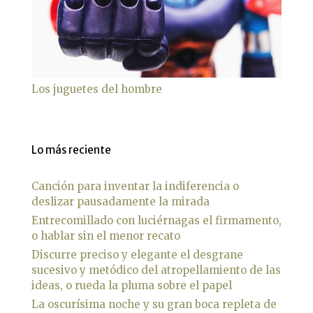
Los juguetes del hombre
Lo más reciente
Canción para inventar la indiferencia o
deslizar pausadamente la mirada
Entrecomillado con luciérnagas el firmamento,
o hablar sin el menor recato
Discurre preciso y elegante el desgrane
sucesivo y metódico del atropellamiento de las
ideas, o rueda la pluma sobre el papel
La oscurísima noche y su gran boca repleta de