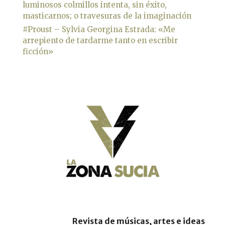
luminosos colmillos intenta, sin éxito,
masticarnos; o travesuras de la imaginación
#Proust – Sylvia Georgina Estrada: «Me
arrepiento de tardarme tanto en escribir
ficción»
Revista de músicas, artes e ideas