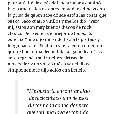
puerta. Salió de atrás del mostrador y caminó
hacia uno de los estantes; movió los discos con
la prisa de quien sabe dónde están las cosas que
busca. Sacó cuatro vinilos y me los dio. “Para
mi, estos son muy buenos discos de rock
clásico. Pero este es el mejor de todos. Es
especial”, me dijo mirando hacia la portada y
luego hacia mi. Se dio la vuelta como quien no
quiere hacer una despedida larga ni dramática,
solo regresó a su trinchera detrás del
mostrador y no volteó más a ver el disco,
simplemente le dijo adiós en silencio.
“Me gustaría encontrar algo
de rock clásico, uno de esos
discos nada conocidos pero
que son una joya escondida,