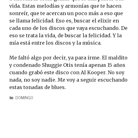
vida. Estas melodías y armonías que te hacen
sonreír, que te acercan un poco más a eso que
se llama felicidad. Eso es, buscar el elixir en
cada uno de los discos que vaya escuchando. De
eso se trata la vida, de buscar la felicidad. Y la
mía está entre los discos y la música.
Me faltó algo por decir, ya para irme. El maldito
y condenado Shuggie Otis tenía apenas 15 años
cuando grabó este disco con Al Kooper. No soy
nada, no soy nadie. Me voy a seguir escuchando
estas tonadas de blues.
DOMINGO