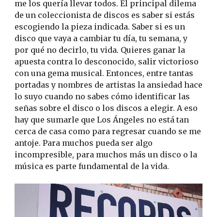
me los quería llevar todos. El principal dilema
de un coleccionista de discos es saber si estás
escogiendo la pieza indicada. Saber si es un
disco que vaya a cambiar tu día, tu semana, y
por qué no decirlo, tu vida. Quieres ganar la
apuesta contra lo desconocido, salir victorioso
con una gema musical. Entonces, entre tantas
portadas y nombres de artistas la ansiedad hace
lo suyo cuando no sabes cómo identificar las
señas sobre el disco o los discos a elegir. A eso
hay que sumarle que Los Ángeles no está tan
cerca de casa como para regresar cuando se me
antoje. Para muchos pueda ser algo
incompresible, para muchos más un disco o la
música es parte fundamental de la vida.