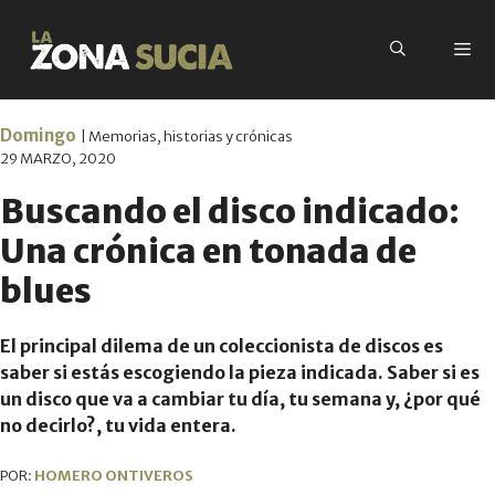
Domingo
| Memorias, historias y crónicas
29 MARZO, 2020
Buscando el disco indicado:
Una crónica en tonada de
blues
El principal dilema de un coleccionista de discos es
saber si estás escogiendo la pieza indicada. Saber si es
un disco que va a cambiar tu día, tu semana y, ¿por qué
no decirlo?, tu vida entera.
POR:
HOMERO ONTIVEROS