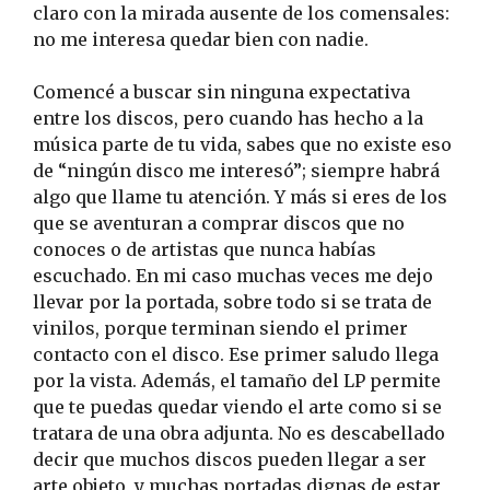
claro con la mirada ausente de los comensales:
no me interesa quedar bien con nadie.
Comencé a buscar sin ninguna expectativa
entre los discos, pero cuando has hecho a la
música parte de tu vida, sabes que no existe eso
de “ningún disco me interesó”; siempre habrá
algo que llame tu atención. Y más si eres de los
que se aventuran a comprar discos que no
conoces o de artistas que nunca habías
escuchado. En mi caso muchas veces me dejo
llevar por la portada, sobre todo si se trata de
vinilos, porque terminan siendo el primer
contacto con el disco. Ese primer saludo llega
por la vista. Además, el tamaño del LP permite
que te puedas quedar viendo el arte como si se
tratara de una obra adjunta. No es descabellado
decir que muchos discos pueden llegar a ser
arte objeto, y muchas portadas dignas de estar