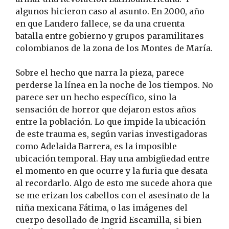
algunos hicieron caso al asunto. En 2000, año
en que Landero fallece, se da una cruenta
batalla entre gobierno y grupos paramilitares
colombianos de la zona de los Montes de María.
Sobre el hecho que narra la pieza, parece
perderse la línea en la noche de los tiempos. No
parece ser un hecho específico, sino la
sensación de horror que dejaron estos años
entre la población. Lo que impide la ubicación
de este trauma es, según varias investigadoras
como Adelaida Barrera, es la imposible
ubicación temporal. Hay una ambigüedad entre
el momento en que ocurre y la furia que desata
al recordarlo. Algo de esto me sucede ahora que
se me erizan los cabellos con el asesinato de la
niña mexicana Fátima, o las imágenes del
cuerpo desollado de Ingrid Escamilla, si bien