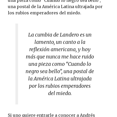
una pieza como “Cuando lo negro sea bello”,
una postal de la América Latina ultrajada por
los rubios emperadores del miedo.
La cumbia de Landero es un
lamento, un canto a la
reflexión americana, y hoy
más que nunca me hace ruido
una pieza como “Cuando lo
negro sea bello”, una postal de
la América Latina ultrajada
por los rubios emperadores
del miedo.
Si uno quiere entrarle a conocer a Andrés