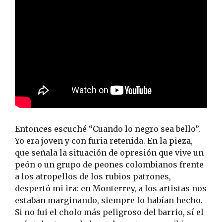
Entonces escuché “Cuando lo negro sea bello”.
Yo era joven y con furia retenida. En la pieza,
que señala la situación de opresión que vive un
peón o un grupo de peones colombianos frente
a los atropellos de los rubios patrones,
despertó mi ira: en Monterrey, a los artistas nos
estaban marginando, siempre lo habían hecho.
Si no fui el cholo más peligroso del barrio, sí el