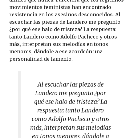
movimientos feministas han encontrado
resistencia en los asesinos desconocidos. Al
escuchar las piezas de Landero me pregunto
¿por qué ese halo de tristeza? La respuesta:
tanto Landero como Adolfo Pacheco y otros
más, interpretan sus melodías en tonos
menores, dándole a ese acordeón una
personalidad de lamento.
Al escuchar las piezas de
Landero me pregunto ¿por
qué ese halo de tristeza? La
respuesta: tanto Landero
como Adolfo Pacheco y otros
más, interpretan sus melodías
en tonos menores, dándole a