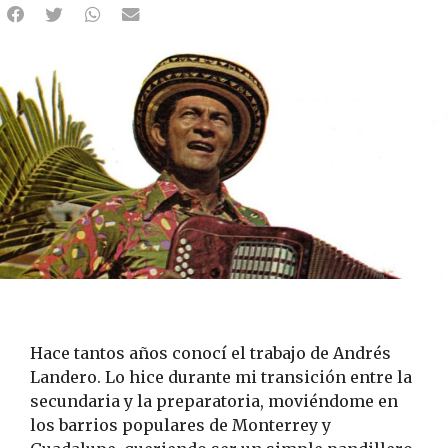
Hace tantos años conocí el trabajo de Andrés
Landero. Lo hice durante mi transición entre la
secundaria y la preparatoria, moviéndome en
los barrios populares de Monterrey y