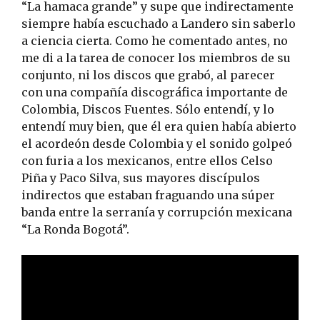
“La hamaca grande” y supe que indirectamente
siempre había escuchado a Landero sin saberlo
a ciencia cierta. Como he comentado antes, no
me di a la tarea de conocer los miembros de su
conjunto, ni los discos que grabó, al parecer
con una compañía discográfica importante de
Colombia, Discos Fuentes. Sólo entendí, y lo
entendí muy bien, que él era quien había abierto
el acordeón desde Colombia y el sonido golpeó
con furia a los mexicanos, entre ellos Celso
Piña y Paco Silva, sus mayores discípulos
indirectos que estaban fraguando una súper
banda entre la serranía y corrupción mexicana
“La Ronda Bogotá”.