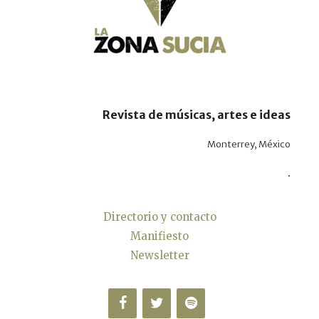
Revista de músicas, artes e ideas
Monterrey, México
.
Directorio y contacto
Manifiesto
Newsletter