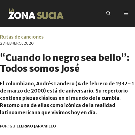
Rutas de canciones
28 FEBRERO, 2020
“Cuando lo negro sea bello”:
Todos somos José
El colombiano, Andrés Landero (4 de febrero de 1932– 1
de marzo de 2000) está de aniversario. Su repertorio
contiene piezas clásicas en el mundo de la cumbia.
Retomo una de ellas como icónica de la realidad
latinoamericana que vivimos hoy en día.
POR:
GUILLERMO JARAMILLO