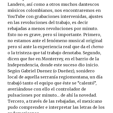
Landero, así como a otros muchos dantescos
músicos colombianos, nos encontraremos en
YouTube con grabaciones intervenidas, ajustes
en las revoluciones del trabajo, es decir
rebajadas a menos revoluciones por minuto.
Esto no es grave, pero sí importante. Primero,
no estamos ante el fenómeno musical original
pero sí ante la experiencia real que da el
chemo
o la tristeza que tal trabajo denotaba. Segundo,
dicen que fue en Monterrey, en el barrio de la
Independencia, donde este suceso dio inicio.
Según Gabriel Duenez (o Dueñez), sonidero
local de aquella serranía regiomontana, un día
trabajó tanto el equipo que éste se “calentó”,
averiándose con ello el controlador de
pulsaciones por minuto… de ahí la novedad.
Tercero, a través de las rebajadas, el mexicano
pudo comprender e interpretar las letras de los