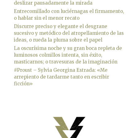
deslizar pausadamente la mirada
Entrecomillado con luciérnagas el firmamento,
o hablar sin el menor recato
Discurre preciso y elegante el desgrane
sucesivo y metódico del atropellamiento de las
ideas, o rueda la pluma sobre el papel
La oscurísima noche y su gran boca repleta de
luminosos colmillos intenta, sin éxito,
masticarnos; o travesuras de la imaginación
#Proust – Sylvia Georgina Estrada: «Me
arrepiento de tardarme tanto en escribir
ficción»