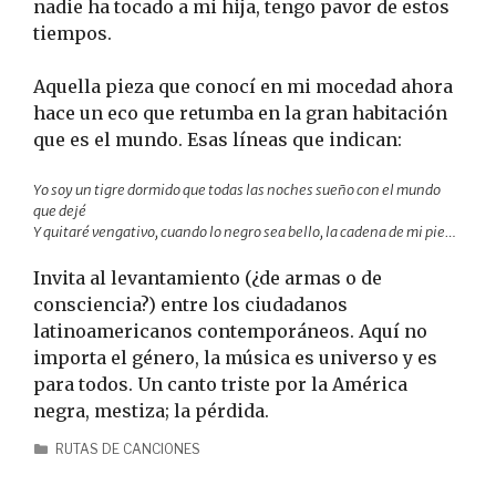
nadie ha tocado a mi hija, tengo pavor de estos
tiempos.
Aquella pieza que conocí en mi mocedad ahora
hace un eco que retumba en la gran habitación
que es el mundo. Esas líneas que indican:
Yo soy un tigre dormido que todas las noches sueño con el mundo
que dejé
Y quitaré vengativo, cuando lo negro sea bello, la cadena de mi pie…
Invita al levantamiento (¿de armas o de
consciencia?) entre los ciudadanos
latinoamericanos contemporáneos. Aquí no
importa el género, la música es universo y es
para todos. Un canto triste por la América
negra, mestiza; la pérdida.
RUTAS DE CANCIONES