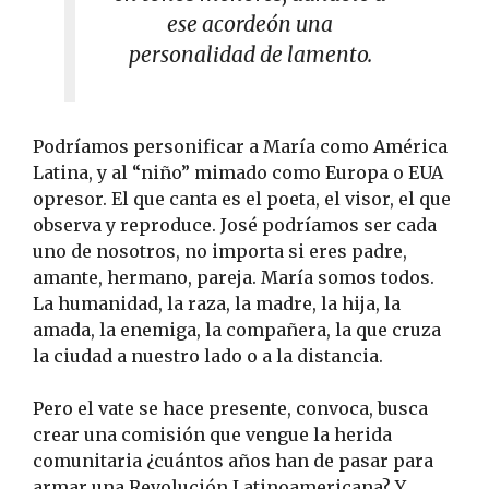
ese acordeón una
personalidad de lamento.
Podríamos personificar a María como América
Latina, y al “niño” mimado como Europa o EUA
opresor. El que canta es el poeta, el visor, el que
observa y reproduce. José podríamos ser cada
uno de nosotros, no importa si eres padre,
amante, hermano, pareja. María somos todos.
La humanidad, la raza, la madre, la hija, la
amada, la enemiga, la compañera, la que cruza
la ciudad a nuestro lado o a la distancia.
Pero el vate se hace presente, convoca, busca
crear una comisión que vengue la herida
comunitaria ¿cuántos años han de pasar para
armar una Revolución Latinoamericana? Y