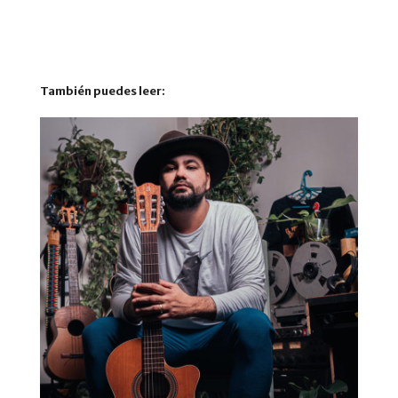
También puedes leer: