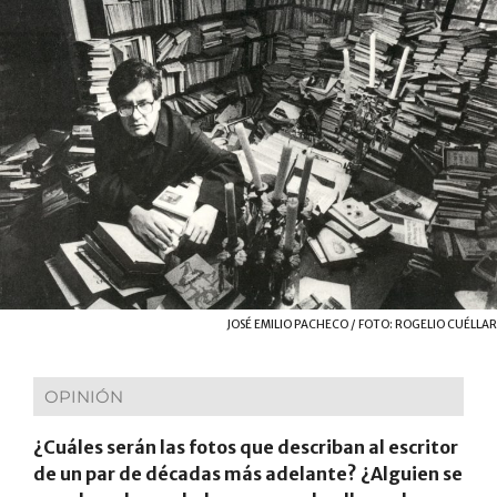
JOSÉ EMILIO PACHECO / FOTO: ROGELIO CUÉLLAR
OPINIÓN
¿Cuáles serán las fotos que describan al escritor
de un par de décadas más adelante? ¿Alguien se