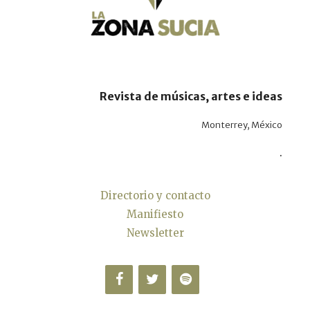
Revista de músicas, artes e ideas
Monterrey, México
.
Directorio y contacto
Manifiesto
Newsletter