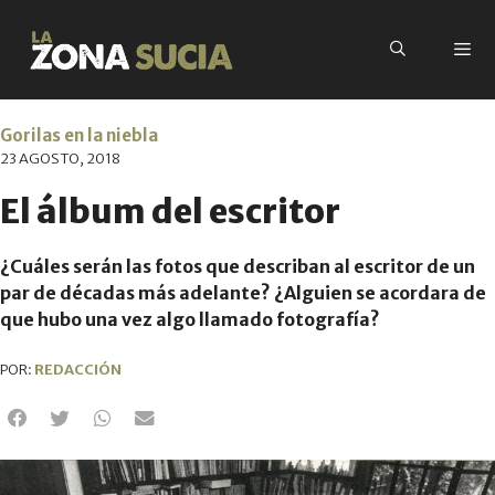
Gorilas en la niebla
23 AGOSTO, 2018
El álbum del escritor
¿Cuáles serán las fotos que describan al escritor de un
par de décadas más adelante? ¿Alguien se acordara de
que hubo una vez algo llamado fotografía?
POR:
REDACCIÓN