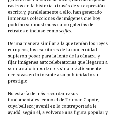
rastros en la historia a través de su expresión
escrita y, paralelamente a ello, han generado
inmensas colecciones de imágenes que hoy
podrían ser mostradas como galerías de
retratos o incluso como
selfies
.
De una manera similar a la que tenían los reyes
europeos, los escritores de la modernidad
supieron posar para la lente de la cámara, y
fijar imágenes autocelebratorias que llegaron a
ser no solo importantes sino prácticamente
decisivas en lo tocante a su publicidad y su
prestigio.
No estaría de más recordar casos
fundamentales, como el de Truman Capote,
cuya belleza juvenil en la contraportada le
ayudó, según él, a volverse una figura popular y