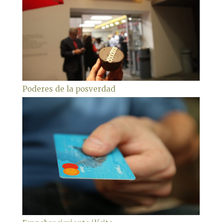
Poderes de la posverdad