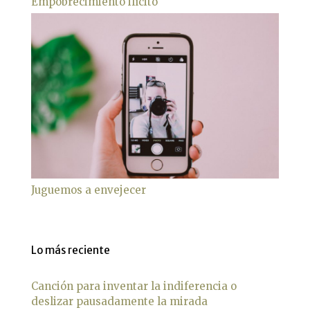
Empobrecimiento ilícito
Juguemos a envejecer
Lo más reciente
Canción para inventar la indiferencia o
deslizar pausadamente la mirada