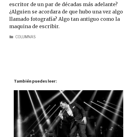
escritor de un par de décadas más adelante?
¿Alguien se acordara de que hubo una vez algo
llamado fotografía? Algo tan antiguo como la
maquina de escribir.
COLUMNAS
También puedes leer: