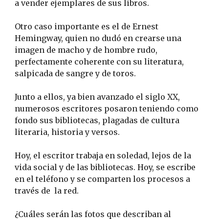
a vender ejemplares de sus libros.
Otro caso importante es el de Ernest
Hemingway, quien no dudó en crearse una
imagen de macho y de hombre rudo,
perfectamente coherente con su literatura,
salpicada de sangre y de toros.
Junto a ellos, ya bien avanzado el siglo XX,
numerosos escritores posaron teniendo como
fondo sus bibliotecas, plagadas de cultura
literaria, historia y versos.
Hoy, el escritor trabaja en soledad, lejos de la
vida social y de las bibliotecas. Hoy, se escribe
en el teléfono y se comparten los procesos a
través de la red.
¿Cuáles serán las fotos que describan al