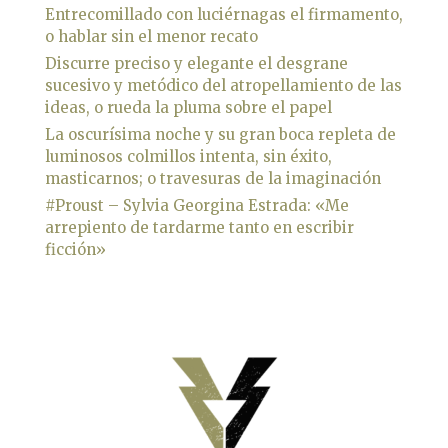
Entrecomillado con luciérnagas el firmamento,
o hablar sin el menor recato
Discurre preciso y elegante el desgrane
sucesivo y metódico del atropellamiento de las
ideas, o rueda la pluma sobre el papel
La oscurísima noche y su gran boca repleta de
luminosos colmillos intenta, sin éxito,
masticarnos; o travesuras de la imaginación
#Proust – Sylvia Georgina Estrada: «Me
arrepiento de tardarme tanto en escribir
ficción»