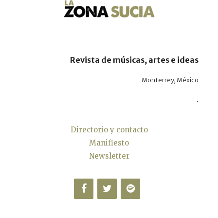
Revista de músicas, artes e ideas
Monterrey, México
.
Directorio y contacto
Manifiesto
Newsletter