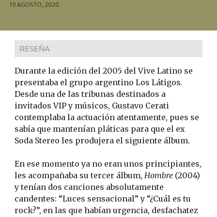
19 AGOSTO, 2020
RESEÑA
Durante la edición del 2005 del Vive Latino se
presentaba el grupo argentino Los Látigos.
Desde una de las tribunas destinados a
invitados VIP y músicos, Gustavo Cerati
contemplaba la actuación atentamente, pues se
sabía que mantenían pláticas para que el ex
Soda Stereo les produjera el siguiente álbum.
En ese momento ya no eran unos principiantes,
les acompañaba su tercer álbum,
Hombre
(2004)
y tenían dos canciones absolutamente
candentes: “Luces sensacional” y “¿Cuál es tu
rock?”, en las que habían urgencia, desfachatez