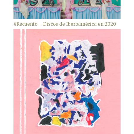
#Recuento – Discos de Iberoamérica en 2020