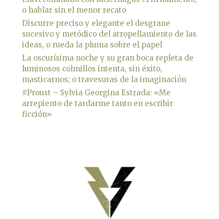
o hablar sin el menor recato
Discurre preciso y elegante el desgrane
sucesivo y metódico del atropellamiento de las
ideas, o rueda la pluma sobre el papel
La oscurísima noche y su gran boca repleta de
luminosos colmillos intenta, sin éxito,
masticarnos; o travesuras de la imaginación
#Proust – Sylvia Georgina Estrada: «Me
arrepiento de tardarme tanto en escribir
ficción»