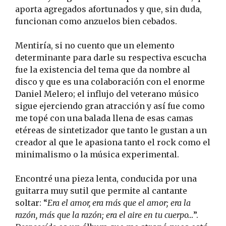
aporta agregados afortunados y que, sin duda,
funcionan como anzuelos bien cebados.
Mentiría, si no cuento que un elemento
determinante para darle su respectiva escucha
fue la existencia del tema que da nombre al
disco y que es una colaboración con el enorme
Daniel Melero; el influjo del veterano músico
sigue ejerciendo gran atracción y así fue como
me topé con una balada llena de esas camas
etéreas de sintetizador que tanto le gustan a un
creador al que le apasiona tanto el rock como el
minimalismo o la música experimental.
Encontré una pieza lenta, conducida por una
guitarra muy sutil que permite al cantante
soltar: “
Era el amor, era más que el amor; era la
razón, más que la razón; era el aire en tu cuerpo…
”.