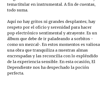
tema titular en instrumental. A fin de cuentas,
todo suma.
Aquí no hay gritos ni grandes desplantes; hay
respeto por el oficio y serenidad para hacer
pop electrónico sentimental y atrayente. Es un
álbum que debe de ir paladeando a sorbitos -
como un mezcal-. En estos momentos es valiosa
una obra que tranquiliza a nuestras almas
encrespadas y las reconcilia con lo espléndido
de la experiencia sensible. En esta ocasión, El
Dependiente nos ha despechado la poción
perfecta.