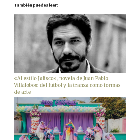
También puedes leer:
«Al estilo Jalisco», novela de Juan Pablo
Villalobos: del futbol y la tranza como formas
de arte