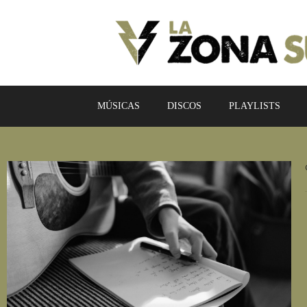
MÚSICAS
DISCOS
PLAYLISTS