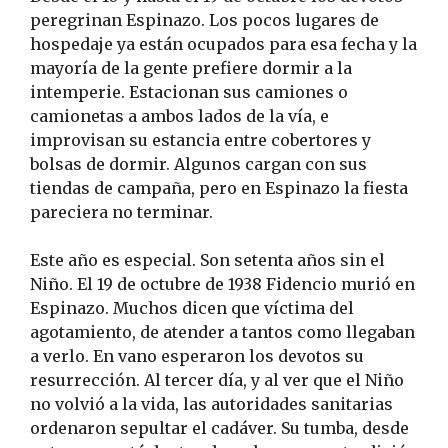
peregrinan Espinazo. Los pocos lugares de
hospedaje ya están ocupados para esa fecha y la
mayoría de la gente prefiere dormir a la
intemperie. Estacionan sus camiones o
camionetas a ambos lados de la vía, e
improvisan su estancia entre cobertores y
bolsas de dormir. Algunos cargan con sus
tiendas de campaña, pero en Espinazo la fiesta
pareciera no terminar.
Este año es especial. Son setenta años sin el
Niño. El 19 de octubre de 1938 Fidencio murió en
Espinazo. Muchos dicen que víctima del
agotamiento, de atender a tantos como llegaban
a verlo. En vano esperaron los devotos su
resurrección. Al tercer día, y al ver que el Niño
no volvió a la vida, las autoridades sanitarias
ordenaron sepultar el cadáver. Su tumba, desde