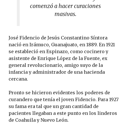
comenzó a hacer curaciones
masivas.
José Fidencio de Jesús Constantino Síntora
nació en Irámuco, Guanajuato, en 1889. En 1921
se estableció en Espinazo, como cocinero y
asistente de Enrique López de la Fuente, ex
general revolucionario, amigo suyo de la
infancia y administrador de una hacienda
cercana.
Pronto se hicieron evidentes los poderes de
curandero que tenía el joven Fidencio. Para 1927
su fama era tal que un gran cantidad de
pacientes llegaban a este punto en los linderos
de Coahuila y Nuevo León.