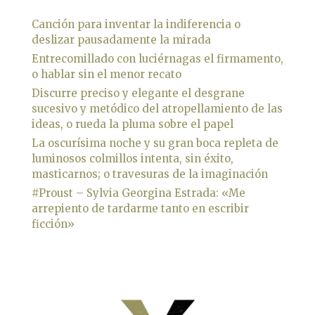
Canción para inventar la indiferencia o
deslizar pausadamente la mirada
Entrecomillado con luciérnagas el firmamento,
o hablar sin el menor recato
Discurre preciso y elegante el desgrane
sucesivo y metódico del atropellamiento de las
ideas, o rueda la pluma sobre el papel
La oscurísima noche y su gran boca repleta de
luminosos colmillos intenta, sin éxito,
masticarnos; o travesuras de la imaginación
#Proust – Sylvia Georgina Estrada: «Me
arrepiento de tardarme tanto en escribir
ficción»