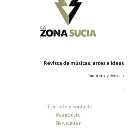
Revista de músicas, artes e ideas
Monterrey, México
.
Directorio y contacto
Manifiesto
Newsletter