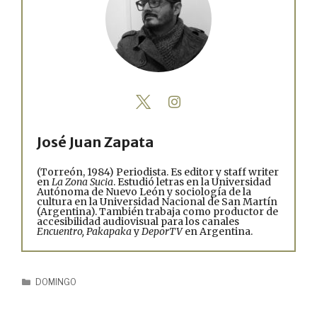
José Juan Zapata
(Torreón, 1984) Periodista. Es editor y staff writer
en
La Zona Sucia
. Estudió letras en la Universidad
Autónoma de Nuevo León y sociología de la
cultura en la Universidad Nacional de San Martín
(Argentina). También trabaja como productor de
accesibilidad audiovisual para los canales
Encuentro, Pakapaka
y
DeporTV
en Argentina.
DOMINGO