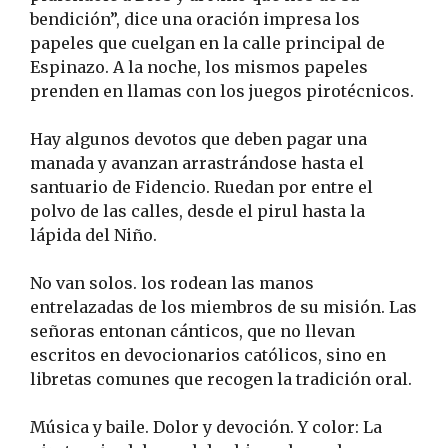
bendición”, dice una oración impresa los
papeles que cuelgan en la calle principal de
Espinazo. A la noche, los mismos papeles
prenden en llamas con los juegos pirotécnicos.
Hay algunos devotos que deben pagar una
manada y avanzan arrastrándose hasta el
santuario de Fidencio. Ruedan por entre el
polvo de las calles, desde el pirul hasta la
lápida del Niño.
No van solos. los rodean las manos
entrelazadas de los miembros de su misión. Las
señoras entonan cánticos, que no llevan
escritos en devocionarios católicos, sino en
libretas comunes que recogen la tradición oral.
Música y baile. Dolor y devoción. Y color: La