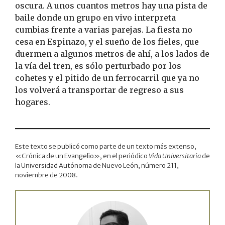
oscura. A unos cuantos metros hay una pista de
baile donde un grupo en vivo interpreta
cumbias frente a varias parejas. La fiesta no
cesa en Espinazo, y el sueño de los fieles, que
duermen a algunos metros de ahí, a los lados de
la vía del tren, es sólo perturbado por los
cohetes y el pitido de un ferrocarril que ya no
los volverá a transportar de regreso a sus
hogares.
Este texto se publicó como parte de un texto más extenso,
«Crónica de un Evangelio», en el periódico
Vida Universitaria
de
la Universidad Autónoma de Nuevo León, número 211,
noviembre de 2008.