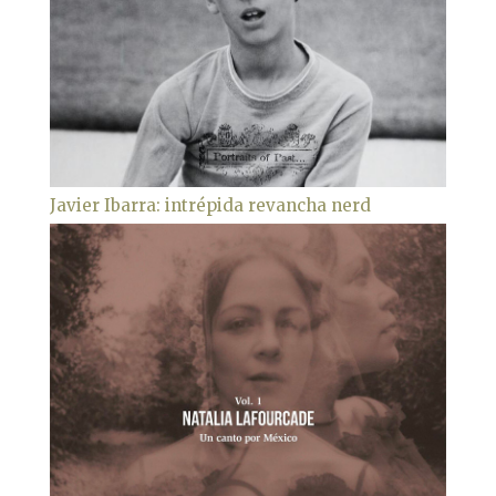
Javier Ibarra: intrépida revancha nerd