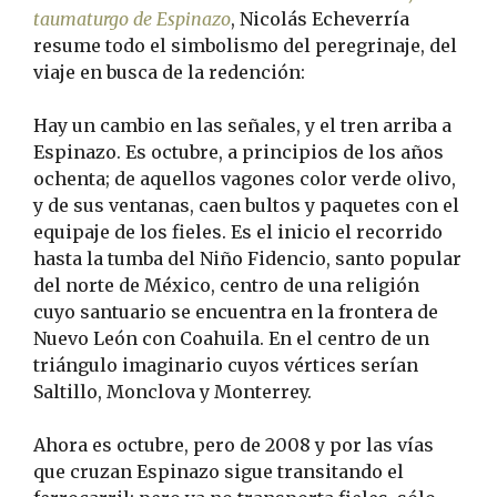
taumaturgo de Espinazo
, Nicolás Echeverría
resume todo el simbolismo del peregrinaje, del
viaje en busca de la redención:
Hay un cambio en las señales, y el tren arriba a
Espinazo. Es octubre, a principios de los años
ochenta; de aquellos vagones color verde olivo,
y de sus ventanas, caen bultos y paquetes con el
equipaje de los fieles. Es el inicio el recorrido
hasta la tumba del Niño Fidencio, santo popular
del norte de México, centro de una religión
cuyo santuario se encuentra en la frontera de
Nuevo León con Coahuila. En el centro de un
triángulo imaginario cuyos vértices serían
Saltillo, Monclova y Monterrey.
Ahora es octubre, pero de 2008 y por las vías
que cruzan Espinazo sigue transitando el