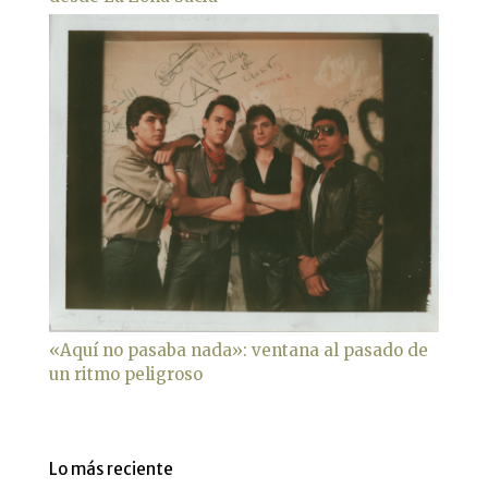
«Aquí no pasaba nada»: ventana al pasado de
un ritmo peligroso
Lo más reciente