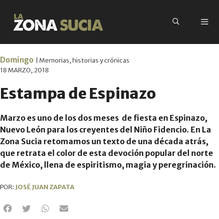
Domingo
| Memorias, historias y crónicas
18 MARZO, 2018
Estampa de Espinazo
Marzo es uno de los dos meses de fiesta en Espinazo,
Nuevo León para los creyentes del Niño Fidencio. En La
Zona Sucia retomamos un texto de una década atrás,
que retrata el color de esta devoción popular del norte
de México, llena de espiritismo, magia y peregrinación.
POR:
JOSÉ JUAN ZAPATA