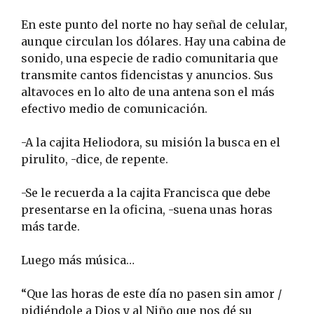
En este punto del norte no hay señal de celular,
aunque circulan los dólares. Hay una cabina de
sonido, una especie de radio comunitaria que
transmite cantos fidencistas y anuncios. Sus
altavoces en lo alto de una antena son el más
efectivo medio de comunicación.
-A la cajita Heliodora, su misión la busca en el
pirulito, -dice, de repente.
-Se le recuerda a la cajita Francisca que debe
presentarse en la oficina, -suena unas horas
más tarde.
Luego más música…
“Que las horas de este día no pasen sin amor /
pidiéndole a Dios y al Niño que nos dé su