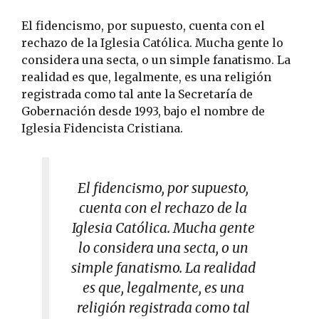
El fidencismo, por supuesto, cuenta con el
rechazo de la Iglesia Católica. Mucha gente lo
considera una secta, o un simple fanatismo. La
realidad es que, legalmente, es una religión
registrada como tal ante la Secretaría de
Gobernación desde 1993, bajo el nombre de
Iglesia Fidencista Cristiana.
El fidencismo, por supuesto,
cuenta con el rechazo de la
Iglesia Católica. Mucha gente
lo considera una secta, o un
simple fanatismo. La realidad
es que, legalmente, es una
religión registrada como tal