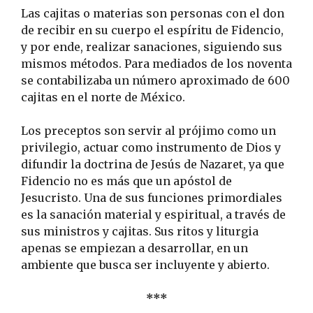
Las cajitas o materias son personas con el don
de recibir en su cuerpo el espíritu de Fidencio,
y por ende, realizar sanaciones, siguiendo sus
mismos métodos. Para mediados de los noventa
se contabilizaba un número aproximado de 600
cajitas en el norte de México.
Los preceptos son servir al prójimo como un
privilegio, actuar como instrumento de Dios y
difundir la doctrina de Jesús de Nazaret, ya que
Fidencio no es más que un apóstol de
Jesucristo. Una de sus funciones primordiales
es la sanación material y espiritual, a través de
sus ministros y cajitas. Sus ritos y liturgia
apenas se empiezan a desarrollar, en un
ambiente que busca ser incluyente y abierto.
***