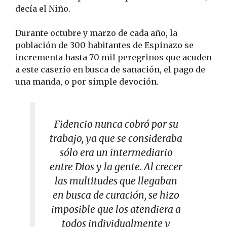
decía el Niño.
Durante octubre y marzo de cada año, la
población de 300 habitantes de Espinazo se
incrementa hasta 70 mil peregrinos que acuden
a este caserío en busca de sanación, el pago de
una manda, o por simple devoción.
Fidencio nunca cobró por su
trabajo, ya que se consideraba
sólo era un intermediario
entre Dios y la gente. Al crecer
las multitudes que llegaban
en busca de curación, se hizo
imposible que los atendiera a
todos individualmente y