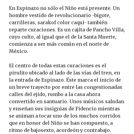
En Espinazo no sólo el Niño está presente. Un
hombre vestido de revolucionario -bigote,
carrilleras, sarakof color caqui- también
reparte curaciones. Es un cajita de Pancho Villa,
cuyo culto, al igual que el de la Santa Muerte,
comienza a ser más común en el norte de
México.
El centro de todas estas curaciones es el
pirulito ubicado al lado de las vías del tren, en
la entrada de Espinazo. Éste marca el inicio de
un breve trayecto por entre las congestionadas
calles del ejido, rumbo a la casa ahora
convertido en santuario. Unos músicos saludan
y enseñan sus insignias de Fidencio mientras
se animan a tocar uno de los muchos corridos
que en honor del Niño se han compuesto, a
ritmo de bajosexto, acordeón y contrabajo.