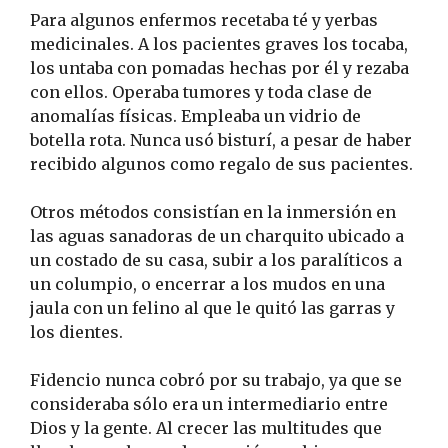
Para algunos enfermos recetaba té y yerbas
medicinales. A los pacientes graves los tocaba,
los untaba con pomadas hechas por él y rezaba
con ellos. Operaba tumores y toda clase de
anomalías físicas. Empleaba un vidrio de
botella rota. Nunca usó bisturí, a pesar de haber
recibido algunos como regalo de sus pacientes.
Otros métodos consistían en la inmersión en
las aguas sanadoras de un charquito ubicado a
un costado de su casa, subir a los paralíticos a
un columpio, o encerrar a los mudos en una
jaula con un felino al que le quitó las garras y
los dientes.
Fidencio nunca cobró por su trabajo, ya que se
consideraba sólo era un intermediario entre
Dios y la gente. Al crecer las multitudes que