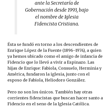
ante la Secretaría de
Gobernación desde 1993, bajo
el nombre de Iglesia
Fidencista Cristiana.
Ésta se fundó en torno a los descendientes de
Enrique López de la Fuente (1896–1974), a quien
ya hemos ubicado como el amigo de infancia de
Fidencio que lo llevó a vivir a Espinazo. Las
hijas de Enrique: Fabiola, Consuelo, Herminia y
América, fundaron la iglesia, junto con el
esposo de Fabiola, Heliodoro González.
Pero no son los únicos. También hay otras
corrientes fidencistas que buscan hacer santo a
Fidencio en el seno de la Iglesia Católica.