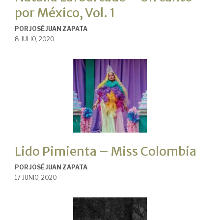
por México, Vol. 1
POR
JOSÉ JUAN ZAPATA
8 JULIO, 2020
Lido Pimienta – Miss Colombia
POR
JOSÉ JUAN ZAPATA
17 JUNIO, 2020