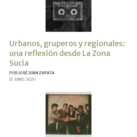
Urbanos, gruperos y regionales:
una reflexión desde La Zona
Sucia
POR
JOSÉ JUAN ZAPATA
15 JUNIO, 2020