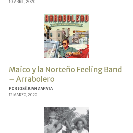
10 ABRIL, 2020
Maico y la Norteño Feeling Band
– Arrabolero
POR
JOSÉ JUAN ZAPATA
12 MARZO, 2020