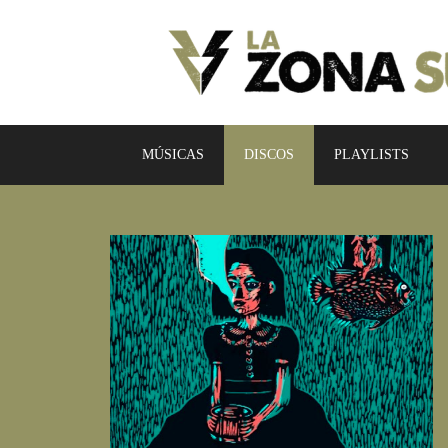
MÚSICAS
DISCOS
PLAYLISTS