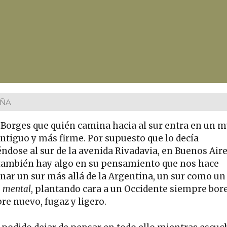
EÑA
 Borges que quién camina hacia al sur entra en un 
ntiguo y más firme. Por supuesto que lo decía
éndose al sur de la avenida Rivadavia, en Buenos Aire
también hay algo en su pensamiento que nos hace
nar un sur más allá de la Argentina, un sur como un
o mental
, plantando cara a un Occidente siempre bore
re nuevo, fugaz y ligero.