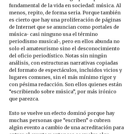
fundamental de la vida en sociedad: música. Al
menos, repito, de forma seria. Porque también
es cierto que hay una proliferación de páginas
de Internet que se anuncian como portales de
música- casi ninguno usa el término
periodismo musical-, pero en ellos abunda no
solo el amateurismo sino el desconocimiento
del oficio periodístico. Notas sin ningún
análisis, con estructuras narrativas copiadas
del formato de espectáculos, incluidos vicios y
lugares comunes, sin el más mínimo rigor y
con pésima redacción. Son ellos quienes están
“escribiendo sobre música”, por más irónico
que parezca.
Esto se vuelve un efecto dominó porque hay
muchas personas que “escriben” o cubren
algún evento a cambio de una acreditación para