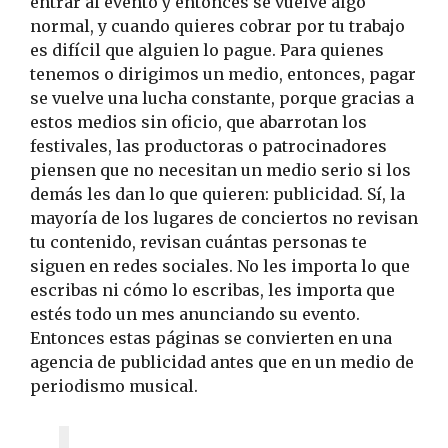
entrar al evento y entonces se vuelve algo
normal, y cuando quieres cobrar por tu trabajo
es difícil que alguien lo pague. Para quienes
tenemos o dirigimos un medio, entonces, pagar
se vuelve una lucha constante, porque gracias a
estos medios sin oficio, que abarrotan los
festivales, las productoras o patrocinadores
piensen que no necesitan un medio serio si los
demás les dan lo que quieren: publicidad. Sí, la
mayoría de los lugares de conciertos no revisan
tu contenido, revisan cuántas personas te
siguen en redes sociales. No les importa lo que
escribas ni cómo lo escribas, les importa que
estés todo un mes anunciando su evento.
Entonces estas páginas se convierten en una
agencia de publicidad antes que en un medio de
periodismo musical.