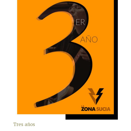
Tres años