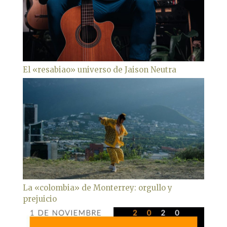
El «resabiao» universo de Jaison Neutra
La «colombia» de Monterrey: orgullo y
prejuicio