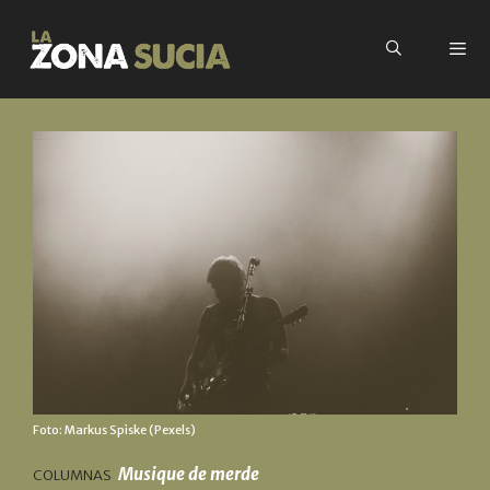
Foto: Markus Spiske (Pexels)
Musique de merde
COLUMNAS