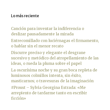
Lo más reciente
Canción para inventar la indiferencia o
deslizar pausadamente la mirada
Entrecomillado con luciérnagas el firmamento,
o hablar sin el menor recato
Discurre preciso y elegante el desgrane
sucesivo y metódico del atropellamiento de las
ideas, o rueda la pluma sobre el papel
La oscurísima noche y su gran boca repleta de
luminosos colmillos intenta, sin éxito,
masticarnos; o travesuras de la imaginación
#Proust – Sylvia Georgina Estrada: «Me
arrepiento de tardarme tanto en escribir
ficción»