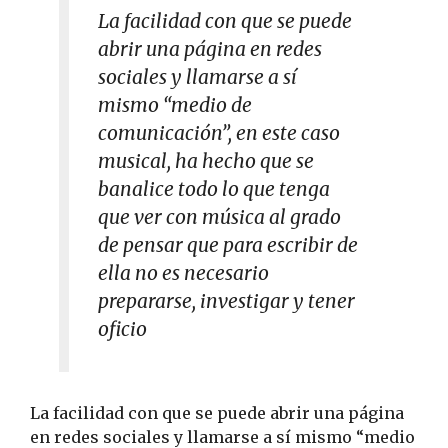
La facilidad con que se puede
abrir una página en redes
sociales y llamarse a sí
mismo “medio de
comunicación”, en este caso
musical, ha hecho que se
banalice todo lo que tenga
que ver con música al grado
de pensar que para escribir de
ella no es necesario
prepararse, investigar y tener
oficio
La facilidad con que se puede abrir una página
en redes sociales y llamarse a sí mismo “medio