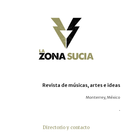
Revista de músicas, artes e ideas
Monterrey, México
.
Directorio y contacto