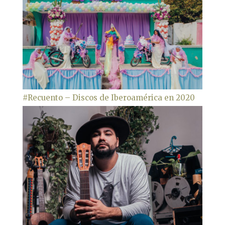
#Recuento – Discos de Iberoamérica en 2020