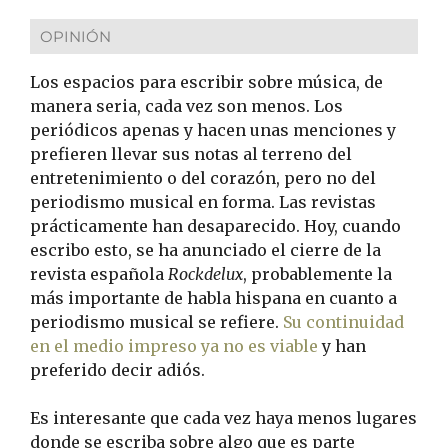
OPINIÓN
Los espacios para escribir sobre música, de
manera seria, cada vez son menos. Los
periódicos apenas y hacen unas menciones y
prefieren llevar sus notas al terreno del
entretenimiento o del corazón, pero no del
periodismo musical en forma. Las revistas
prácticamente han desaparecido. Hoy, cuando
escribo esto, se ha anunciado el cierre de la
revista española
Rockdelux
, probablemente la
más importante de habla hispana en cuanto a
periodismo musical se refiere.
Su continuidad
en el medio impreso ya no es viable
y han
preferido decir adiós.
Es interesante que cada vez haya menos lugares
donde se escriba sobre algo que es parte