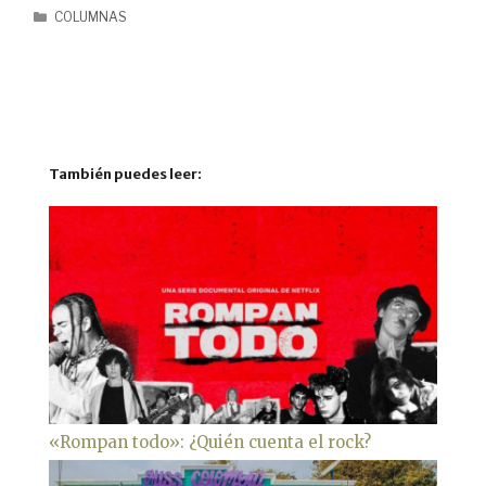
COLUMNAS
También puedes leer:
«Rompan todo»: ¿Quién cuenta el rock?