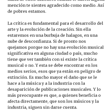
mención te sientes agradecido como medio. Así
de pobres estamos.
La crítica es fundamental para el desarrollo del
arte y la evolución de la creación. Sin ella
estaremos en una burbuja de halagos, en una
nube de desconfianza. Si de pronto nos
quejamos porque no hay una evolución musical
significativa en alguna ciudad o país, mucho
tiene que ver también con si existe la crítica
musical o no. Y esta se debe encontrar en los
medios serios, esos que ya están en peligro de
extinción. Es mucho mayor el daño que se le
hace a la música y a la industria con la
desaparición de publicaciones musicales. Y lo
más preocupante es que, a quienes beneficia o
afecta directamente, que son los músicos y la
industria, siguen sin darse cuenta.