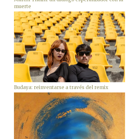
muerte
Budaya: reinventarse a través del remix