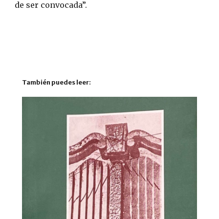
de ser convocada”.
También puedes leer: