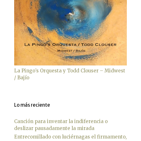
La Pingo’s Orquesta y Todd Clouser – Midwest
/ Bajío
Lo más reciente
Canción para inventar la indiferencia o
deslizar pausadamente la mirada
Entrecomillado con luciérnagas el firmamento,