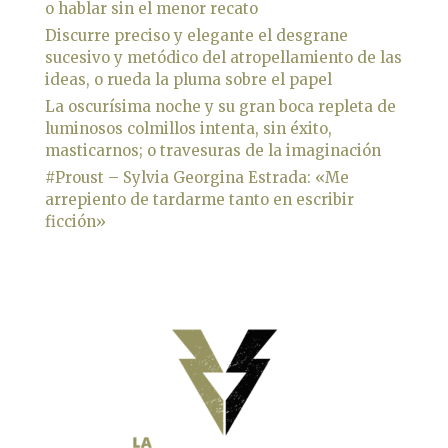
o hablar sin el menor recato
Discurre preciso y elegante el desgrane
sucesivo y metódico del atropellamiento de las
ideas, o rueda la pluma sobre el papel
La oscurísima noche y su gran boca repleta de
luminosos colmillos intenta, sin éxito,
masticarnos; o travesuras de la imaginación
#Proust – Sylvia Georgina Estrada: «Me
arrepiento de tardarme tanto en escribir
ficción»