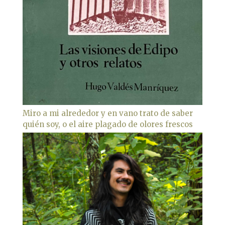
Miro a mi alrededor y en vano trato de saber
quién soy, o el aire plagado de olores frescos