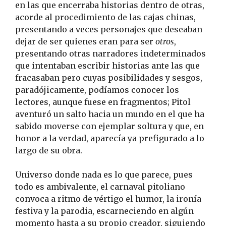
en las que encerraba historias dentro de otras,
acorde al procedimiento de las cajas chinas,
presentando a veces personajes que deseaban
dejar de ser quienes eran para ser
otros
,
presentando otras narradores indeterminados
que intentaban escribir historias ante las que
fracasaban pero cuyas posibilidades y sesgos,
paradójicamente, podíamos conocer los
lectores, aunque fuese en fragmentos; Pitol
aventuró un salto hacia un mundo en el que ha
sabido moverse con ejemplar soltura y que, en
honor a la verdad, aparecía ya prefigurado a lo
largo de su obra.
Universo donde nada es lo que parece, pues
todo es ambivalente, el carnaval pitoliano
convoca a ritmo de vértigo el humor, la ironía
festiva y la parodia, escarneciendo en algún
momento hasta a su propio creador, siguiendo