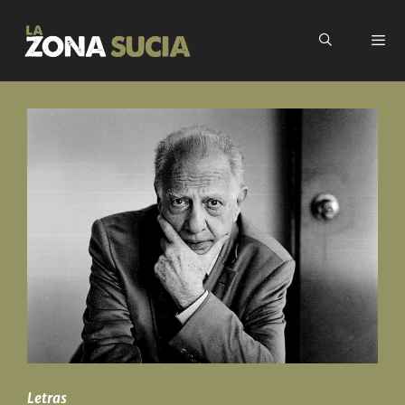
Letras