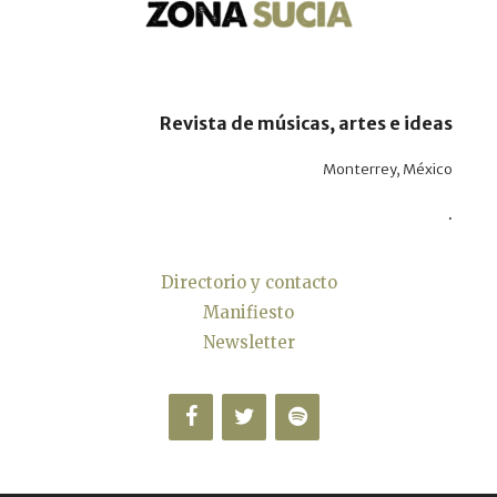
Revista de músicas, artes e ideas
Monterrey, México
.
Directorio y contacto
Manifiesto
Newsletter