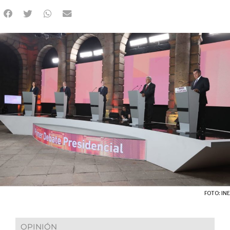
FOTO: INE
OPINIÓN