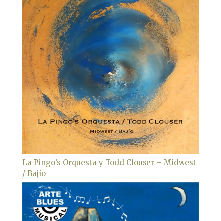
La Pingo’s Orquesta y Todd Clouser – Midwest
/ Bajío