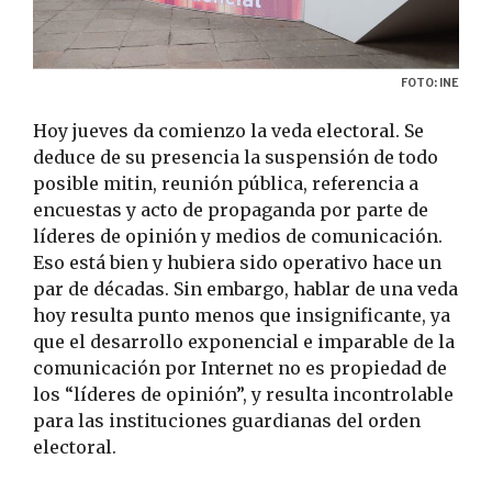
FOTO: INE
Hoy jueves da comienzo la veda electoral. Se
deduce de su presencia la suspensión de todo
posible mitin, reunión pública, referencia a
encuestas y acto de propaganda por parte de
líderes de opinión y medios de comunicación.
Eso está bien y hubiera sido operativo hace un
par de décadas. Sin embargo, hablar de una veda
hoy resulta punto menos que insignificante, ya
que el desarrollo exponencial e imparable de la
comunicación por Internet no es propiedad de
los “líderes de opinión”, y resulta incontrolable
para las instituciones guardianas del orden
electoral.