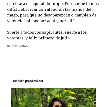
cambiará de aquí al domingo. Pero viene lo más
difícil: observar con atención las manos del
mago, para que no desaparezcan o cambien de
valencia boletas por aquí y por allá.
Suerte a todos los aspirantes, suerte a los
votantes, y feliz primero de julio.
COLUMNAS
También puedes leer: