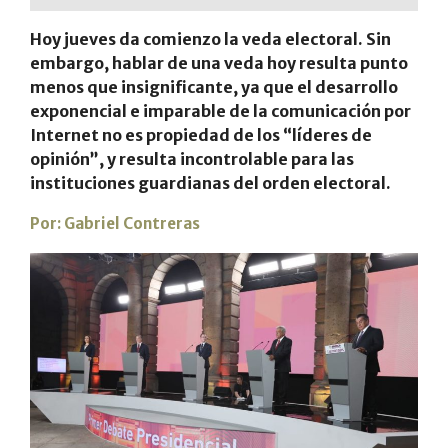
Hoy jueves da comienzo la veda electoral. Sin
embargo, hablar de una veda hoy resulta punto
menos que insignificante, ya que el desarrollo
exponencial e imparable de la comunicación por
Internet no es propiedad de los “líderes de
opinión”, y resulta incontrolable para las
instituciones guardianas del orden electoral.
Por:
Gabriel Contreras