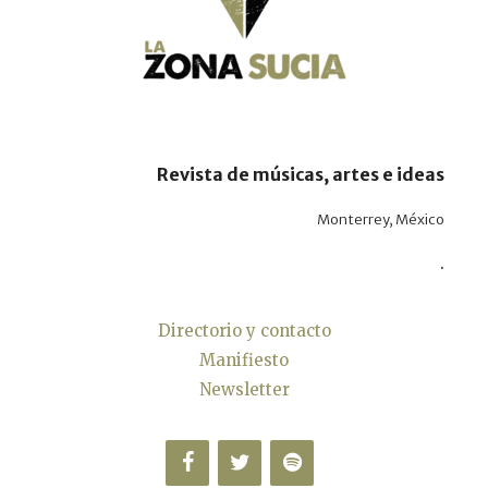
Revista de músicas, artes e ideas
Monterrey, México
.
Directorio y contacto
Manifiesto
Newsletter