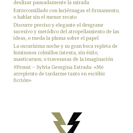
deslizar pausadamente la mirada
Entrecomillado con luciérnagas el firmamento,
o hablar sin el menor recato
Discurre preciso y elegante el desgrane
sucesivo y metódico del atropellamiento de las
ideas, o rueda la pluma sobre el papel
La oscurísima noche y su gran boca repleta de
luminosos colmillos intenta, sin éxito,
masticarnos; o travesuras de la imaginación
#Proust – Sylvia Georgina Estrada: «Me
arrepiento de tardarme tanto en escribir
ficción»