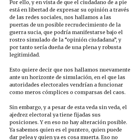
Por ello, y en vista de que el ciudadano de a pie
está en libertad de expresar su opinión a través
de las redes sociales, nos hallamos a las
puertas de un posible recrudecimiento de la
guerra sucia, que podría manifestarse bajo el
rostro simulado de la “opinión ciudadana”, y
por tanto sería dueña de una plena y robusta
legitimidad.
Esto quiere decir que nos hallamos nuevamente
ante un horizonte de simulación, en el que las
autoridades electorales vendrían a funcionar
como meros cómplices o comparsas del caos.
Sin embargo, y a pesar de esta veda sin veda, el
ajedrez electoral ya tiene fijadas sus
posiciones. Y en eso no hay alteración posible.
Ya sabemos quien es el puntero, quien puede
dar pelea y quien ya es cosa muerta. Eso no