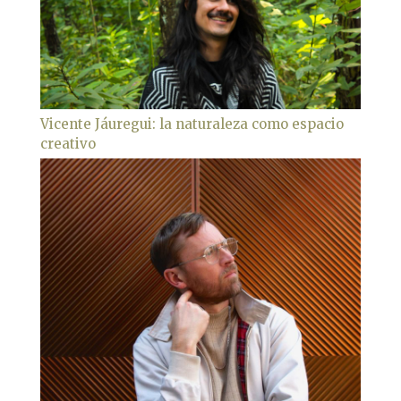
Vicente Jáuregui: la naturaleza como espacio
creativo