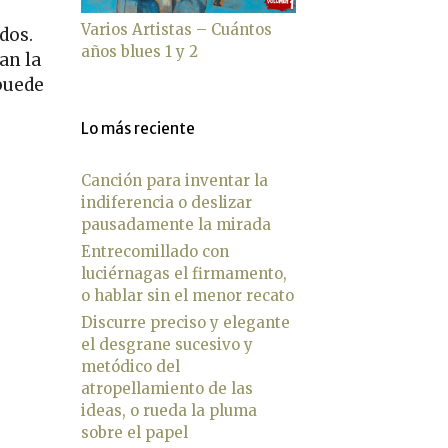
Varios Artistas – Cuántos
dos.
años blues 1 y 2
an la
 puede
Lo más reciente
Canción para inventar la
indiferencia o deslizar
pausadamente la mirada
Entrecomillado con
luciérnagas el firmamento,
o hablar sin el menor recato
Discurre preciso y elegante
el desgrane sucesivo y
metódico del
atropellamiento de las
ideas, o rueda la pluma
sobre el papel