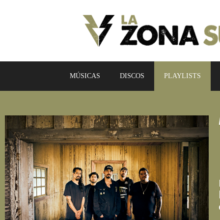
MÚSICAS
DISCOS
PLAYLISTS