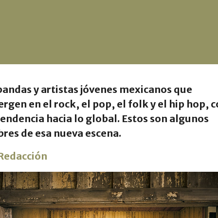
bandas y artistas jóvenes mexicanos que
rgen en el rock, el pop, el folk y el hip hop, 
endencia hacia lo global. Estos son algunos
res de esa nueva escena.
 Redacción