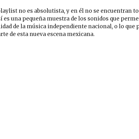
laylist no es absolutista, y en él no se encuentran to
sí es una pequeña muestra de los sonidos que perme
lidad de la música independiente nacional, o lo que
arte de esta nueva escena mexicana.