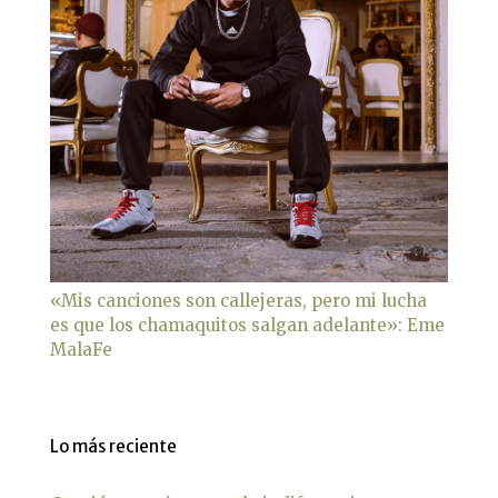
«Mis canciones son callejeras, pero mi lucha
es que los chamaquitos salgan adelante»: Eme
MalaFe
Lo más reciente