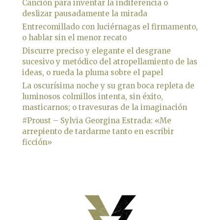
Canción para inventar la indiferencia o
deslizar pausadamente la mirada
Entrecomillado con luciérnagas el firmamento,
o hablar sin el menor recato
Discurre preciso y elegante el desgrane
sucesivo y metódico del atropellamiento de las
ideas, o rueda la pluma sobre el papel
La oscurísima noche y su gran boca repleta de
luminosos colmillos intenta, sin éxito,
masticarnos; o travesuras de la imaginación
#Proust – Sylvia Georgina Estrada: «Me
arrepiento de tardarme tanto en escribir
ficción»