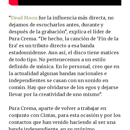
“
Dead Moon
fue la influencia más directa, no
dejamos de escucharlos antes, durante y
después de la grabación”, explica el líder de
Pura Crema. “De hecho, la canción de ‘Fin de la
Era’ es un tributo directo a esa banda
estadounidense. Aun así, el disco tiene matices
de todo tipo. No pertenecemos a un estilo
definido de música. En lo personal, creo que en
la actualidad algunas bandas nacionales e
independientes se casan con un sonido en
común. Hay que olvidarse de los egos y dejarse
llevar por la creatividad de uno mismo”.
Pura Crema, aparte de volver a trabajar en
conjunto con Cintas, para esta ocasión y por los
contactos que han venido haciendo al ser una
banda independiente, en su próximo