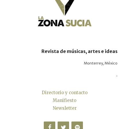
Revista de músicas, artes e ideas
Monterrey, México
.
Directorio y contacto
Manifiesto
Newsletter