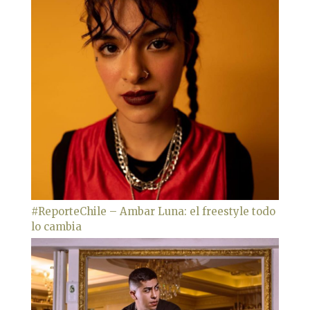
#ReporteChile – Ambar Luna: el freestyle todo
lo cambia