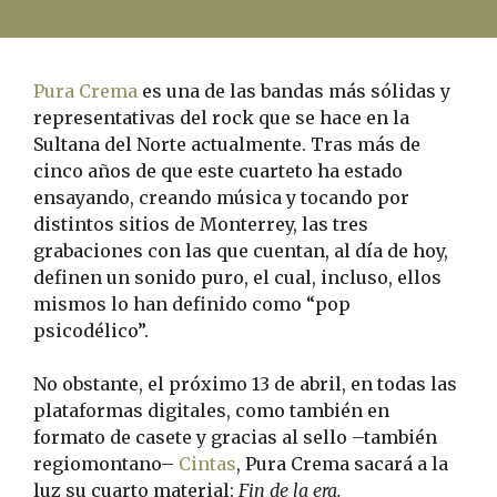
Pura Crema
es una de las bandas más sólidas y
representativas del rock que se hace en la
Sultana del Norte actualmente. Tras más de
cinco años de que este cuarteto ha estado
ensayando, creando música y tocando por
distintos sitios de Monterrey, las tres
grabaciones con las que cuentan, al día de hoy,
definen un sonido puro, el cual, incluso, ellos
mismos lo han definido como “pop
psicodélico”.
No obstante, el próximo 13 de abril, en todas las
plataformas digitales, como también en
formato de casete y gracias al sello –también
regiomontano–
Cintas
, Pura Crema sacará a la
luz su cuarto material:
Fin de la era.