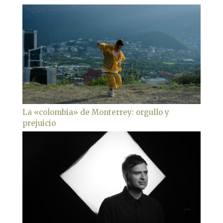
La «colombia» de Monterrey: orgullo y
prejuicio