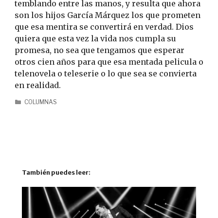
temblando entre las manos, y resulta que ahora
son los hijos García Márquez los que prometen
que esa mentira se convertirá en verdad. Dios
quiera que esta vez la vida nos cumpla su
promesa, no sea que tengamos que esperar
otros cien años para que esa mentada pelicula o
telenovela o teleserie o lo que sea se convierta
en realidad.
COLUMNAS
También puedes leer: