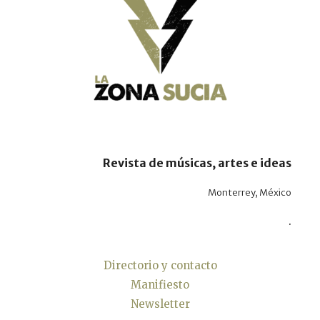
Revista de músicas, artes e ideas
Monterrey, México
.
Directorio y contacto
Manifiesto
Newsletter