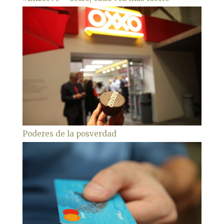
Poderes de la posverdad