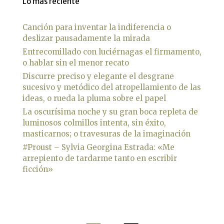
Lo más reciente
Canción para inventar la indiferencia o
deslizar pausadamente la mirada
Entrecomillado con luciérnagas el firmamento,
o hablar sin el menor recato
Discurre preciso y elegante el desgrane
sucesivo y metódico del atropellamiento de las
ideas, o rueda la pluma sobre el papel
La oscurísima noche y su gran boca repleta de
luminosos colmillos intenta, sin éxito,
masticarnos; o travesuras de la imaginación
#Proust – Sylvia Georgina Estrada: «Me
arrepiento de tardarme tanto en escribir
ficción»