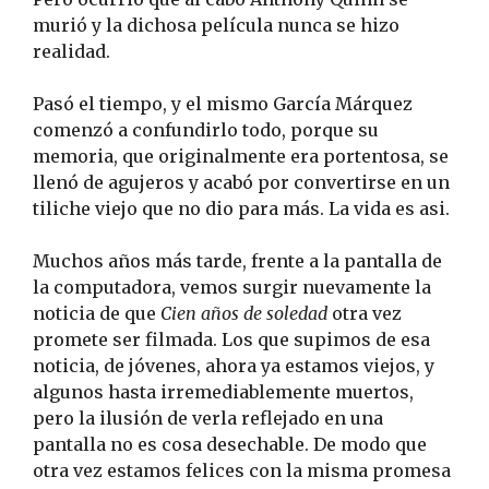
murió y la dichosa película nunca se hizo
realidad.
Pasó el tiempo, y el mismo García Márquez
comenzó a confundirlo todo, porque su
memoria, que originalmente era portentosa, se
llenó de agujeros y acabó por convertirse en un
tiliche viejo que no dio para más. La vida es asi.
Muchos años más tarde, frente a la pantalla de
la computadora, vemos surgir nuevamente la
noticia de que
Cien años de soledad
otra vez
promete ser filmada. Los que supimos de esa
noticia, de jóvenes, ahora ya estamos viejos, y
algunos hasta irremediablemente muertos,
pero la ilusión de verla reflejado en una
pantalla no es cosa desechable. De modo que
otra vez estamos felices con la misma promesa