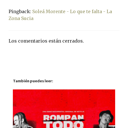
Pingback:
Soleá Morente - Lo que te falta - La
Zona Sucia
Los comentarios están cerrados.
También puedes leer: