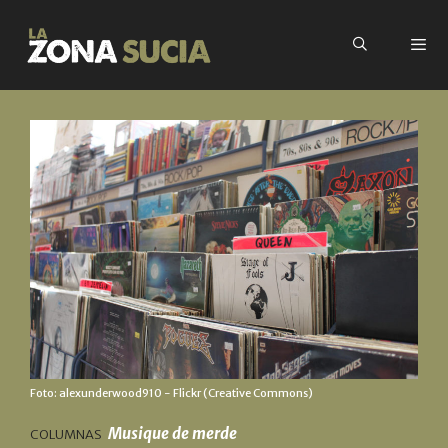
Foto:
alexunderwood910
- Flickr (Creative Commons)
Musique de merde
COLUMNAS