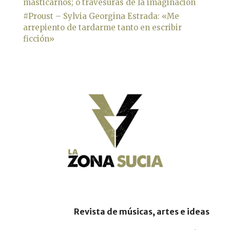
masticarnos; o travesuras de la imaginación
#Proust – Sylvia Georgina Estrada: «Me
arrepiento de tardarme tanto en escribir
ficción»
Revista de músicas, artes e ideas