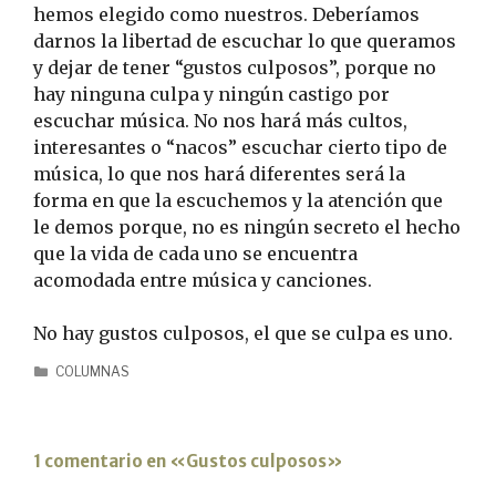
hemos elegido como nuestros. Deberíamos
darnos la libertad de escuchar lo que queramos
y dejar de tener “gustos culposos”, porque no
hay ninguna culpa y ningún castigo por
escuchar música. No nos hará más cultos,
interesantes o “nacos” escuchar cierto tipo de
música, lo que nos hará diferentes será la
forma en que la escuchemos y la atención que
le demos porque, no es ningún secreto el hecho
que la vida de cada uno se encuentra
acomodada entre música y canciones.
No hay gustos culposos, el que se culpa es uno.
COLUMNAS
1 comentario en «Gustos culposos»