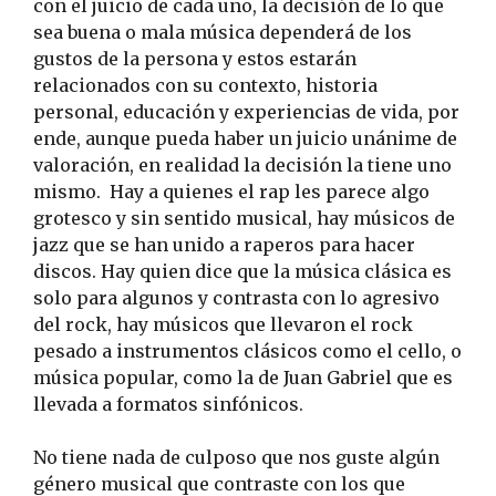
con el juicio de cada uno, la decisión de lo que
sea buena o mala música dependerá de los
gustos de la persona y estos estarán
relacionados con su contexto, historia
personal, educación y experiencias de vida, por
ende, aunque pueda haber un juicio unánime de
valoración, en realidad la decisión la tiene uno
mismo. Hay a quienes el rap les parece algo
grotesco y sin sentido musical, hay músicos de
jazz que se han unido a raperos para hacer
discos. Hay quien dice que la música clásica es
solo para algunos y contrasta con lo agresivo
del rock, hay músicos que llevaron el rock
pesado a instrumentos clásicos como el cello, o
música popular, como la de Juan Gabriel que es
llevada a formatos sinfónicos.
No tiene nada de culposo que nos guste algún
género musical que contraste con los que