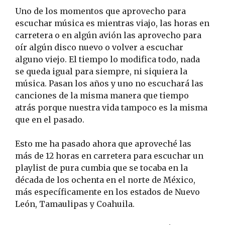
Uno de los momentos que aprovecho para
escuchar música es mientras viajo, las horas en
carretera o en algún avión las aprovecho para
oír algún disco nuevo o volver a escuchar
alguno viejo. El tiempo lo modifica todo, nada
se queda igual para siempre, ni siquiera la
música. Pasan los años y uno no escuchará las
canciones de la misma manera que tiempo
atrás porque nuestra vida tampoco es la misma
que en el pasado.
Esto me ha pasado ahora que aproveché las
más de 12 horas en carretera para escuchar un
playlist de pura cumbia que se tocaba en la
década de los ochenta en el norte de México,
más específicamente en los estados de Nuevo
León, Tamaulipas y Coahuila.