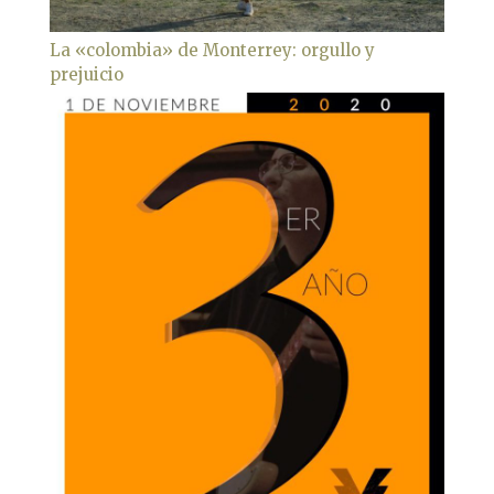
La «colombia» de Monterrey: orgullo y
prejuicio