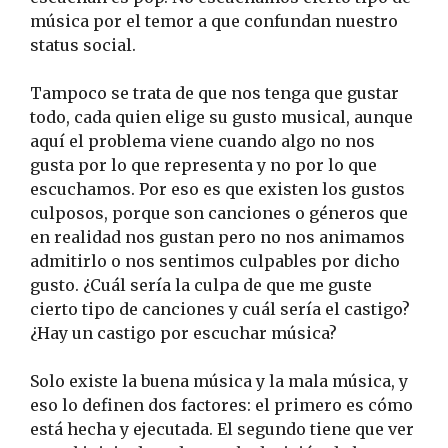
música por el temor a que confundan nuestro
status social.
Tampoco se trata de que nos tenga que gustar
todo, cada quien elige su gusto musical, aunque
aquí el problema viene cuando algo no nos
gusta por lo que representa y no por lo que
escuchamos. Por eso es que existen los gustos
culposos, porque son canciones o géneros que
en realidad nos gustan pero no nos animamos
admitirlo o nos sentimos culpables por dicho
gusto. ¿Cuál sería la culpa de que me guste
cierto tipo de canciones y cuál sería el castigo?
¿Hay un castigo por escuchar música?
Solo existe la buena música y la mala música, y
eso lo definen dos factores: el primero es cómo
está hecha y ejecutada. El segundo tiene que ver