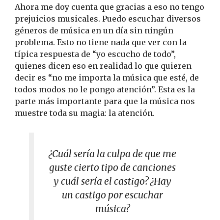
Ahora me doy cuenta que gracias a eso no tengo
prejuicios musicales. Puedo escuchar diversos
géneros de música en un día sin ningún
problema. Esto no tiene nada que ver con la
típica respuesta de “yo escucho de todo”,
quienes dicen eso en realidad lo que quieren
decir es “no me importa la música que esté, de
todos modos no le pongo atención”. Esta es la
parte más importante para que la música nos
muestre toda su magia: la atención.
¿Cuál sería la culpa de que me
guste cierto tipo de canciones
y cuál sería el castigo? ¿Hay
un castigo por escuchar
música?