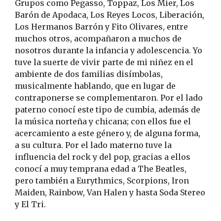
Grupos como Pegasso, Toppaz, Los Mier, Los
Barón de Apodaca, Los Reyes Locos, Liberación,
Los Hermanos Barrón y Fito Olivares, entre
muchos otros, acompañaron a muchos de
nosotros durante la infancia y adolescencia. Yo
tuve la suerte de vivir parte de mi niñez en el
ambiente de dos familias disímbolas,
musicalmente hablando, que en lugar de
contraponerse se complementaron. Por el lado
paterno conocí este tipo de cumbia, además de
la música norteña y chicana; con ellos fue el
acercamiento a este género y, de alguna forma,
a su cultura. Por el lado materno tuve la
influencia del rock y del pop, gracias a ellos
conocí a muy temprana edad a The Beatles,
pero también a Eurythmics, Scorpions, Iron
Maiden, Rainbow, Van Halen y hasta Soda Stereo
y El Tri.