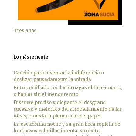
Tres años
Lo más reciente
Canción para inventar la indiferencia o
deslizar pausadamente la mirada
Entrecomillado con luciérnagas el firmamento,
o hablar sin el menor recato
Discurre preciso y elegante el desgrane
sucesivo y metódico del atropellamiento de las
ideas, o rueda la pluma sobre el papel
La oscurísima noche y su gran boca repleta de
luminosos colmillos intenta, sin éxito,