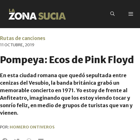
Rutas de canciones
11 OCTUBRE, 2019
Pompeya: Ecos de Pink Floyd
En esta ciudad romana que quedó sepultada entre
cenizas del Vesubio, la banda británica grabó un
memorable concierto en 1971. Yo estoy de frente al
Anfiteatro, imaginando que los estoy viendo tocar y
sonrío feliz, en medio de grupos de turistas que van y
vienen.
POR:
HOMERO ONTIVEROS