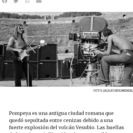
FOTO: JAQUES BOUMENDIL
Pompeya es una antigua ciudad romana que
quedó sepultada entre cenizas debido a una
fuerte explosión del volcán Vesubio. Las huellas