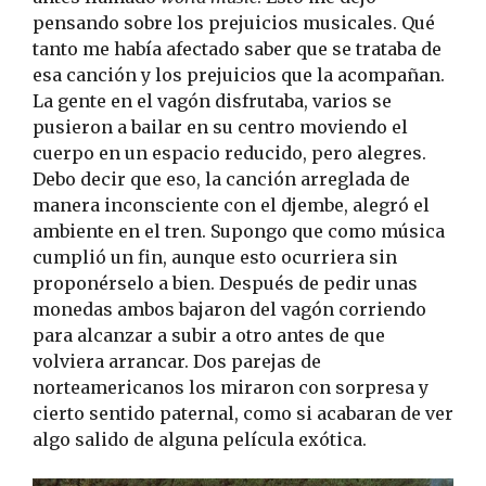
pensando sobre los prejuicios musicales. Qué
tanto me había afectado saber que se trataba de
esa canción y los prejuicios que la acompañan.
La gente en el vagón disfrutaba, varios se
pusieron a bailar en su centro moviendo el
cuerpo en un espacio reducido, pero alegres.
Debo decir que eso, la canción arreglada de
manera inconsciente con el djembe, alegró el
ambiente en el tren. Supongo que como música
cumplió un fin, aunque esto ocurriera sin
proponérselo a bien. Después de pedir unas
monedas ambos bajaron del vagón corriendo
para alcanzar a subir a otro antes de que
volviera arrancar. Dos parejas de
norteamericanos los miraron con sorpresa y
cierto sentido paternal, como si acabaran de ver
algo salido de alguna película exótica.