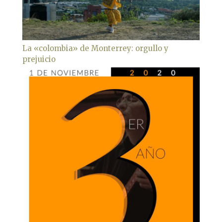
La «colombia» de Monterrey: orgullo y
prejuicio