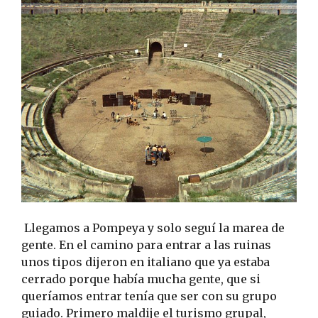
Llegamos a Pompeya y solo seguí la marea de
gente. En el camino para entrar a las ruinas
unos tipos dijeron en italiano que ya estaba
cerrado porque había mucha gente, que si
queríamos entrar tenía que ser con su grupo
guiado. Primero maldije el turismo grupal,