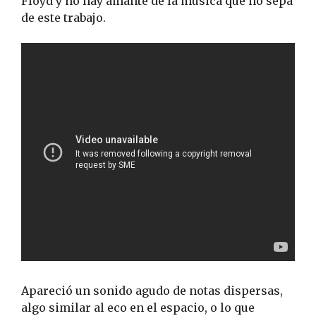
Floyd y no hay amante de la música que no sepa
de este trabajo.
Apareció un sonido agudo de notas dispersas,
algo similar al eco en el espacio, o lo que