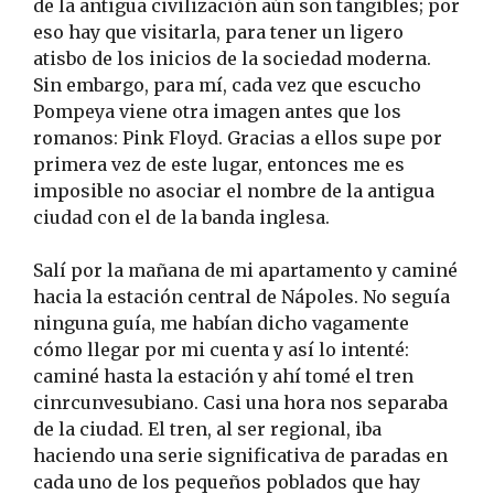
de la antigua civilización aún son tangibles; por
eso hay que visitarla, para tener un ligero
atisbo de los inicios de la sociedad moderna.
Sin embargo, para mí, cada vez que escucho
Pompeya viene otra imagen antes que los
romanos: Pink Floyd. Gracias a ellos supe por
primera vez de este lugar, entonces me es
imposible no asociar el nombre de la antigua
ciudad con el de la banda inglesa.
Salí por la mañana de mi apartamento y caminé
hacia la estación central de Nápoles. No seguía
ninguna guía, me habían dicho vagamente
cómo llegar por mi cuenta y así lo intenté:
caminé hasta la estación y ahí tomé el tren
cinrcunvesubiano. Casi una hora nos separaba
de la ciudad. El tren, al ser regional, iba
haciendo una serie significativa de paradas en
cada uno de los pequeños poblados que hay