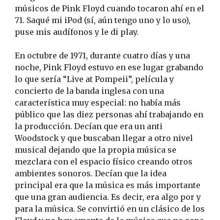
músicos de Pink Floyd cuando tocaron ahí en el
71. Saqué mi iPod (sí, aún tengo uno y lo uso),
puse mis audífonos y le di play.
En octubre de 1971, durante cuatro días y una
noche, Pink Floyd estuvo en ese lugar grabando
lo que sería “Live at Pompeii”, película y
concierto de la banda inglesa con una
característica muy especial: no había más
público que las diez personas ahí trabajando en
la producción. Decían que era un anti
Woodstock y que buscaban llegar a otro nivel
musical dejando que la propia música se
mezclara con el espacio físico creando otros
ambientes sonoros. Decían que la idea
principal era que la música es más importante
que una gran audiencia. Es decir, era algo por y
para la música. Se convirtió en un clásico de los