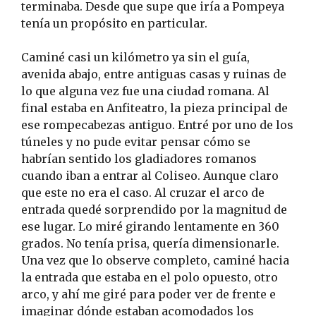
terminaba. Desde que supe que iría a Pompeya
tenía un propósito en particular.
Caminé casi un kilómetro ya sin el guía,
avenida abajo, entre antiguas casas y ruinas de
lo que alguna vez fue una ciudad romana. Al
final estaba en Anfiteatro, la pieza principal de
ese rompecabezas antiguo. Entré por uno de los
túneles y no pude evitar pensar cómo se
habrían sentido los gladiadores romanos
cuando iban a entrar al Coliseo. Aunque claro
que este no era el caso. Al cruzar el arco de
entrada quedé sorprendido por la magnitud de
ese lugar. Lo miré girando lentamente en 360
grados. No tenía prisa, quería dimensionarle.
Una vez que lo observe completo, caminé hacia
la entrada que estaba en el polo opuesto, otro
arco, y ahí me giré para poder ver de frente e
imaginar dónde estaban acomodados los