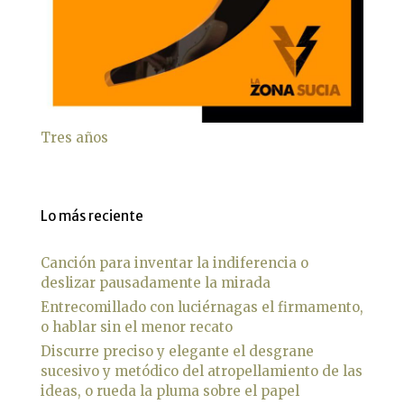
Tres años
Lo más reciente
Canción para inventar la indiferencia o
deslizar pausadamente la mirada
Entrecomillado con luciérnagas el firmamento,
o hablar sin el menor recato
Discurre preciso y elegante el desgrane
sucesivo y metódico del atropellamiento de las
ideas, o rueda la pluma sobre el papel