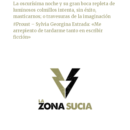
La oscurísima noche y su gran boca repleta de
luminosos colmillos intenta, sin éxito,
masticarnos; o travesuras de la imaginación
#Proust – Sylvia Georgina Estrada: «Me
arrepiento de tardarme tanto en escribir
ficción»