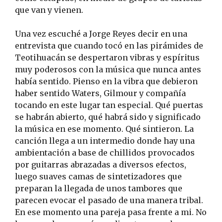
que van y vienen.
Una vez escuché a Jorge Reyes decir en una
entrevista que cuando tocó en las pirámides de
Teotihuacán se despertaron vibras y espíritus
muy poderosos con la música que nunca antes
había sentido. Pienso en la vibra que debieron
haber sentido Waters, Gilmour y compañía
tocando en este lugar tan especial. Qué puertas
se habrán abierto, qué habrá sido y significado
la música en ese momento. Qué sintieron. La
canción llega a un intermedio donde hay una
ambientación a base de chillidos provocados
por guitarras abrazadas a diversos efectos,
luego suaves camas de sintetizadores que
preparan la llegada de unos tambores que
parecen evocar el pasado de una manera tribal.
En ese momento una pareja pasa frente a mi. No