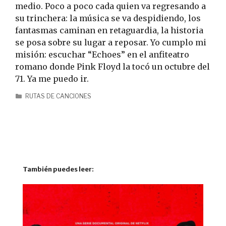
medio. Poco a poco cada quien va regresando a
su trinchera: la música se va despidiendo, los
fantasmas caminan en retaguardia, la historia
se posa sobre su lugar a reposar. Yo cumplo mi
misión: escuchar “Echoes” en el anfiteatro
romano donde Pink Floyd la tocó un octubre del
71. Ya me puedo ir.
RUTAS DE CANCIONES
También puedes leer: