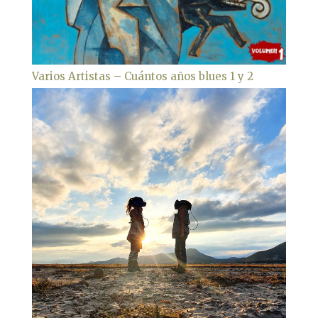
Varios Artistas – Cuántos años blues 1 y 2