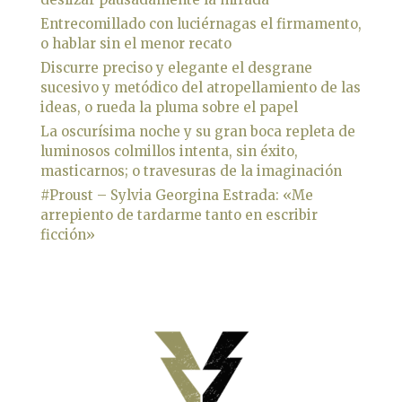
Entrecomillado con luciérnagas el firmamento,
o hablar sin el menor recato
Discurre preciso y elegante el desgrane
sucesivo y metódico del atropellamiento de las
ideas, o rueda la pluma sobre el papel
La oscurísima noche y su gran boca repleta de
luminosos colmillos intenta, sin éxito,
masticarnos; o travesuras de la imaginación
#Proust – Sylvia Georgina Estrada: «Me
arrepiento de tardarme tanto en escribir
ficción»