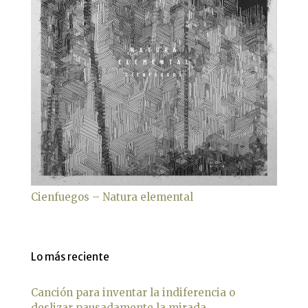
Cienfuegos – Natura elemental
Lo más reciente
Canción para inventar la indiferencia o
deslizar pausadamente la mirada