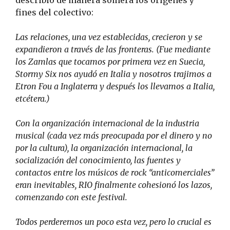
describió de manera somera los orígenes y
fines del colectivo:
Las relaciones, una vez establecidas, crecieron y se
expandieron a través de las fronteras. (Fue mediante
los Zamlas que tocamos por primera vez en Suecia,
Stormy Six nos ayudó en Italia y nosotros trajimos a
Etron Fou a Inglaterra y después los llevamos a Italia,
etcétera.)
Con la organización internacional de la industria
musical (cada vez más preocupada por el dinero y no
por la cultura), la organización internacional, la
socialización del conocimiento, las fuentes y
contactos entre los músicos de rock “anticomerciales”
eran inevitables, RIO finalmente cohesionó los lazos,
comenzando con este festival.
Todos perderemos un poco esta vez, pero lo crucial es