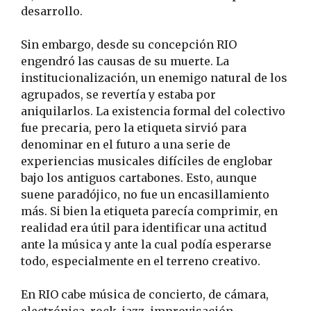
desarrollo.
Sin embargo, desde su concepción RIO
engendró las causas de su muerte. La
institucionalización, un enemigo natural de los
agrupados, se revertía y estaba por
aniquilarlos. La existencia formal del colectivo
fue precaria, pero la etiqueta sirvió para
denominar en el futuro a una serie de
experiencias musicales difíciles de englobar
bajo los antiguos cartabones. Esto, aunque
suene paradójico, no fue un encasillamiento
más. Si bien la etiqueta parecía comprimir, en
realidad era útil para identificar una actitud
ante la música y ante la cual podía esperarse
todo, especialmente en el terreno creativo.
En RIO cabe música de concierto, de cámara,