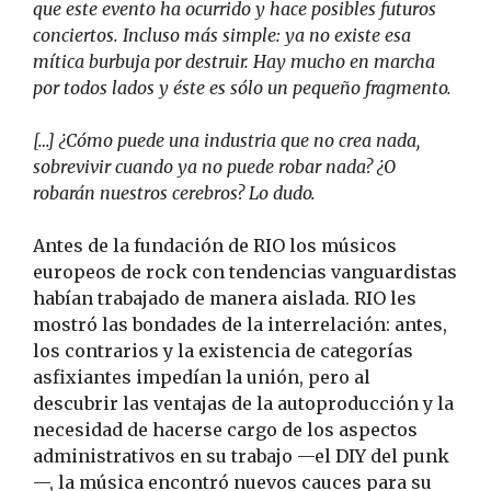
que este evento ha ocurrido y hace posibles futuros
conciertos. Incluso más simple: ya no existe esa
mítica burbuja por destruir. Hay mucho en marcha
por todos lados y éste es sólo un pequeño fragmento.
[…] ¿Cómo puede una industria que no crea nada,
sobrevivir cuando ya no puede robar nada? ¿O
robarán nuestros cerebros? Lo dudo.
Antes de la fundación de RIO los músicos
europeos de rock con tendencias vanguardistas
habían trabajado de manera aislada. RIO les
mostró las bondades de la interrelación: antes,
los contrarios y la existencia de categorías
asfixiantes impedían la unión, pero al
descubrir las ventajas de la autoproducción y la
necesidad de hacerse cargo de los aspectos
administrativos en su trabajo —el DIY del punk
—, la música encontró nuevos cauces para su