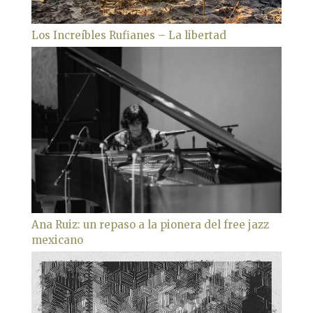
Los Increíbles Rufianes – La libertad
Ana Ruiz: un repaso a la pionera del free jazz
mexicano