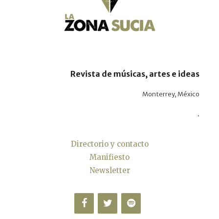
Revista de músicas, artes e ideas
Monterrey, México
.
Directorio y contacto
Manifiesto
Newsletter