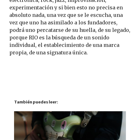
electrónica, rock, jazz, improvisación,
experimentación y si bien esto no precisa en
absoluto nada, una vez que se le escucha, una
vez que uno ha asimilado a los fundadores,
podrá uno percatarse de su huella, de su legado,
porque RIO es la búsqueda de un sonido
individual, el establecimiento de una marca
propia, de una signatura única.
También puedes leer: