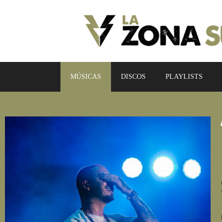
MÚSICAS
DISCOS
PLAYLISTS