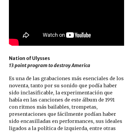
Nation of Ulysses
13 point program to destroy America
Es una de las grabaciones más esenciales de los
noventa, tanto por su sonido que podía haber
sido inclasificable, la experimentación que
había en las canciones de este álbum de 1991
con ritmos más bailables, trompetas,
presentaciones que fácilmente podían haber
sido encasilladas en performances, sus ideales
ligados a la política de izquierda, entre otras