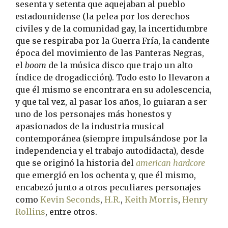
sesenta y setenta que aquejaban al pueblo
estadounidense (la pelea por los derechos
civiles y de la comunidad gay, la incertidumbre
que se respiraba por la Guerra Fría, la candente
época del movimiento de las Panteras Negras,
el
boom
de la música disco que trajo un alto
índice de drogadicción). Todo esto lo llevaron a
que él mismo se encontrara en su adolescencia,
y que tal vez, al pasar los años, lo guiaran a ser
uno de los personajes más honestos y
apasionados de la industria musical
contemporánea (siempre impulsándose por la
independencia y el trabajo autodidacta), desde
que se originó la historia del
american hardcore
que emergió en los ochenta y, que él mismo,
encabezó junto a otros peculiares personajes
como
Kevin Seconds
,
H.R.
,
Keith Morris
,
Henry
Rollins
, entre otros.