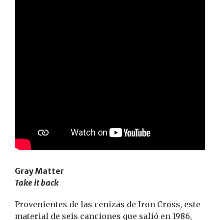
Gray Matter
Take it back
Provenientes de las cenizas de Iron Cross, este
material de seis canciones que salió en 1986,