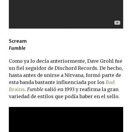
Scream
Fumble
Como ya lo decía anteriormente, Dave Grohl fue
un fiel seguidor de Dischord Records. De hecho,
hasta antes de unirse a Nirvana, formó parte de
esta banda bastante influenciada por los
Bad
Brains
.
Fumble
salió en 1993 y reafirma la gran
variedad de estilos que podía haber en el sello.