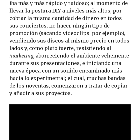
iba más y más rápido y ruidoso; al momento de
llevar la postura DIY a niveles más altos, por
cobrar la misma cantidad de dinero en todos
sus conciertos, no hacer ningún tipo de
promoción (sacando videoclips, por ejemplo),
vendiendo sus discos al mismo precio en todos
lados y, como plato fuerte, resistiendo al
marketing,
aborreciendo el ambiente vehemente
durante sus presentaciones, e iniciando una
nueva época con un sonido encaminado más
hacia lo experimental; el cual, muchas bandas
de los noventas, comenzaron a tratar de copiar
y añadir a sus proyectos.