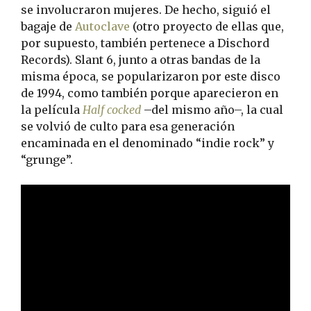
se involucraron mujeres. De hecho, siguió el
bagaje de
Autoclave
(otro proyecto de ellas que,
por supuesto, también pertenece a Dischord
Records). Slant 6, junto a otras bandas de la
misma época, se popularizaron por este disco
de 1994, como también porque aparecieron en
la película
Half cocked
–del mismo año–, la cual
se volvió de culto para esa generación
encaminada en el denominado “indie rock” y
“grunge”.