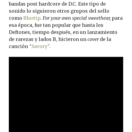
bandas post hardcore de D.C. Este tipo de
sonido lo siguieron otros grupos del sello
como
Bluetip
.
For your own special sweethear,
para
esa época, fue tan popular que hasta los
Deftones, tiempo después, en un lanzamiento
de rarezas y lados B, hicieron un
cover
de la
canción
“Savory”
.