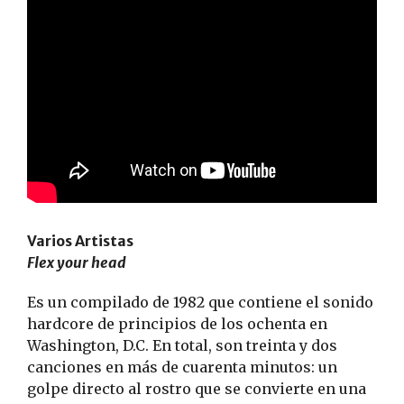
Varios Artistas
Flex your head
Es un compilado de 1982 que contiene el sonido
hardcore de principios de los ochenta en
Washington, D.C. En total, son treinta y dos
canciones en más de cuarenta minutos: un
golpe directo al rostro que se convierte en una