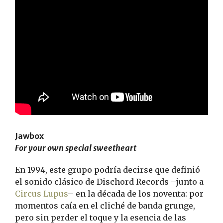
Jawbox
For your own special sweetheart
En 1994, este grupo podría decirse que definió
el sonido clásico de Dischord Records –junto a
Circus Lupus
– en la década de los noventa: por
momentos caía en el cliché de banda grunge,
pero sin perder el toque y la esencia de las