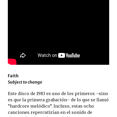
Faith
Subject to change
Este disco de 1983 es uno de los primeros –sino
es que la primera grabación– de lo que se llamó
“hardcore melódico”. Incluso, estas ocho
canciones repercutirían en el sonido de