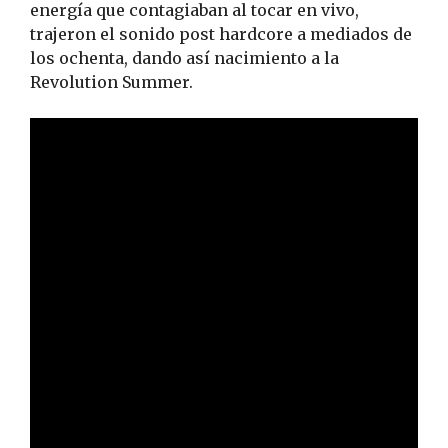
energía que contagiaban al tocar en vivo,
trajeron el sonido post hardcore a mediados de
los ochenta, dando así nacimiento a la
Revolution Summer.