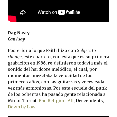
Dag Nasty
Can I say
Posterior a lo que Faith hizo con
Subject to
change,
este cuarteto, con esta que es su primera
grabación en 1986, re-definieron todavía más el
sonido del hardcore melódico, el cual, por
momentos, mezclaba la velocidad de los
primeros años, con las guitarras y voces cada
vez más armoniosas. Por esta escuela del punk
de los ochentas ha pasado gente relacionada a
Minor Threat,
Bad Religion
,
All
, Descendents,
Down by Law
.