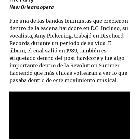
New Orleans opera
Fue una de las bandas feministas que crecieron
dentro de la escena hardcore en D.C. Incluso, su
vocalista, Amy Pickering, trabajó en Dischord
Records durante un periodo de su vida. El
álbum, el cual salió en 1989, también es
etiquetado dentro del post hardcore y fue algo
importante dentro de la Revolution Summer,
haciendo que más chicas voltearan a ver lo que
pasaba dentro de este movimiento musical.