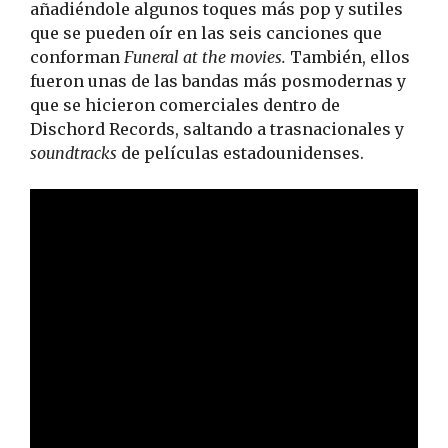
añadiéndole algunos toques más pop y sutiles
que se pueden oír en las seis canciones que
conforman
Funeral at the movies.
También, ellos
fueron unas de las bandas más posmodernas y
que se hicieron comerciales dentro de
Dischord Records, saltando a trasnacionales y
soundtracks
de películas estadounidenses.