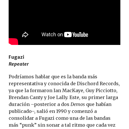
Fugazi
Repeater
Podríamos hablar que es la banda más
representativa y conocida de Dischord Records,
ya que la formaron Ian MacKaye, Guy Picciotto,
Brendan Canty y Joe Lally. Este, su primer larga
duración –posterior a dos
Demos
que habían
publicado–, salió en 1990 y comenzó a
consolidar a Fugazi como una de las bandas
más “punk” sin sonar a tal ritmo que cada vez