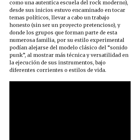
como una autentica escuela del rock moderno),
desde sus inicios estuvo encaminado en tocar
temas políticos, llevar a cabo un trabajo
honesto (sin ser un proyecto pretencioso), y
donde los grupos que forman parte de esta
numerosa familia, por su estilo experimental
podían alejarse del modelo clásico del “sonido
punk”, al mostrar más técnica y versatilidad en
la ejecución de sus instrumentos, bajo
diferentes corrientes o estilos de vida.