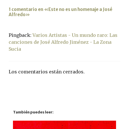
1 comentario en «Este no es un homenaje a José
Alfredo»
Pingback:
Varios Artistas - Un mundo raro: Las
canciones de José Alfredo Jiménez - La Zona
Sucia
Los comentarios están cerrados.
También puedes leer: