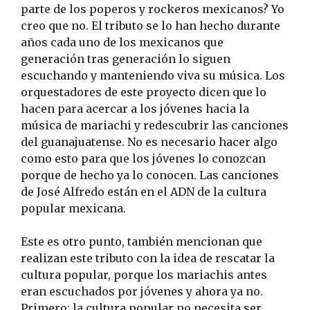
parte de los poperos y rockeros mexicanos? Yo
creo que no. El tributo se lo han hecho durante
años cada uno de los mexicanos que
generación tras generación lo siguen
escuchando y manteniendo viva su música. Los
orquestadores de este proyecto dicen que lo
hacen para acercar a los jóvenes hacia la
música de mariachi y redescubrir las canciones
del guanajuatense. No es necesario hacer algo
como esto para que los jóvenes lo conozcan
porque de hecho ya lo conocen. Las canciones
de José Alfredo están en el ADN de la cultura
popular mexicana.
Este es otro punto, también mencionan que
realizan este tributo con la idea de rescatar la
cultura popular, porque los mariachis antes
eran escuchados por jóvenes y ahora ya no.
Primero: la cultura popular no necesita ser