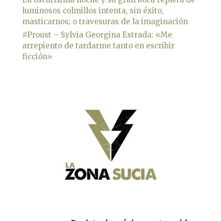
luminosos colmillos intenta, sin éxito,
masticarnos; o travesuras de la imaginación
#Proust – Sylvia Georgina Estrada: «Me
arrepiento de tardarme tanto en escribir
ficción»