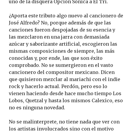
uno de la disquera Opción Sónica a El Tri.
¿Aporta este tributo algo nuevo al cancionero de
José Alfredo? No, porque además de que las
canciones fueron despojadas de su esencia y
las mezclaron en una jarra con demasiada
azúcar y saborizante artificial, escogieron las
mismas composiciones de siempre, las más
conocidas y, por ende, las que son éxito
comprobado. No se sumergieron en el vasto
cancionero del compositor mexicano. Dicen
que quisieron mezclar al mariachi con el indie
rock y hacerlo actual. Perdón, pero eso lo
vienen haciendo desde hace mucho tiempo Los
Lobos, Quetzal y hasta los mismos Calexico, eso
no es ninguna novedad.
No se malinterprete, no tiene nada que ver con
los artistas involucrados sino con el motivo