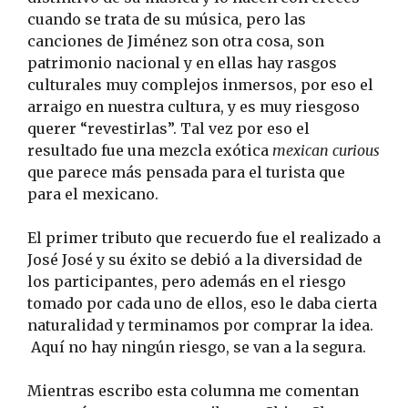
cuando se trata de su música, pero las
canciones de Jiménez son otra cosa, son
patrimonio nacional y en ellas hay rasgos
culturales muy complejos inmersos, por eso el
arraigo en nuestra cultura, y es muy riesgoso
querer “revestirlas”. Tal vez por eso el
resultado fue una mezcla exótica
mexican curious
que parece más pensada para el turista que
para el mexicano.
El primer tributo que recuerdo fue el realizado a
José José y su éxito se debió a la diversidad de
los participantes, pero además en el riesgo
tomado por cada uno de ellos, eso le daba cierta
naturalidad y terminamos por comprar la idea.
Aquí no hay ningún riesgo, se van a la segura.
Mientras escribo esta columna me comentan