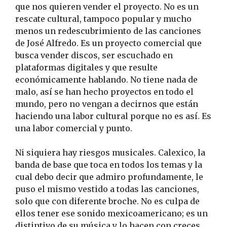
que nos quieren vender el proyecto. No es un
rescate cultural, tampoco popular y mucho
menos un redescubrimiento de las canciones
de José Alfredo. Es un proyecto comercial que
busca vender discos, ser escuchado en
plataformas digitales y que resulte
económicamente hablando. No tiene nada de
malo, así se han hecho proyectos en todo el
mundo, pero no vengan a decirnos que están
haciendo una labor cultural porque no es así. Es
una labor comercial y punto.
Ni siquiera hay riesgos musicales. Calexico, la
banda de base que toca en todos los temas y la
cual debo decir que admiro profundamente, le
puso el mismo vestido a todas las canciones,
solo que con diferente broche. No es culpa de
ellos tener ese sonido mexicoamericano; es un
distintivo de su música y lo hacen con creces