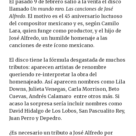
El pasado 9 de febrero salió a la venta el disco
llamado
Un mundo raro. Las canciones de José
Alfredo
. El motivo es el 45 aniversario luctuoso
del compositor mexicano y es, según Camilo
Lara, quien funge como productor, y el hijo de
José Alfredo, un humilde homenaje a las
canciones de este ícono mexicano.
El disco tiene la fórmula desgastada de muchos
tributos: aparecen artistas de renombre
queriendo re-interpretar la obra del
homenajeado. Así aparecen nombres como Lila
Downs, Julieta Venegas, Carla Morrison, Beto
Cuevas, Andrés Calamaro entre otros más. Si
acaso la sorpresa sería incluir nombres como
David Hidalgo de Los Lobos, San Pascualito Rey,
Juan Perro y Depedro.
¿Es necesario un tributo a José Alfredo por