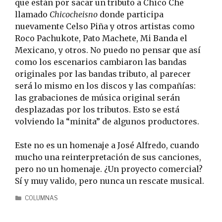
que están por sacar un tributo a Chico Che
llamado
Chicocheisno
donde participa
nuevamente Celso Piña y otros artistas como
Roco Pachukote, Pato Machete, Mi Banda el
Mexicano, y otros. No puedo no pensar que así
como los escenarios cambiaron las bandas
originales por las bandas tributo, al parecer
será lo mismo en los discos y las compañías:
las grabaciones de música original serán
desplazadas por los tributos. Esto se está
volviendo la “minita” de algunos productores.
Este no es un homenaje a José Alfredo, cuando
mucho una reinterpretación de sus canciones,
pero no un homenaje. ¿Un proyecto comercial?
Sí y muy valido, pero nunca un rescate musical.
COLUMNAS