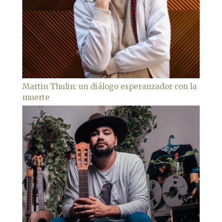
Martin Thulin: un diálogo esperanzador con la
muerte