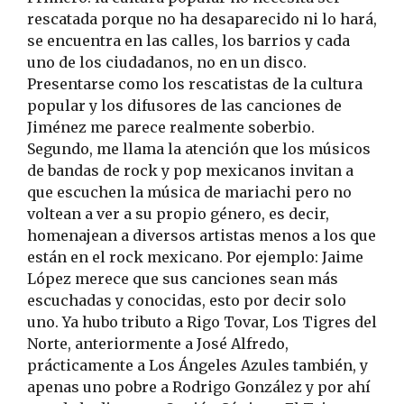
rescatada porque no ha desaparecido ni lo hará,
se encuentra en las calles, los barrios y cada
uno de los ciudadanos, no en un disco.
Presentarse como los rescatistas de la cultura
popular y los difusores de las canciones de
Jiménez me parece realmente soberbio.
Segundo, me llama la atención que los músicos
de bandas de rock y pop mexicanos invitan a
que escuchen la música de mariachi pero no
voltean a ver a su propio género, es decir,
homenajean a diversos artistas menos a los que
están en el rock mexicano. Por ejemplo: Jaime
López merece que sus canciones sean más
escuchadas y conocidas, esto por decir solo
uno. Ya hubo tributo a Rigo Tovar, Los Tigres del
Norte, anteriormente a José Alfredo,
prácticamente a Los Ángeles Azules también, y
apenas uno pobre a Rodrigo González y por ahí