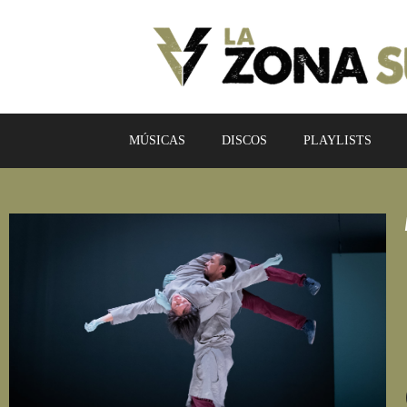
MÚSICAS
DISCOS
PLAYLISTS